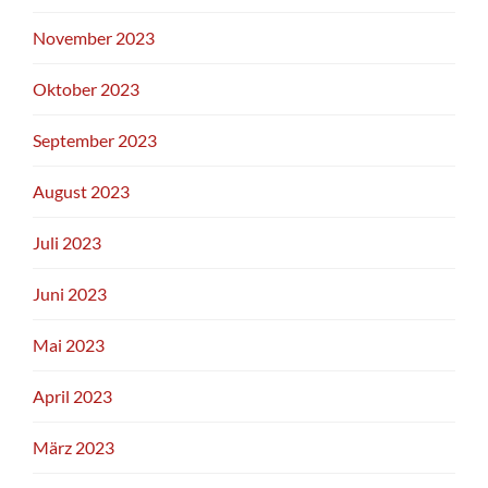
November 2023
Oktober 2023
September 2023
August 2023
Juli 2023
Juni 2023
Mai 2023
April 2023
März 2023