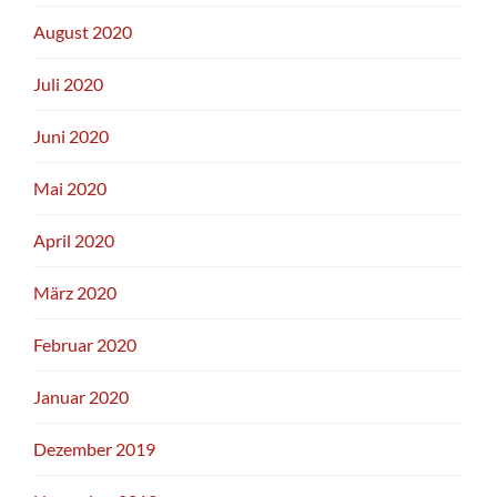
August 2020
Juli 2020
Juni 2020
Mai 2020
April 2020
März 2020
Februar 2020
Januar 2020
Dezember 2019