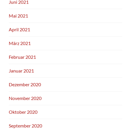
Juni 2021
Mai 2021
April 2021
März 2021
Februar 2021
Januar 2021
Dezember 2020
November 2020
Oktober 2020
September 2020