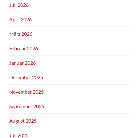
Juli 2026
April 2026
März 2026
Februar 2026
Januar 2026
Dezember 2025
November 2025
September 2025
August 2025
Juli 2025