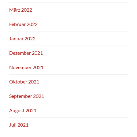
März 2022
Februar 2022
Januar 2022
Dezember 2021
November 2021
Oktober 2021
September 2021
August 2021
Juli 2021