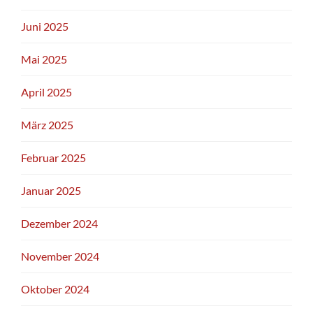
Juni 2025
Mai 2025
April 2025
März 2025
Februar 2025
Januar 2025
Dezember 2024
November 2024
Oktober 2024