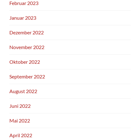
Februar 2023
Januar 2023
Dezember 2022
November 2022
Oktober 2022
September 2022
August 2022
Juni 2022
Mai 2022
April 2022