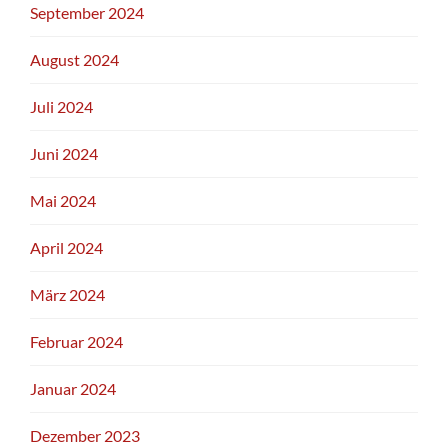
September 2024
August 2024
Juli 2024
Juni 2024
Mai 2024
April 2024
März 2024
Februar 2024
Januar 2024
Dezember 2023