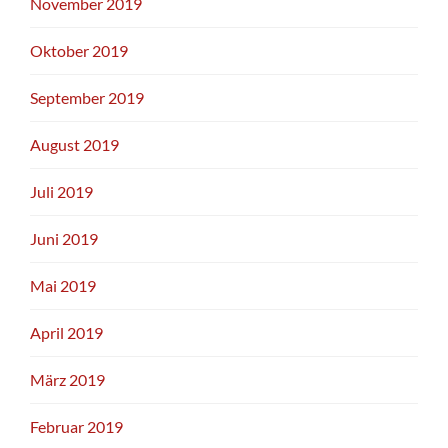
November 2019
Oktober 2019
September 2019
August 2019
Juli 2019
Juni 2019
Mai 2019
April 2019
März 2019
Februar 2019