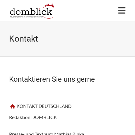
Kontakt
Kontaktieren Sie uns gerne
KONTAKT DEUTSCHLAND
Redaktion DOMBLICK
Presse- und Textbüro Mathias Rinka