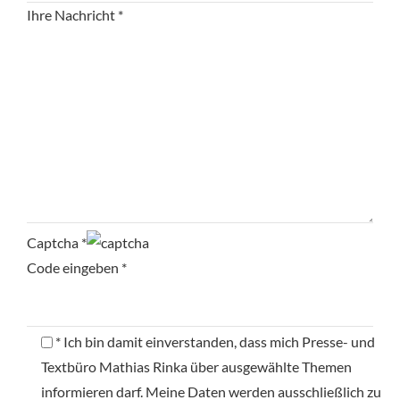
Ihre Nachricht *
Captcha *
Code eingeben *
* Ich bin damit einverstanden, dass mich Presse- und
Textbüro Mathias Rinka über ausgewählte Themen
informieren darf. Meine Daten werden ausschließlich zu