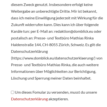
diesem Zweck genutzt. Insbesondere erfolgt keine
Weitergabe an unberechtigte Dritte. Mir ist bekannt,
dass ich meine Einwilligung jederzeit mit Wirkung für die
Zukunft widerrufen kann. Dies kann ich über folgende
Kanäle tun: per E-Mail an: redaktion@domblick.eu oder
postalisch an: Presse- und Textbüro Mathias Rinka
Haldenstraße 144, CH-8055 Zürich, Schweiz. Es gilt die
Datenschutzerklärung
(https://www.domblick.eu/datenschutzerklaerung/) von
Presse- und Textbüro Mathias Rinka, die auch weitere
Informationen über Möglichkeiten zur Berichtigung,
Löschung und Sperrung meiner Daten beinhaltet.
Um dieses Fomular zu versenden, musst du unsere
Datenschutzerklärung
akzeptieren.