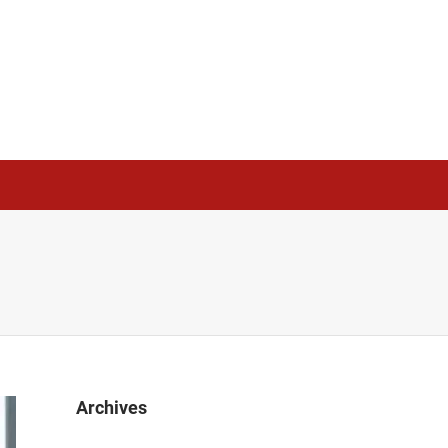
Archives