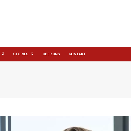
STORIES
ÜBER UNS
KONTAKT