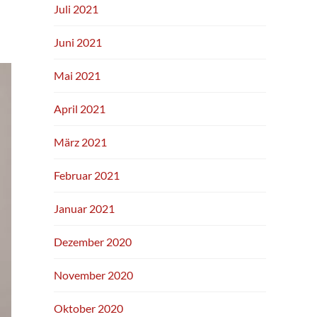
Juli 2021
Juni 2021
Mai 2021
April 2021
März 2021
Februar 2021
Januar 2021
Dezember 2020
November 2020
Oktober 2020