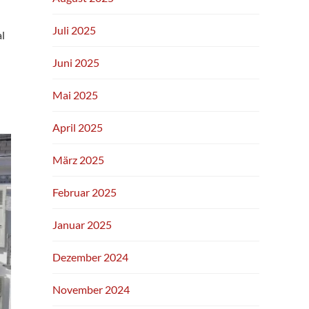
Juli 2025
l
Juni 2025
Mai 2025
April 2025
März 2025
Februar 2025
Januar 2025
Dezember 2024
November 2024