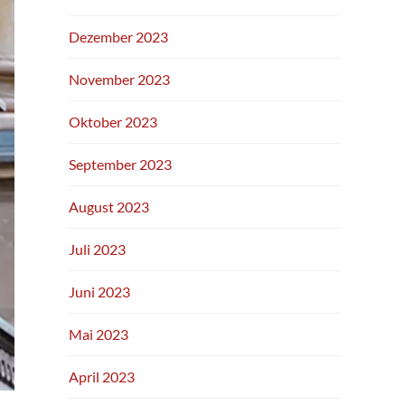
Dezember 2023
November 2023
Oktober 2023
September 2023
August 2023
Juli 2023
Juni 2023
Mai 2023
April 2023