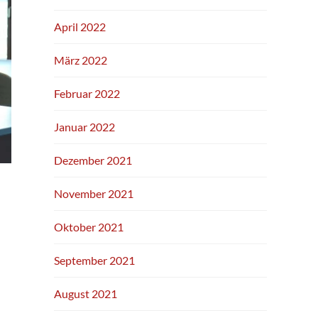
April 2022
März 2022
Februar 2022
Januar 2022
Dezember 2021
November 2021
Oktober 2021
September 2021
August 2021