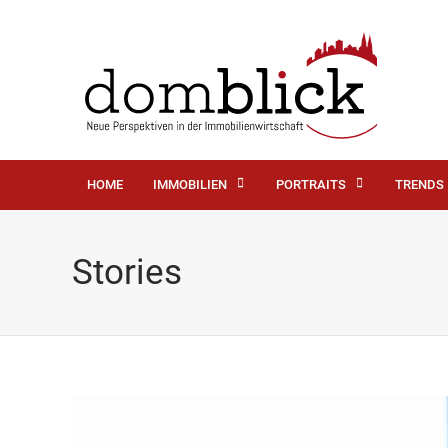
HOME
IMMOBILIEN
PORTRAITS
TRENDS
Stories