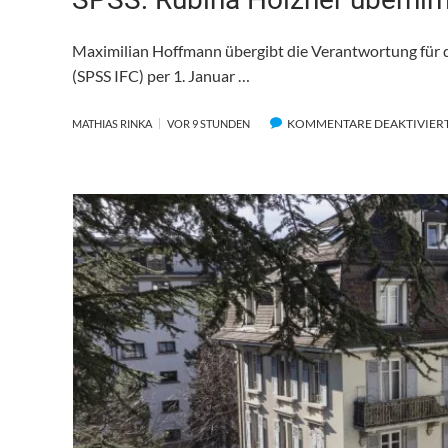
Maximilian Hoffmann übergibt die Verantwortung für 
(SPSS IFC) per 1. Januar …
KOMMENTARE DEAKTIVIER
MATHIAS RINKA
VOR 9 STUNDEN