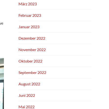
März 2023
Februar 2023
ve
Januar 2023
Dezember 2022
November 2022
Oktober 2022
September 2022
August 2022
Juni 2022
Mai 2022