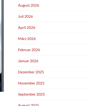
August 2026
Juli 2026
April 2026
März 2026
Februar 2026
Januar 2026
Dezember 2025
November 2025
September 2025
August 2025