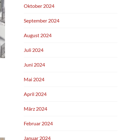
Oktober 2024
September 2024
August 2024
Juli 2024
Juni 2024
Mai 2024
April 2024
März 2024
Februar 2024
Januar 2024