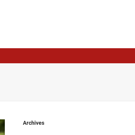
Archives