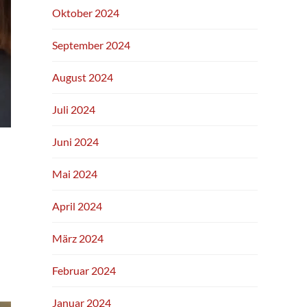
Oktober 2024
September 2024
August 2024
Juli 2024
Juni 2024
Mai 2024
April 2024
März 2024
Februar 2024
Januar 2024