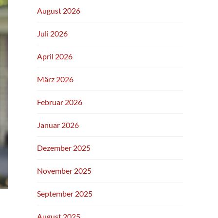
August 2026
Juli 2026
April 2026
März 2026
Februar 2026
Januar 2026
Dezember 2025
November 2025
September 2025
August 2025