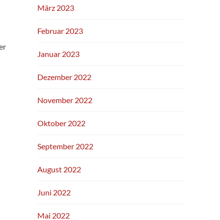
März 2023
Februar 2023
er
Januar 2023
Dezember 2022
November 2022
Oktober 2022
September 2022
August 2022
Juni 2022
Mai 2022