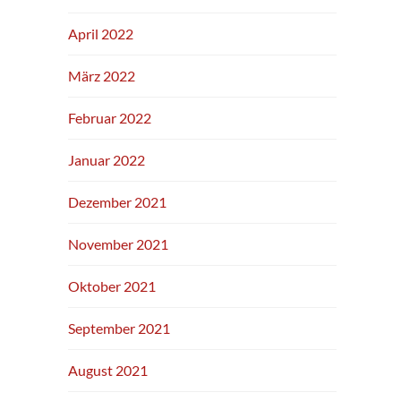
April 2022
März 2022
Februar 2022
Januar 2022
Dezember 2021
November 2021
Oktober 2021
September 2021
August 2021