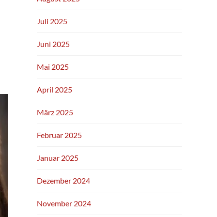
Juli 2025
Juni 2025
Mai 2025
April 2025
März 2025
Februar 2025
Januar 2025
Dezember 2024
November 2024