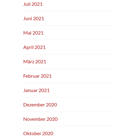
Juli 2021
Juni 2021
Mai 2021
April 2021
März 2021
Februar 2021
Januar 2021
Dezember 2020
November 2020
Oktober 2020