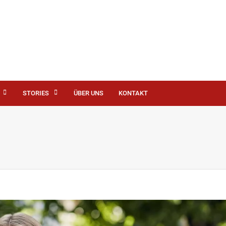
STORIES
ÜBER UNS
KONTAKT