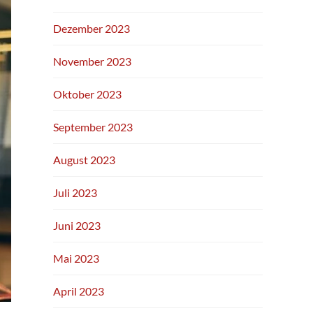
Dezember 2023
November 2023
Oktober 2023
September 2023
August 2023
Juli 2023
Juni 2023
Mai 2023
April 2023