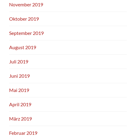
November 2019
Oktober 2019
September 2019
August 2019
Juli 2019
Juni 2019
Mai 2019
April 2019
März 2019
Februar 2019