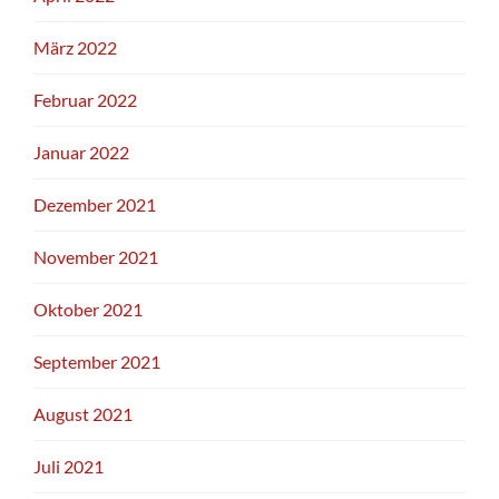
März 2022
Februar 2022
Januar 2022
Dezember 2021
November 2021
Oktober 2021
September 2021
August 2021
Juli 2021