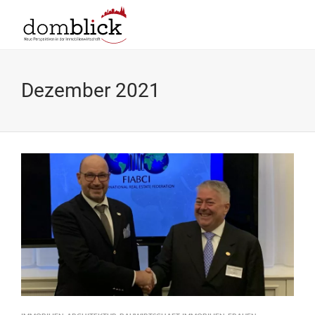
Dezember 2021