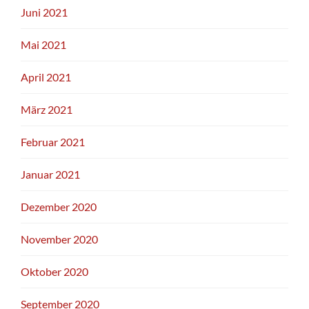
Juni 2021
Mai 2021
April 2021
März 2021
Februar 2021
Januar 2021
Dezember 2020
November 2020
Oktober 2020
September 2020