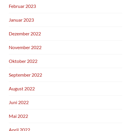
Februar 2023
Januar 2023
Dezember 2022
November 2022
Oktober 2022
September 2022
August 2022
Juni 2022
Mai 2022
April 2022