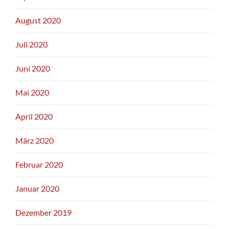
August 2020
Juli 2020
Juni 2020
Mai 2020
April 2020
März 2020
Februar 2020
Januar 2020
Dezember 2019