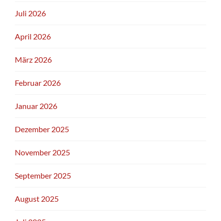
Juli 2026
April 2026
März 2026
Februar 2026
Januar 2026
Dezember 2025
November 2025
September 2025
August 2025