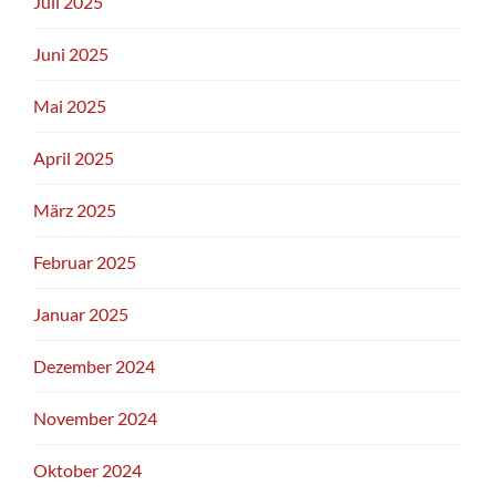
Juli 2025
Juni 2025
Mai 2025
April 2025
März 2025
Februar 2025
Januar 2025
Dezember 2024
November 2024
Oktober 2024