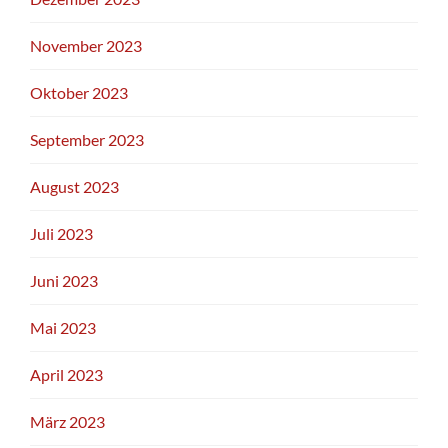
November 2023
Oktober 2023
September 2023
August 2023
Juli 2023
Juni 2023
Mai 2023
April 2023
März 2023