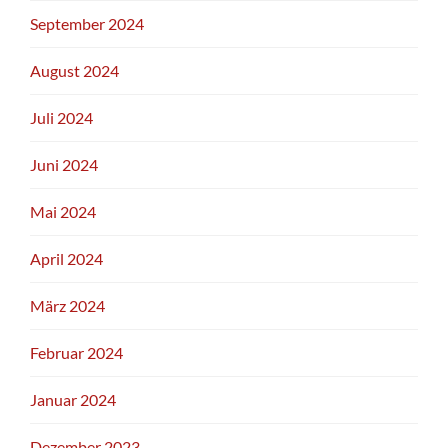
September 2024
August 2024
Juli 2024
Juni 2024
Mai 2024
April 2024
März 2024
Februar 2024
Januar 2024
Dezember 2023