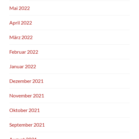
Mai 2022
April 2022
März 2022
Februar 2022
Januar 2022
Dezember 2021
November 2021
Oktober 2021
September 2021