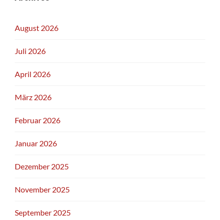
August 2026
Juli 2026
April 2026
März 2026
Februar 2026
Januar 2026
Dezember 2025
November 2025
September 2025