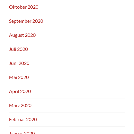
Oktober 2020
September 2020
August 2020
Juli 2020
Juni 2020
Mai 2020
April 2020
März 2020
Februar 2020
Januar 2020