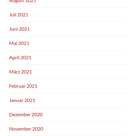
August 2021
Juli 2021
Juni 2021
Mai 2021
April 2021
März 2021
Februar 2021
Januar 2021
Dezember 2020
November 2020