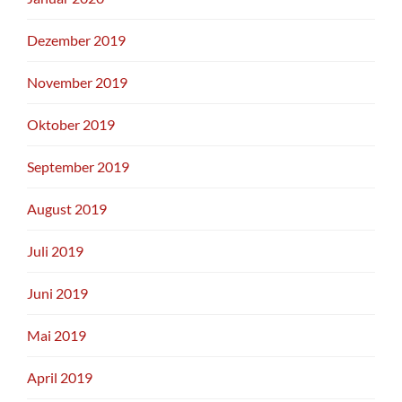
Dezember 2019
November 2019
Oktober 2019
September 2019
August 2019
Juli 2019
Juni 2019
Mai 2019
April 2019