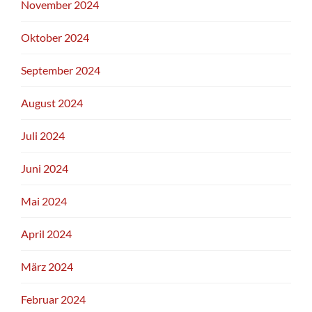
November 2024
Oktober 2024
September 2024
August 2024
Juli 2024
Juni 2024
Mai 2024
April 2024
März 2024
Februar 2024