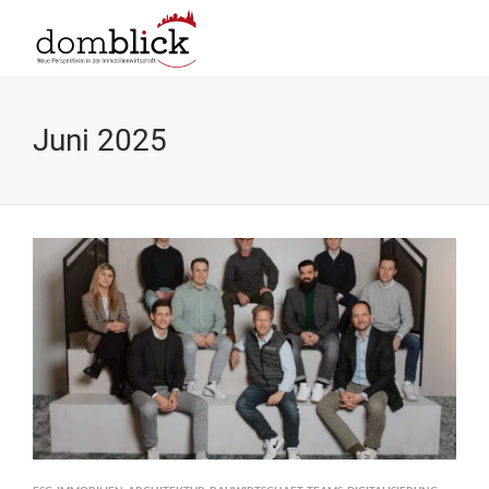
Juni 2025