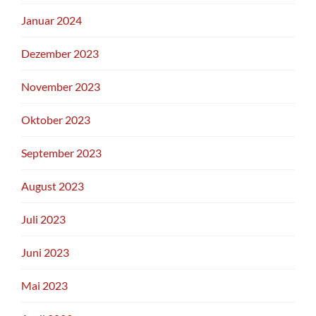
Januar 2024
Dezember 2023
November 2023
Oktober 2023
September 2023
August 2023
Juli 2023
Juni 2023
Mai 2023