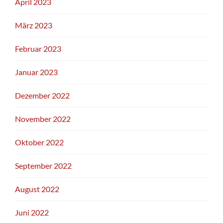
April 2023
März 2023
Februar 2023
Januar 2023
Dezember 2022
November 2022
Oktober 2022
September 2022
August 2022
Juni 2022