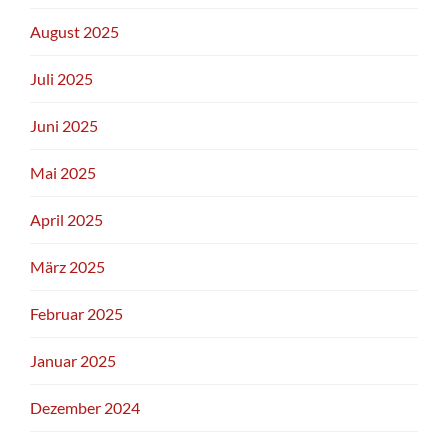
August 2025
Juli 2025
Juni 2025
Mai 2025
April 2025
März 2025
Februar 2025
Januar 2025
Dezember 2024