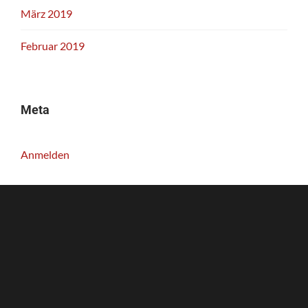
März 2019
Februar 2019
Meta
Anmelden