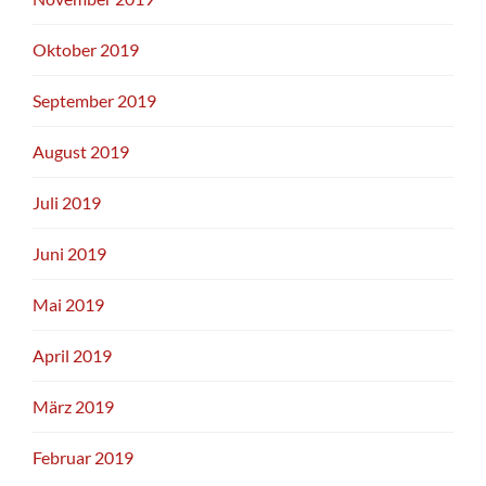
Oktober 2019
September 2019
August 2019
Juli 2019
Juni 2019
Mai 2019
April 2019
März 2019
Februar 2019