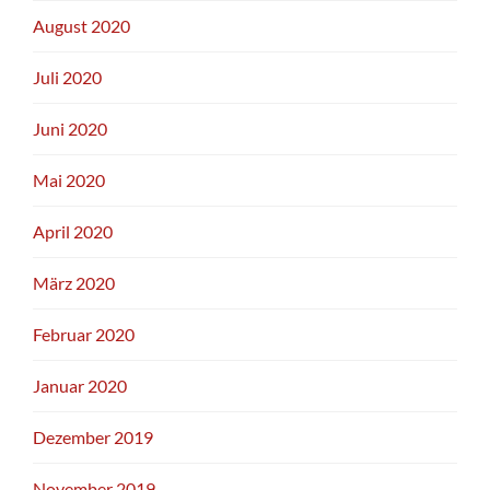
August 2020
Juli 2020
Juni 2020
Mai 2020
April 2020
März 2020
Februar 2020
Januar 2020
Dezember 2019
November 2019