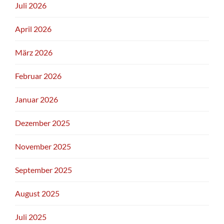
Juli 2026
April 2026
März 2026
Februar 2026
Januar 2026
Dezember 2025
November 2025
September 2025
August 2025
Juli 2025