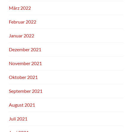
März 2022
Februar 2022
Januar 2022
Dezember 2021
November 2021
Oktober 2021
September 2021
August 2021
Juli 2021