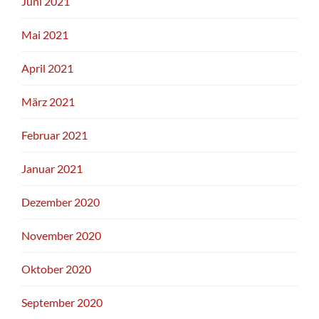
Juni 2021
Mai 2021
April 2021
März 2021
Februar 2021
Januar 2021
Dezember 2020
November 2020
Oktober 2020
September 2020