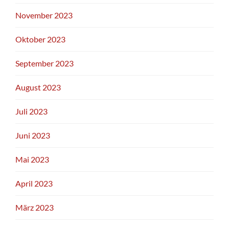
November 2023
Oktober 2023
September 2023
August 2023
Juli 2023
Juni 2023
Mai 2023
April 2023
März 2023