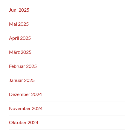
Juni 2025
Mai 2025
April 2025
März 2025
Februar 2025
Januar 2025
Dezember 2024
November 2024
Oktober 2024