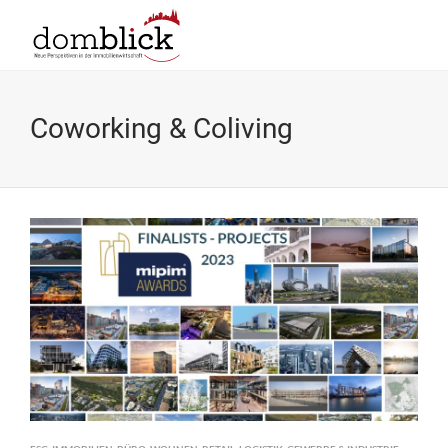
Coworking & Coliving