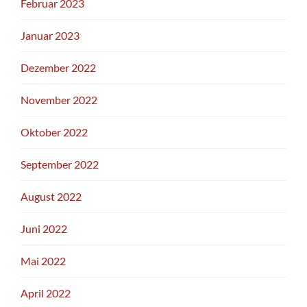
Februar 2023
Januar 2023
Dezember 2022
November 2022
Oktober 2022
September 2022
August 2022
Juni 2022
Mai 2022
April 2022