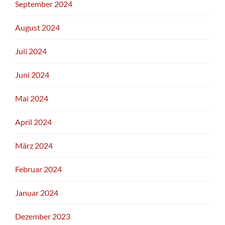
September 2024
August 2024
Juli 2024
Juni 2024
Mai 2024
April 2024
März 2024
Februar 2024
Januar 2024
Dezember 2023