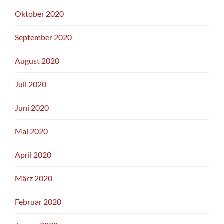
Oktober 2020
September 2020
August 2020
Juli 2020
Juni 2020
Mai 2020
April 2020
März 2020
Februar 2020