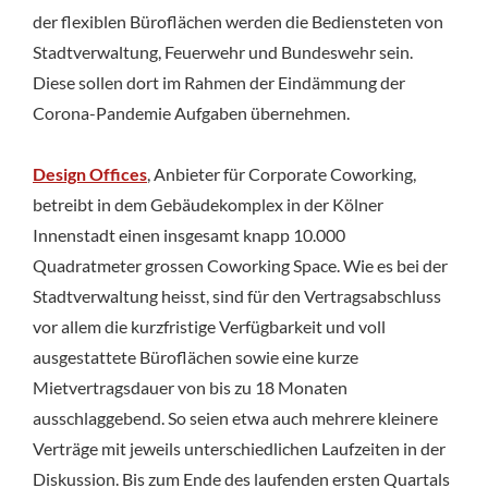
der flexiblen Büroflächen werden die Bediensteten von
Stadtverwaltung, Feuerwehr und Bundeswehr sein.
Diese sollen dort im Rahmen der Eindämmung der
Corona-Pandemie Aufgaben übernehmen.
Design Offices
, Anbieter für Corporate Coworking,
betreibt in dem Gebäudekomplex in der Kölner
Innenstadt einen insgesamt knapp 10.000
Quadratmeter grossen Coworking Space. Wie es bei der
Stadtverwaltung heisst, sind für den Vertragsabschluss
vor allem die kurzfristige Verfügbarkeit und voll
ausgestattete Büroflächen sowie eine kurze
Mietvertragsdauer von bis zu 18 Monaten
ausschlaggebend. So seien etwa auch mehrere kleinere
Verträge mit jeweils unterschiedlichen Laufzeiten in der
Diskussion. Bis zum Ende des laufenden ersten Quartals