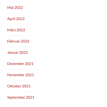
Mai 2022
April 2022
März 2022
Februar 2022
Januar 2022
Dezember 2021
November 2021
Oktober 2021
September 2021