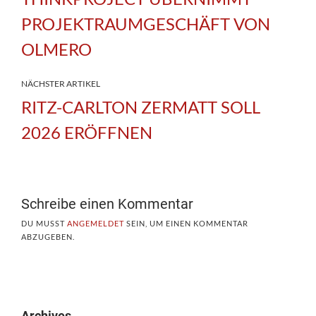
PROJEKTRAUMGESCHÄFT VON
OLMERO
NÄCHSTER ARTIKEL
RITZ-CARLTON ZERMATT SOLL
2026 ERÖFFNEN
Schreibe einen Kommentar
DU MUSST
ANGEMELDET
SEIN, UM EINEN KOMMENTAR
ABZUGEBEN.
Archives