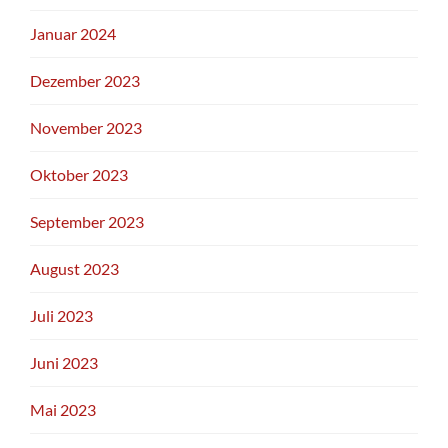
Januar 2024
Dezember 2023
November 2023
Oktober 2023
September 2023
August 2023
Juli 2023
Juni 2023
Mai 2023