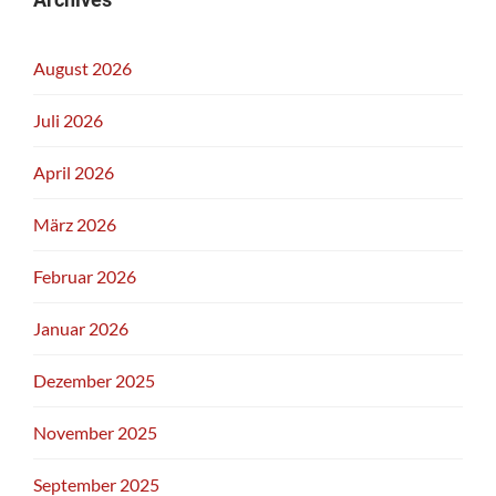
August 2026
Juli 2026
April 2026
März 2026
Februar 2026
Januar 2026
Dezember 2025
November 2025
September 2025