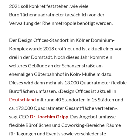
2021 soll konkret feststehen, wie viele
Büroflächenquadratmeter tatsächlich von der
Verwaltung der Rheinmetropole benötigt werden.
Der Design Offices-Standort im Kölner Dominium-
Komplex wurde 2018 eröffnet und ist aktuell einer von
drei in der Domstadt. Noch dieses Jahr kommt ein
weiteres Gebäude an der Schanzenstraße am
ehemaligen Güterbahnhof in Köln-Mülheim dazu.
Dieses wird dann mehr als 13.000 Quadratmeter flexible
Büroflächen umfassen. «Design Offices ist aktuell in
Deutschland
mit rund 40 Standorten in 15 Städten und
ca. 173.000 Quadratmeter Gesamtfläche vertreten»,
sagt CEO
Dr. Joachim Gripp
. Das Angebot umfasse
flexible Büroflächen und Coworking-Bereiche, Räume
für Tagungen und Events sowie verschiedenste