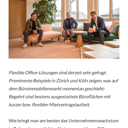
Flexible Office-Lösungen sind derzeit sehr gefragt.
Prominente Beispiele in Zürich und Köln zeigen, was auf
dem Büroimmobilienmarkt momentan geschieht:
Begehrt sind bestens ausgestattete Büroflächen mit
kurzer bzw. flexibler Mietvertragslaufzeit.
Wie bringt man am besten das Unternehmenswachstum