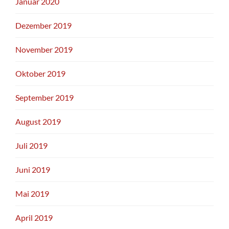
Januar 2020
Dezember 2019
November 2019
Oktober 2019
September 2019
August 2019
Juli 2019
Juni 2019
Mai 2019
April 2019