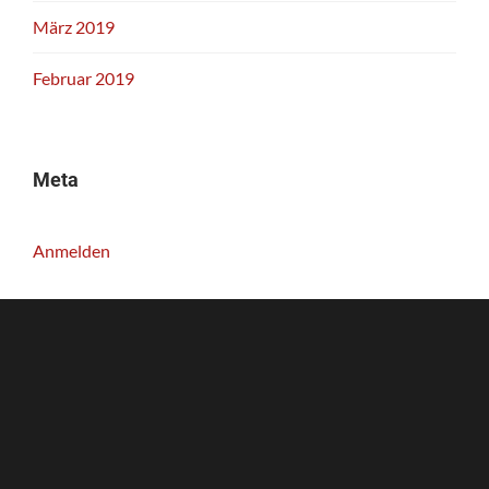
März 2019
Februar 2019
Meta
Anmelden