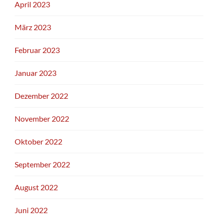
April 2023
März 2023
Februar 2023
Januar 2023
Dezember 2022
November 2022
Oktober 2022
September 2022
August 2022
Juni 2022