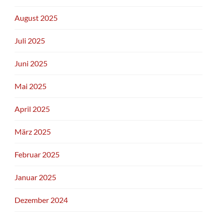
August 2025
Juli 2025
Juni 2025
Mai 2025
April 2025
März 2025
Februar 2025
Januar 2025
Dezember 2024