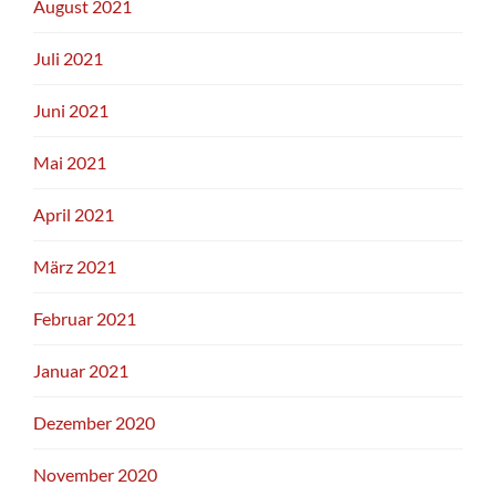
August 2021
Juli 2021
Juni 2021
Mai 2021
April 2021
März 2021
Februar 2021
Januar 2021
Dezember 2020
November 2020