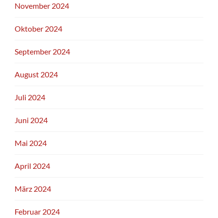
November 2024
Oktober 2024
September 2024
August 2024
Juli 2024
Juni 2024
Mai 2024
April 2024
März 2024
Februar 2024