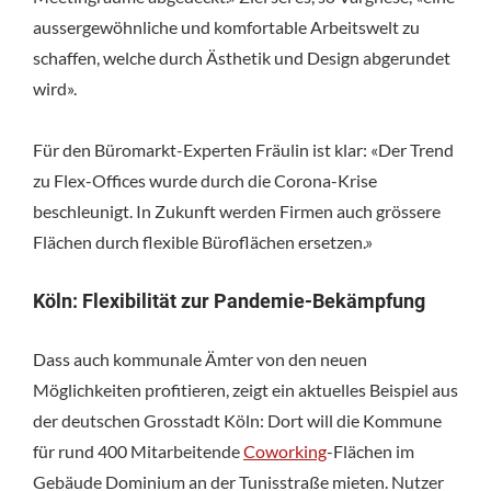
aussergewöhnliche und komfortable Arbeitswelt zu
schaffen, welche durch Ästhetik und Design abgerundet
wird».
Für den Büromarkt-Experten Fräulin ist klar: «Der Trend
zu Flex-Offices wurde durch die Corona-Krise
beschleunigt. In Zukunft werden Firmen auch grössere
Flächen durch flexible Büroflächen ersetzen.»
Köln: Flexibilität zur Pandemie-Bekämpfung
Dass auch kommunale Ämter von den neuen
Möglichkeiten profitieren, zeigt ein aktuelles Beispiel aus
der deutschen Grosstadt Köln: Dort will die Kommune
für rund 400 Mitarbeitende
Coworking
-Flächen im
Gebäude Dominium an der Tunisstraße mieten. Nutzer