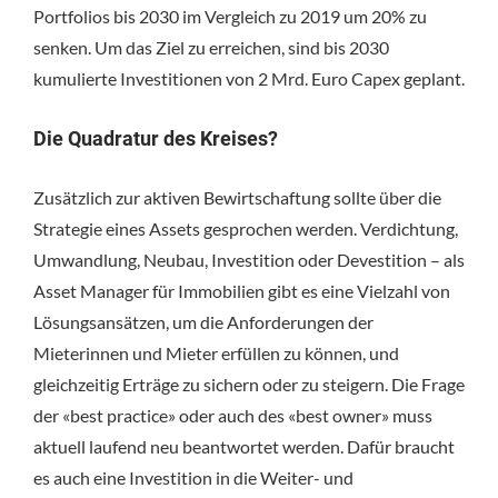
Portfolios bis 2030 im Vergleich zu 2019 um 20% zu
senken. Um das Ziel zu erreichen, sind bis 2030
kumulierte Investitionen von 2 Mrd. Euro Capex geplant.
Die Quadratur des Kreises?
Zusätzlich zur aktiven Bewirtschaftung sollte über die
Strategie eines Assets gesprochen werden. Verdichtung,
Umwandlung, Neubau, Investition oder Devestition – als
Asset Manager für Immobilien gibt es eine Vielzahl von
Lösungsansätzen, um die Anforderungen der
Mieterinnen und Mieter erfüllen zu können, und
gleichzeitig Erträge zu sichern oder zu steigern. Die Frage
der «best practice» oder auch des «best owner» muss
aktuell laufend neu beantwortet werden. Dafür braucht
es auch eine Investition in die Weiter- und