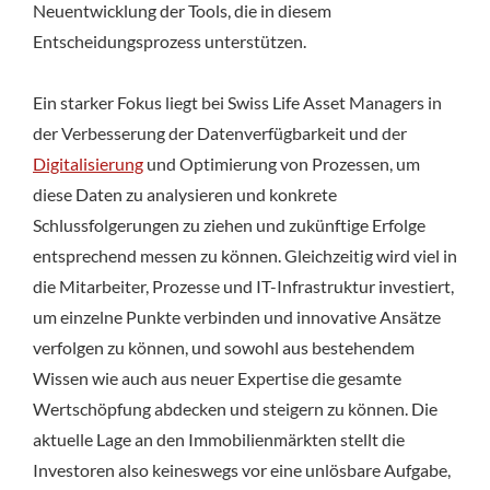
Neuentwicklung der Tools, die in diesem
Entscheidungsprozess unterstützen.
Ein starker Fokus liegt bei Swiss Life Asset Managers in
der Verbesserung der Datenverfügbarkeit und der
Digitalisierung
und Optimierung von Prozessen, um
diese Daten zu analysieren und konkrete
Schlussfolgerungen zu ziehen und zukünftige Erfolge
entsprechend messen zu können. Gleichzeitig wird viel in
die Mitarbeiter, Prozesse und IT-Infrastruktur investiert,
um einzelne Punkte verbinden und innovative Ansätze
verfolgen zu können, und sowohl aus bestehendem
Wissen wie auch aus neuer Expertise die gesamte
Wertschöpfung abdecken und steigern zu können. Die
aktuelle Lage an den Immobilienmärkten stellt die
Investoren also keineswegs vor eine unlösbare Aufgabe,