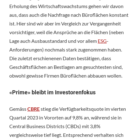
Erholung des Wirtschaftswachstums gehen wir davon
aus, dass auch die Nachfrage nach Büroflächen konstant
ist. Hier sind wir aber im Vergleich zur Vergangenheit
vorsichtiger, weil die Ansprüche an die Flächen (neben
Lage auch Ausbaustandard und vor allem
ESG
-
Anforderungen) nochmals stark zugenommen haben.
Die zuletzt erschienenen Daten bestätigen, dass
Geschäftsflächen an Bestlagen am gesuchtesten sind,
obwohl gewisse Firmen Büroflächen abbauen wollen.
«Prime» bleibt im Investorenfokus
Gemäss
CBRE
stieg die Verfügbarkeitsquote im vierten
Quartal 2023 in Vororten auf 9,8% an, während sie in
Central Business Districts (CBDs) mit 3,8%
vergleichsweise tief liegt. Entsprechend verhalten sich