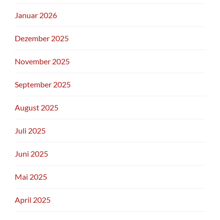
Januar 2026
Dezember 2025
November 2025
September 2025
August 2025
Juli 2025
Juni 2025
Mai 2025
April 2025