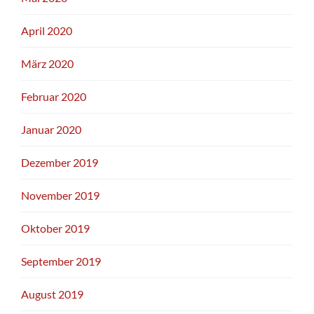
April 2020
März 2020
Februar 2020
Januar 2020
Dezember 2019
November 2019
Oktober 2019
September 2019
August 2019