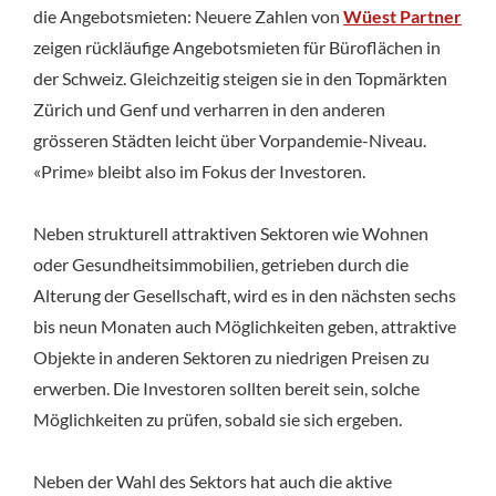
die Angebotsmieten: Neuere Zahlen von
Wüest Partner
zeigen rückläufige Angebotsmieten für Büroflächen in
der Schweiz. Gleichzeitig steigen sie in den Topmärkten
Zürich und Genf und verharren in den anderen
grösseren Städten leicht über Vorpandemie-Niveau.
«Prime» bleibt also im Fokus der Investoren.
Neben strukturell attraktiven Sektoren wie Wohnen
oder Gesundheitsimmobilien, getrieben durch die
Alterung der Gesellschaft, wird es in den nächsten sechs
bis neun Monaten auch Möglichkeiten geben, attraktive
Objekte in anderen Sektoren zu niedrigen Preisen zu
erwerben. Die Investoren sollten bereit sein, solche
Möglichkeiten zu prüfen, sobald sie sich ergeben.
Neben der Wahl des Sektors hat auch die aktive