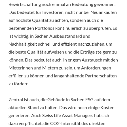
Bewirtschaftung noch einmal an Bedeutung gewonnen.
Das bedeutet für Investoren, nicht nur bei Neuankäufen
auf höchste Qualität zu achten, sondern auch die
bestehenden Portfolios kontinuierlich zu überprüfen. Es
ist wichtig, in Sachen Ausbaustandard und
Nachhaltigkeit schnell und effizient nachzuziehen, um
die beste Qualität aufweisen und die Erträge steigern zu
können. Das bedeutet auch, in engem Austausch mit den
Mieterinnen und Mietern zu sein, um Anforderungen
erfüllen zu können und langanhaltende Partnerschaften
zu fördern.
Zentral ist auch, die Gebäude in Sachen ESG auf dem
aktuellen Stand zu halten. Das wird noch einige Kosten
generieren. Auch Swiss Life Asset Managers hat sich
dazu verpflichtet, die CO2-Intensität des direkten