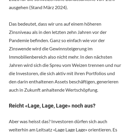
ausgehen (Stand März 2024).
Das bedeutet, dass wir uns auf einem höheren
Zinsniveau als in den letzten zehn Jahren vor der
Pandemie befinden. Ganz so einfach wie vor der
Zinswende wird die Gewinnsteigerung im
Immobilienbereich also nicht mehr. In den nächsten
Jahren wird sich die Spreu vom Weizen trennen und nur
die Investoren, die sich aktiv mit ihren Portfolios und
den darin enthaltenen Assets beschäftigen, generieren
auch in Zukunft anhaltende Wertschöpfung.
Reicht «Lage, Lage, Lage» noch aus?
Aber was heisst das? Investoren dürfen sich auch
weiterhin am Leitsatz «Lage Lage Lage» orientieren. Es