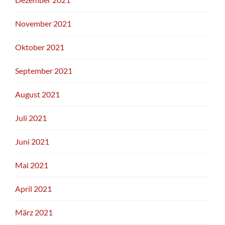
November 2021
Oktober 2021
September 2021
August 2021
Juli 2021
Juni 2021
Mai 2021
April 2021
März 2021