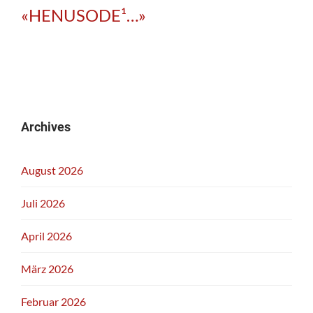
«HENUSODE¹…»
Archives
August 2026
Juli 2026
April 2026
März 2026
Februar 2026