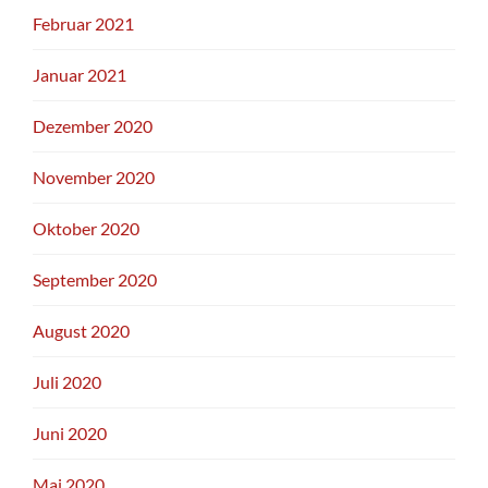
Februar 2021
Januar 2021
Dezember 2020
November 2020
Oktober 2020
September 2020
August 2020
Juli 2020
Juni 2020
Mai 2020