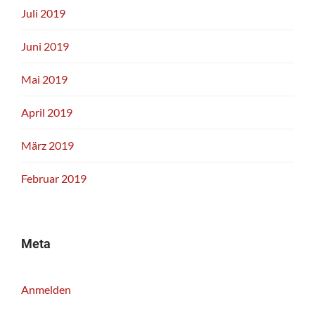
Juli 2019
Juni 2019
Mai 2019
April 2019
März 2019
Februar 2019
Meta
Anmelden