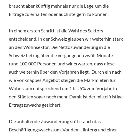
braucht aber künftig mehr als nur die Lage, um die
Erträge zu erhalten oder auch steigern zu können.
In einem ersten Schritt ist die Wahl des Sektors
entscheidend. In der Schweiz glauben wir weiterhin stark
an den Wohnsektor. Die Nettozuwanderung in die
Schweiz betrug über die vergangenen zwölf Monate
rund 100’000 Personen und wir erwarten, dass diese
auch weiterhin über den Vorjahren liegt. Durch ein nach
wie vor knappes Angebot steigen die Markmieten für
Wohnraum entsprechend um 1 bis 5% zum Vorjahr, in
den Städten sogar noch mehr. Damit ist der mittelfristige
Ertragszuwachs gesichert.
Die anhaltende Zuwanderung stützt auch das
Beschäftigungswachstum. Vor dem Hintergrund einer