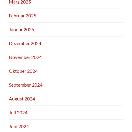
März 2025
Februar 2025
Januar 2025
Dezember 2024
November 2024
Oktober 2024
September 2024
August 2024
Juli 2024
Juni 2024