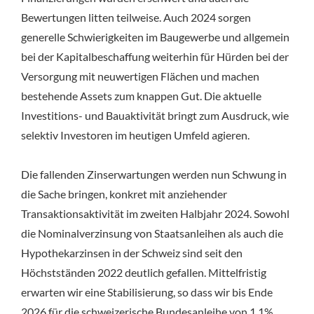
Bewertungen litten teilweise. Auch 2024 sorgen
generelle Schwierigkeiten im Baugewerbe und allgemein
bei der Kapitalbeschaffung weiterhin für Hürden bei der
Versorgung mit neuwertigen Flächen und machen
bestehende Assets zum knappen Gut. Die aktuelle
Investitions- und Bauaktivität bringt zum Ausdruck, wie
selektiv Investoren im heutigen Umfeld agieren.
Die fallenden Zinserwartungen werden nun Schwung in
die Sache bringen, konkret mit anziehender
Transaktionsaktivität im zweiten Halbjahr 2024. Sowohl
die Nominalverzinsung von Staatsanleihen als auch die
Hypothekarzinsen in der Schweiz sind seit den
Höchstständen 2022 deutlich gefallen. Mittelfristig
erwarten wir eine Stabilisierung, so dass wir bis Ende
2026 für die schweizerische Bundesanleihe von 1.1%