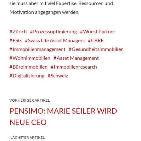
sie muss aber mit viel Expertise, Ressourcen und
Motivation angegangen werden.
Zürich
Prozessoptimierung
Wüest Partner
ESG
Swiss Life Asset Managers
CBRE
Immobilienmanagement
Gesundheitsimmobilien
Wohnimmobilien
Asset Management
Büroimmobilien
Immobilienresearch
Digitalisierung
Schweiz
VORHERIGER ARTIKEL
PENSIMO: MARIE SEILER WIRD
NEUE CEO
NÄCHSTER ARTIKEL