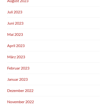
August 2023
Juli 2023
Juni 2023
Mai 2023
April 2023
März 2023
Februar 2023
Januar 2023
Dezember 2022
November 2022