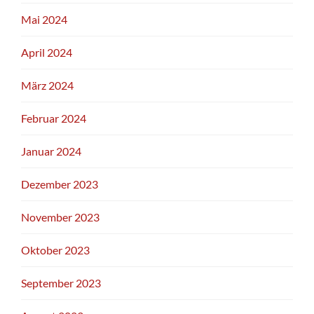
Mai 2024
April 2024
März 2024
Februar 2024
Januar 2024
Dezember 2023
November 2023
Oktober 2023
September 2023