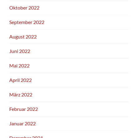
Oktober 2022
September 2022
August 2022
Juni 2022
Mai 2022
April 2022
März 2022
Februar 2022
Januar 2022
Dezember 2021