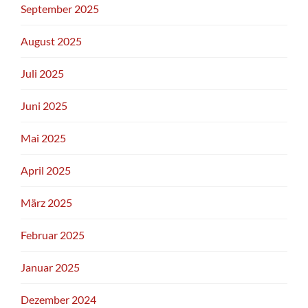
September 2025
August 2025
Juli 2025
Juni 2025
Mai 2025
April 2025
März 2025
Februar 2025
Januar 2025
Dezember 2024