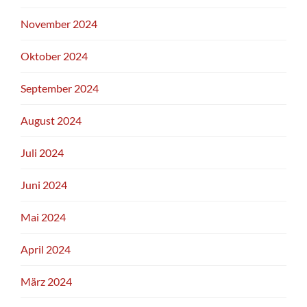
November 2024
Oktober 2024
September 2024
August 2024
Juli 2024
Juni 2024
Mai 2024
April 2024
März 2024