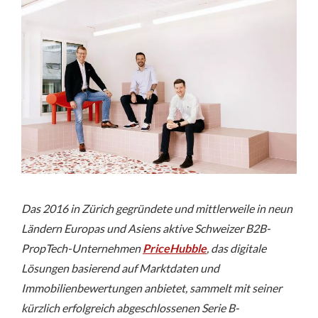
Das 2016 in Zürich gegründete und mittlerweile in neun
Ländern Europas und Asiens aktive Schweizer B2B-
PropTech-Unternehmen
PriceHubble
, das digitale
Lösungen basierend auf Marktdaten und
Immobilienbewertungen anbietet, sammelt mit seiner
kürzlich erfolgreich abgeschlossenen Serie B-