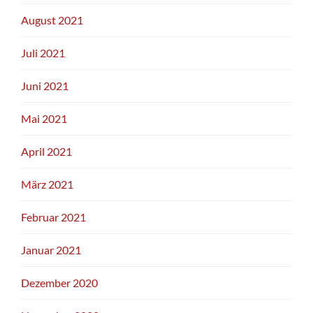
August 2021
Juli 2021
Juni 2021
Mai 2021
April 2021
März 2021
Februar 2021
Januar 2021
Dezember 2020