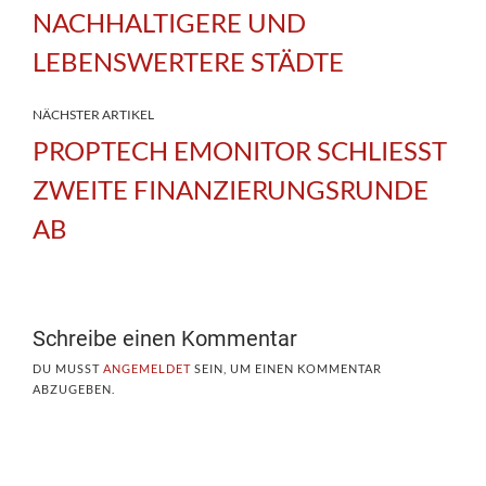
NACHHALTIGERE UND
LEBENSWERTERE STÄDTE
NÄCHSTER ARTIKEL
PROPTECH EMONITOR SCHLIESST
ZWEITE FINANZIERUNGSRUNDE
AB
Schreibe einen Kommentar
DU MUSST
ANGEMELDET
SEIN, UM EINEN KOMMENTAR
ABZUGEBEN.