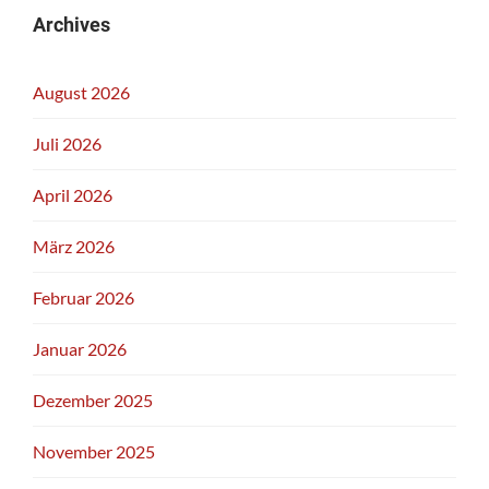
Archives
August 2026
Juli 2026
April 2026
März 2026
Februar 2026
Januar 2026
Dezember 2025
November 2025