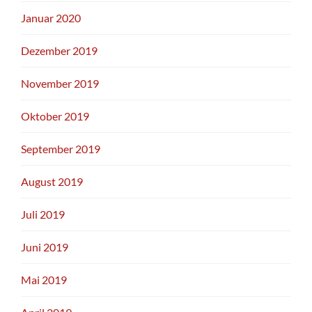
Januar 2020
Dezember 2019
November 2019
Oktober 2019
September 2019
August 2019
Juli 2019
Juni 2019
Mai 2019