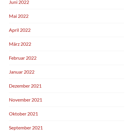
Juni 2022
Mai 2022
April 2022
März 2022
Februar 2022
Januar 2022
Dezember 2021
November 2021
Oktober 2021
September 2021