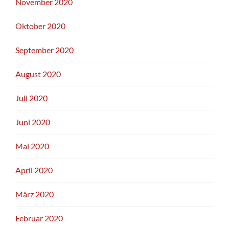
November 2020
Oktober 2020
September 2020
August 2020
Juli 2020
Juni 2020
Mai 2020
April 2020
März 2020
Februar 2020