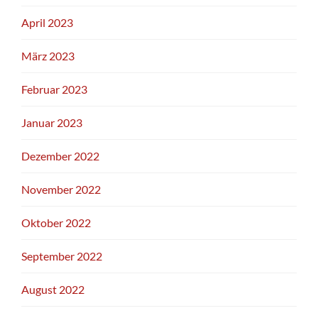
April 2023
März 2023
Februar 2023
Januar 2023
Dezember 2022
November 2022
Oktober 2022
September 2022
August 2022