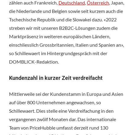
zählen auch Frankreich,
Deutschland
,
Österreich
, Japan,
die Niederlande und Belgien sowie seit kurzem auch die
Tschechische Republik und die Slowakei dazu. «2022
streben wir mit unseren B2B2C-Lösungen zudem die
Marktpräsenz in weiteren europäischen Ländern,
einschliesslich Grossbritannien, Italien und Spanien an»,
so Schillewaert im Hintergrundgespräch mit der
DOMBLICK-Redaktion.
Kundenzahl in kurzer Zeit verdreifacht
Mittlerweile sei der Kundenstamm in Europa und Asien
auf über 800 Unternehmen angewachsen, so
Schillewaert. Dies stelle eine Verdreifachung in den
vergangenen zwölf Monaten dar. Das internationale
Team von PriceHubble umfasst derzeit rund 130