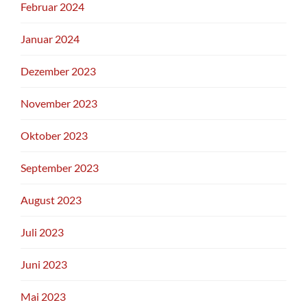
Februar 2024
Januar 2024
Dezember 2023
November 2023
Oktober 2023
September 2023
August 2023
Juli 2023
Juni 2023
Mai 2023