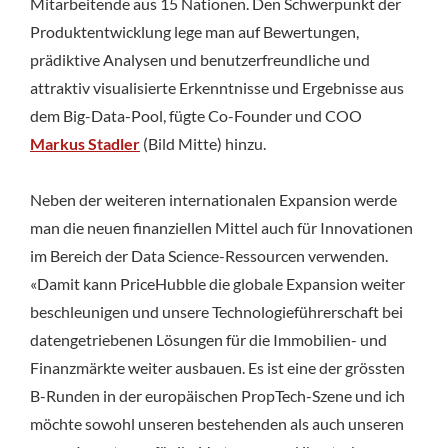
Mitarbeitende aus 15 Nationen. Den Schwerpunkt der
Produktentwicklung lege man auf Bewertungen,
prädiktive Analysen und benutzerfreundliche und
attraktiv visualisierte Erkenntnisse und Ergebnisse aus
dem Big-Data-Pool, fügte Co-Founder und COO
Markus Stadler
(Bild Mitte) hinzu.
Neben der weiteren internationalen Expansion werde
man die neuen finanziellen Mittel auch für Innovationen
im Bereich der Data Science-Ressourcen verwenden.
«Damit kann PriceHubble die globale Expansion weiter
beschleunigen und unsere Technologieführerschaft bei
datengetriebenen Lösungen für die Immobilien- und
Finanzmärkte weiter ausbauen. Es ist eine der grössten
B-Runden in der europäischen PropTech-Szene und ich
möchte sowohl unseren bestehenden als auch unseren