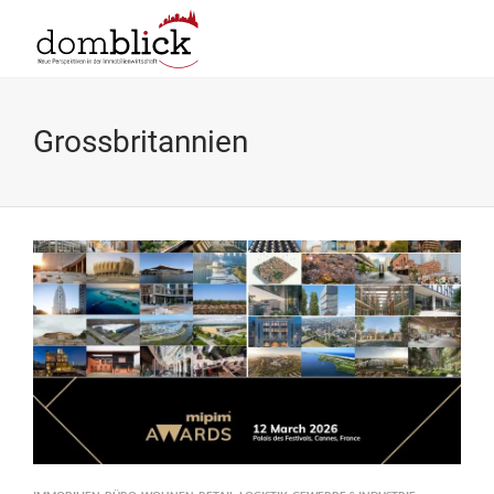
Grossbritannien