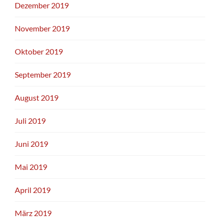
Dezember 2019
November 2019
Oktober 2019
September 2019
August 2019
Juli 2019
Juni 2019
Mai 2019
April 2019
März 2019