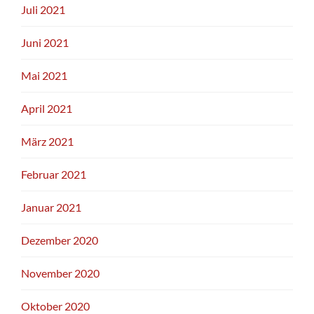
Juli 2021
Juni 2021
Mai 2021
April 2021
März 2021
Februar 2021
Januar 2021
Dezember 2020
November 2020
Oktober 2020