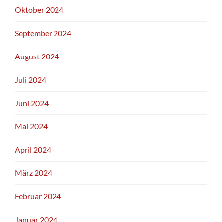
Oktober 2024
September 2024
August 2024
Juli 2024
Juni 2024
Mai 2024
April 2024
März 2024
Februar 2024
Januar 2024