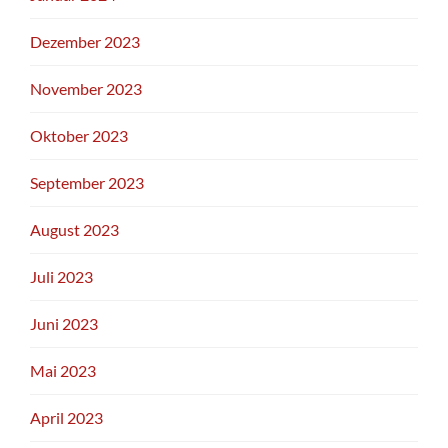
Dezember 2023
November 2023
Oktober 2023
September 2023
August 2023
Juli 2023
Juni 2023
Mai 2023
April 2023