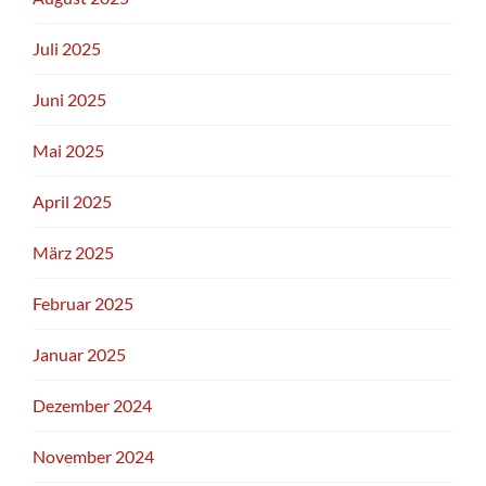
Juli 2025
Juni 2025
Mai 2025
April 2025
März 2025
Februar 2025
Januar 2025
Dezember 2024
November 2024