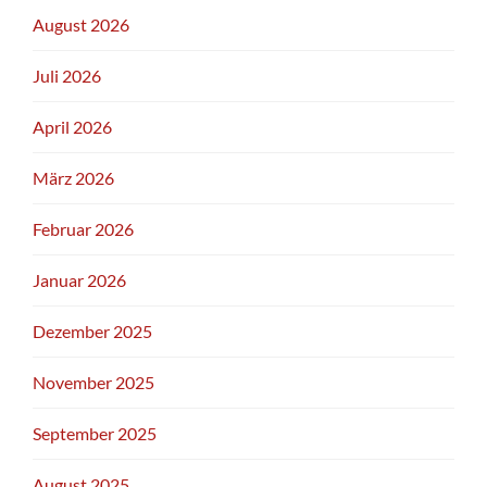
August 2026
Juli 2026
April 2026
März 2026
Februar 2026
Januar 2026
Dezember 2025
November 2025
September 2025
August 2025