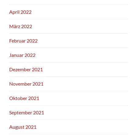
April 2022
März 2022
Februar 2022
Januar 2022
Dezember 2021
November 2021
Oktober 2021
September 2021
August 2021