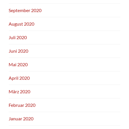
September 2020
August 2020
Juli 2020
Juni 2020
Mai 2020
April 2020
März 2020
Februar 2020
Januar 2020