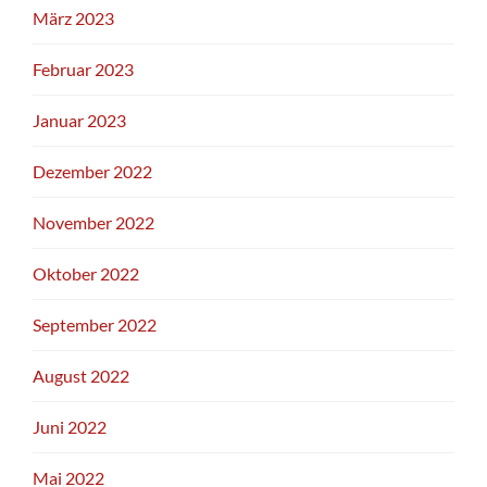
März 2023
Februar 2023
Januar 2023
Dezember 2022
November 2022
Oktober 2022
September 2022
August 2022
Juni 2022
Mai 2022