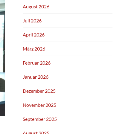
August 2026
Juli 2026
April 2026
März 2026
Februar 2026
Januar 2026
Dezember 2025
November 2025
September 2025
August 2025