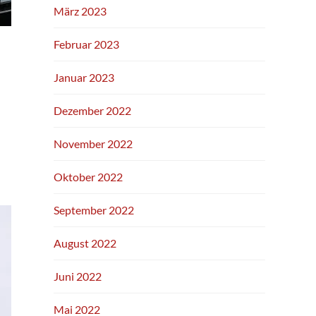
März 2023
Februar 2023
Januar 2023
Dezember 2022
November 2022
Oktober 2022
September 2022
August 2022
Juni 2022
Mai 2022