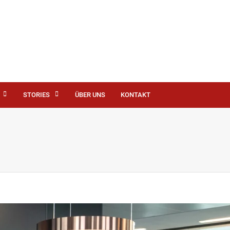
STORIES
ÜBER UNS
KONTAKT