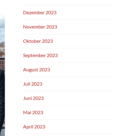
Dezember 2023
November 2023
Oktober 2023
September 2023
August 2023
Juli 2023
Juni 2023
Mai 2023
April 2023