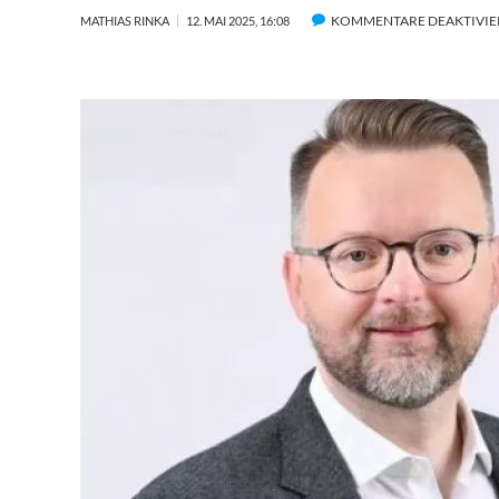
KOMMENTARE DEAKTIVIE
MATHIAS RINKA
12. MAI 2025, 16:08