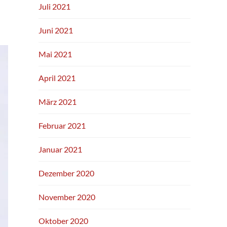
Juli 2021
Juni 2021
Mai 2021
April 2021
März 2021
Februar 2021
Januar 2021
Dezember 2020
November 2020
Oktober 2020