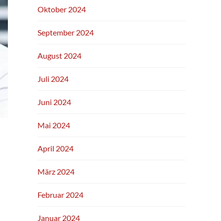
Oktober 2024
September 2024
August 2024
Juli 2024
Juni 2024
Mai 2024
April 2024
März 2024
Februar 2024
Januar 2024