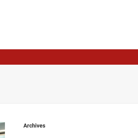
Archives