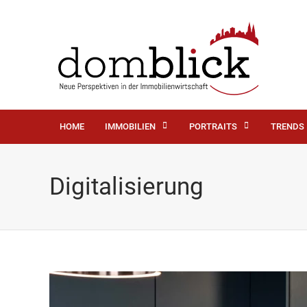
HOME
IMMOBILIEN
PORTRAITS
TRENDS
Digitalisierung