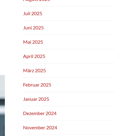
Juli 2025
Juni 2025
Mai 2025
April 2025
März 2025
Februar 2025
Januar 2025
Dezember 2024
November 2024