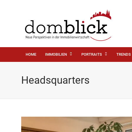
HOME
IMMOBILIEN
PORTRAITS
TRENDS
Headsquarters