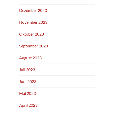
Dezember 2023
November 2023
Oktober 2023
September 2023
August 2023
Juli 2023
Juni 2023
Mai 2023
April 2023