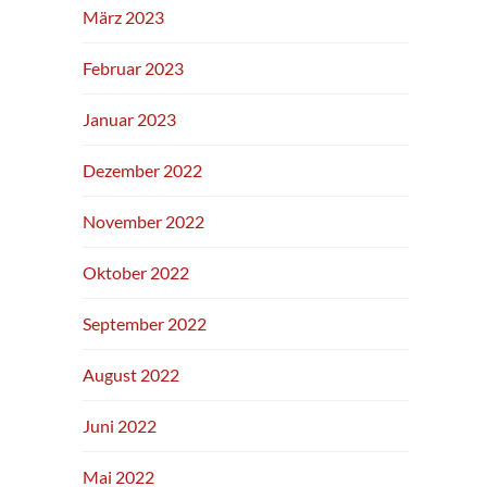
März 2023
Februar 2023
Januar 2023
Dezember 2022
November 2022
Oktober 2022
September 2022
August 2022
Juni 2022
Mai 2022