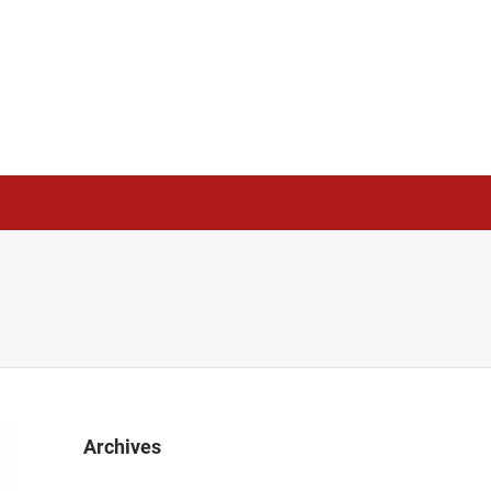
Archives