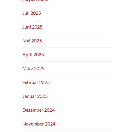
Juli 2025
Juni 2025
Mai 2025
April 2025
März 2025
Februar 2025
Januar 2025
Dezember 2024
November 2024