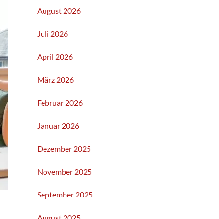
August 2026
Juli 2026
April 2026
März 2026
Februar 2026
Januar 2026
Dezember 2025
November 2025
September 2025
August 2025