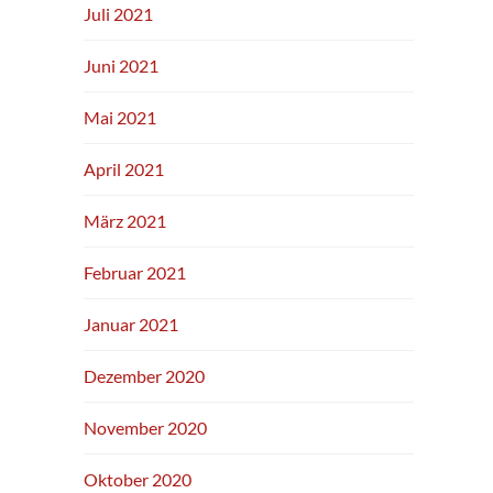
Juli 2021
Juni 2021
Mai 2021
April 2021
März 2021
Februar 2021
Januar 2021
Dezember 2020
November 2020
Oktober 2020