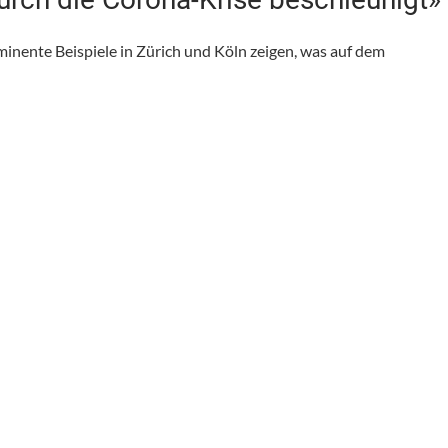
ominente Beispiele in Zürich und Köln zeigen, was auf dem