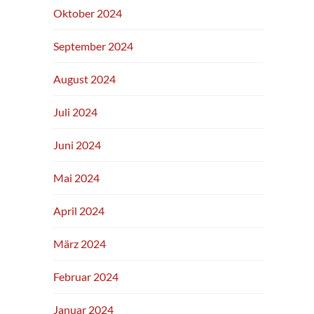
Oktober 2024
September 2024
August 2024
Juli 2024
Juni 2024
Mai 2024
April 2024
März 2024
Februar 2024
Januar 2024