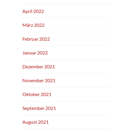
April 2022
März 2022
Februar 2022
Januar 2022
Dezember 2021
November 2021
Oktober 2021
September 2021
August 2021