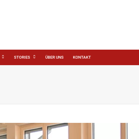
STORIES
ÜBER UNS
KONTAKT