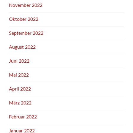
November 2022
Oktober 2022
September 2022
August 2022
Juni 2022
Mai 2022
April 2022
März 2022
Februar 2022
Januar 2022