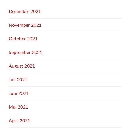
Dezember 2021
November 2021
Oktober 2021
September 2021
August 2021
Juli 2021
Juni 2021
Mai 2021
April 2021