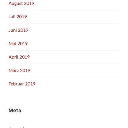
August 2019
Juli 2019
Juni 2019
Mai 2019
April 2019
März 2019
Februar 2019
Meta