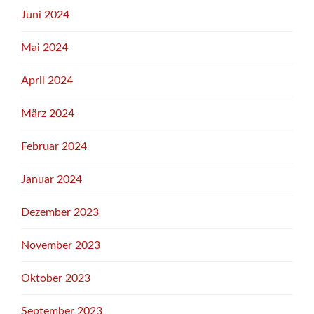
Juni 2024
Mai 2024
April 2024
März 2024
Februar 2024
Januar 2024
Dezember 2023
November 2023
Oktober 2023
September 2023