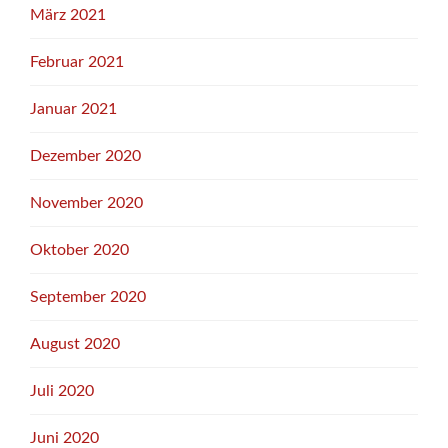
März 2021
Februar 2021
Januar 2021
Dezember 2020
November 2020
Oktober 2020
September 2020
August 2020
Juli 2020
Juni 2020