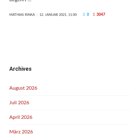
0
3047
MATHIAS RINKA
12. JANUAR 2021, 11:00
Archives
August 2026
Juli 2026
April 2026
März 2026