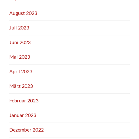
August 2023
Juli 2023
Juni 2023
Mai 2023
April 2023
März 2023
Februar 2023
Januar 2023
Dezember 2022