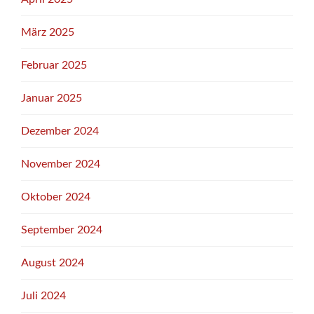
März 2025
Februar 2025
Januar 2025
Dezember 2024
November 2024
Oktober 2024
September 2024
August 2024
Juli 2024