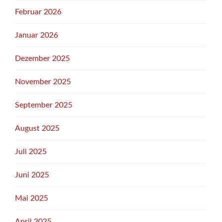
Februar 2026
Januar 2026
Dezember 2025
November 2025
September 2025
August 2025
Juli 2025
Juni 2025
Mai 2025
April 2025