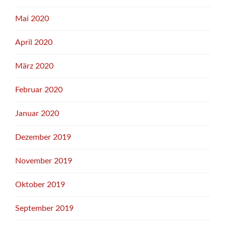
Mai 2020
April 2020
März 2020
Februar 2020
Januar 2020
Dezember 2019
November 2019
Oktober 2019
September 2019