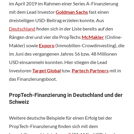
im April 2019 im Rahmen einer Series A-Finanzierung
mit dem Lead Investor
Goldman Sachs
fast einen
dreistelligen USD-Beitrag erzielen konnte. Aus
Deutschland
finden sich in der Liste bereits auf den
Rängen drei und vier die PropTechs
McMakler
(Online-
Makler) sowie
Exporo
(Immobilien-Crowdinvesting), die
im Juni des vergangenen Jahres 56 bzw. 48 Millionen
USD einsammeln konnten. Hier stiegen die Lead
Investoren
Target Global
bzw.
Partech Partners
mit in
das Finanzierungsboot.
PropTech-Finanzierung in Deutschland und der
Schweiz
Weitere deutsche Beispiele für einen Erfolg bei der
PropTech-Finanzierung finden sich mit dem