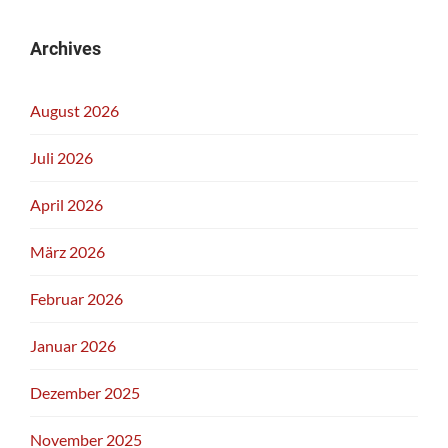
Archives
August 2026
Juli 2026
April 2026
März 2026
Februar 2026
Januar 2026
Dezember 2025
November 2025