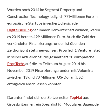
Wurden noch 2014 im Segment Property und
Construction Technology lediglich 77 Millionen Euro in
europäische Startups investiert, die sich der
Digitalisierung
der Immobilienwirtschaft widmen, waren
es 2019 bereits 499 Millionen Euro. Auch die Zahl der
verkündeten Finanzierungsrunden ist über den
Zeithorizont stetig gewachsen. PropTech1 Venture listet
in seiner aktuellen Studie gesamthaft 30 europäische
PropTechs
auf, die im Zeitraum August 2014 bis
November 2019 Finanzierungsrunden mit Volumina
zwischen 13 und 98 Millionen US-Dollar (USD)
erfolgreich abschliessen konnten.
Darunter findet sich der Spitzenreiter
TopHat
aus
Grossbritannien, ein Spezialist für Modulares Bauen, der