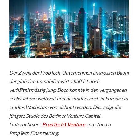
Der Zweig der PropTech-Unternehmen im grossen Baum
der globalen Immobilienwirtschaft ist noch
verhältnismässig jung. Doch konnte in den vergangenen
sechs Jahren weltweit und besonders auch in Europa ein
starkes Wachstum verzeichnet werden. Dies zeigt die
jüngste Studie des Berliner Venture Capital-
Unternehmens
PropTech1 Venture
zum Thema
PropTech Finanzierung.