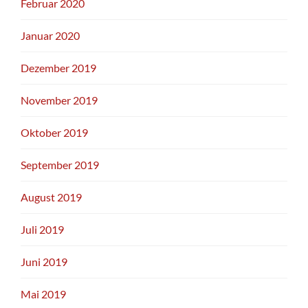
Februar 2020
Januar 2020
Dezember 2019
November 2019
Oktober 2019
September 2019
August 2019
Juli 2019
Juni 2019
Mai 2019