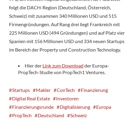
folgt die DACH-Region (Deutschland, Österreich,
Schweiz) mit zusammen 340 Millionen USD und 515
Firmengründungen. Auf Rang drei liegt Frankreich mit
225 Millionen USD (494 Gründungen) und auf Platz vier
Spanien mit 156 Millionen USD und 334 neuen Startups
im Bereich der Property und Construction Technology.
Hier der
Link zum Download
der Europa-
PropTech-Studie von PropTech1 Ventures.
Startups
Makler
ConTech
Finanzierung
Digital Real Estate
Investoren
Finanzierungsrunde
Digitalisierung
Europa
PropTech
Deutschland
Schweiz