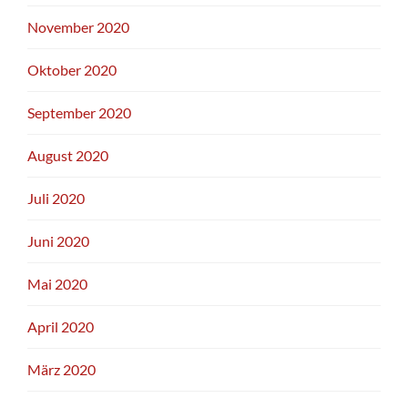
November 2020
Oktober 2020
September 2020
August 2020
Juli 2020
Juni 2020
Mai 2020
April 2020
März 2020