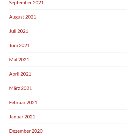
September 2021
August 2021
Juli 2021
Juni 2021
Mai 2021
April 2021
März 2021
Februar 2021
Januar 2021
Dezember 2020