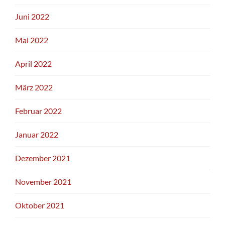
Juni 2022
Mai 2022
April 2022
März 2022
Februar 2022
Januar 2022
Dezember 2021
November 2021
Oktober 2021