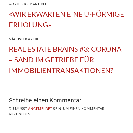
VORHERIGER ARTIKEL
«WIR ERWARTEN EINE U-FÖRMIGE
ERHOLUNG»
NÄCHSTER ARTIKEL
REAL ESTATE BRAINS #3: CORONA
– SAND IM GETRIEBE FÜR
IMMOBILIENTRANSAKTIONEN?
Schreibe einen Kommentar
DU MUSST
ANGEMELDET
SEIN, UM EINEN KOMMENTAR
ABZUGEBEN.