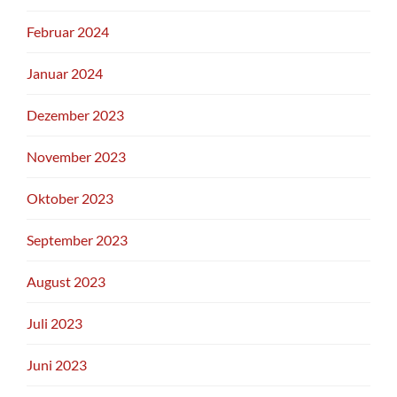
Februar 2024
Januar 2024
Dezember 2023
November 2023
Oktober 2023
September 2023
August 2023
Juli 2023
Juni 2023