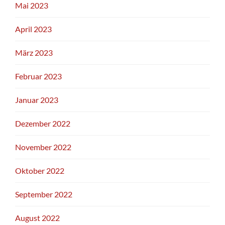
Mai 2023
April 2023
März 2023
Februar 2023
Januar 2023
Dezember 2022
November 2022
Oktober 2022
September 2022
August 2022