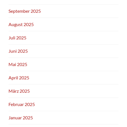
September 2025
August 2025
Juli 2025
Juni 2025
Mai 2025
April 2025
März 2025
Februar 2025
Januar 2025