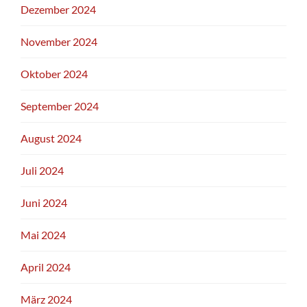
Dezember 2024
November 2024
Oktober 2024
September 2024
August 2024
Juli 2024
Juni 2024
Mai 2024
April 2024
März 2024