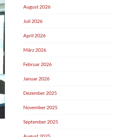
August 2026
Juli 2026
April 2026
März 2026
Februar 2026
Januar 2026
Dezember 2025
November 2025
September 2025
August 2025