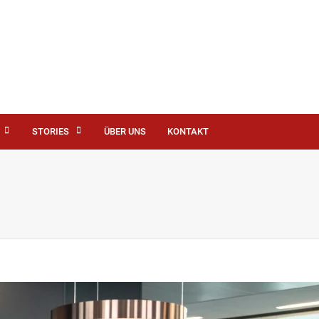
STORIES
ÜBER UNS
KONTAKT