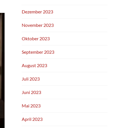
Dezember 2023
November 2023
Oktober 2023
September 2023
August 2023
Juli 2023
Juni 2023
Mai 2023
April 2023