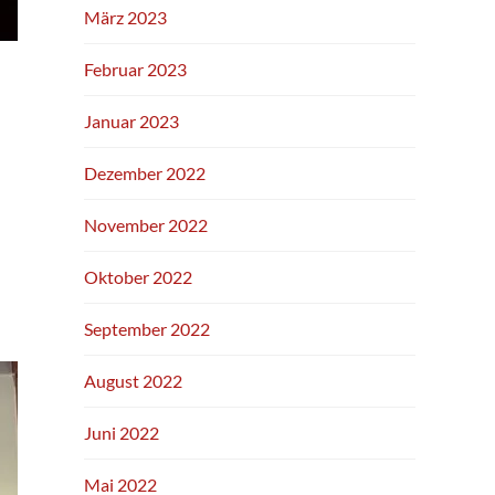
März 2023
Februar 2023
Januar 2023
Dezember 2022
November 2022
Oktober 2022
September 2022
August 2022
Juni 2022
Mai 2022