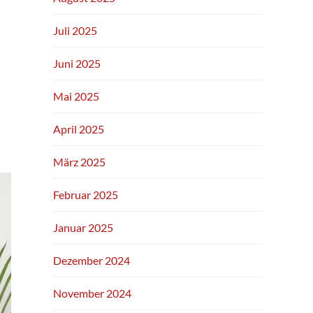
Juli 2025
Juni 2025
Mai 2025
April 2025
März 2025
Februar 2025
Januar 2025
Dezember 2024
November 2024