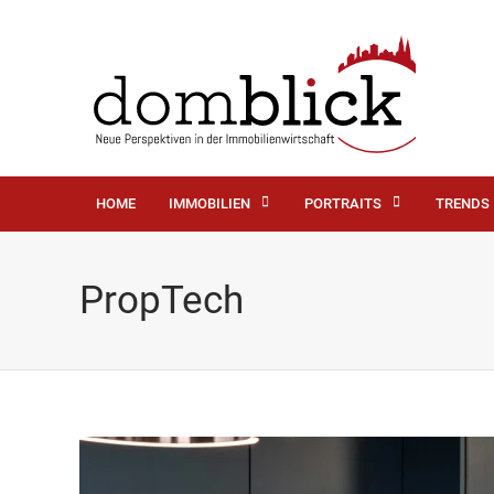
HOME
IMMOBILIEN
PORTRAITS
TRENDS
PropTech