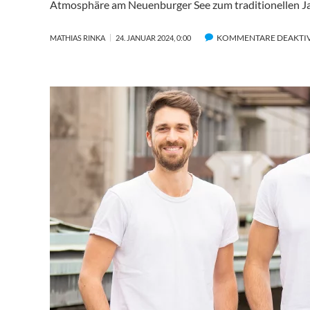
Atmosphäre am Neuenburger See zum traditionellen J
KOMMENTARE DEAKTIV
MATHIAS RINKA
24. JANUAR 2024, 0:00