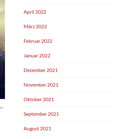
April 2022
März 2022
Februar 2022
Januar 2022
Dezember 2021
November 2021
Oktober 2021
IN
September 2021
August 2021