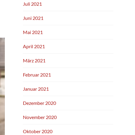
Juli 2021
Juni 2021
Mai 2021
April 2021
März 2021
Februar 2021
Januar 2021
Dezember 2020
November 2020
Oktober 2020