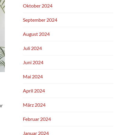
Oktober 2024
September 2024
August 2024
Juli 2024
Juni 2024
Mai 2024
April 2024
März 2024
ur
Februar 2024
Januar 2024