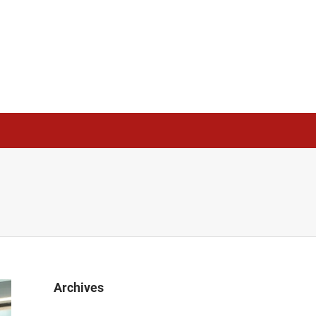
Archives