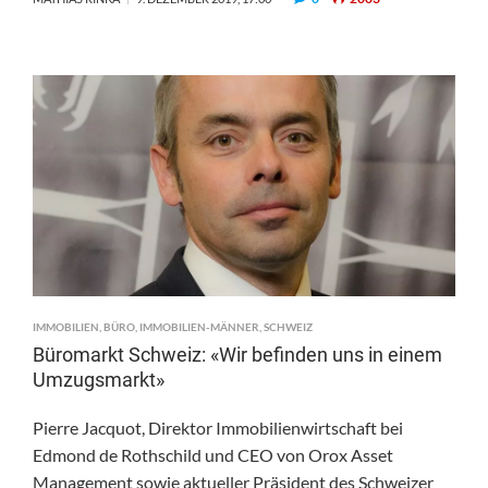
IMMOBILIEN
,
BÜRO
,
IMMOBILIEN-MÄNNER
,
SCHWEIZ
Büromarkt Schweiz: «Wir befinden uns in einem
Umzugsmarkt»
Pierre Jacquot, Direktor Immobilienwirtschaft bei
Edmond de Rothschild und CEO von Orox Asset
Management sowie aktueller Präsident des Schweizer