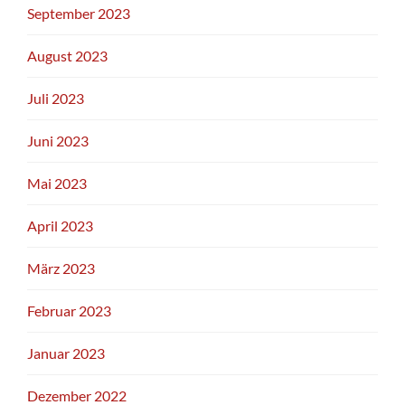
September 2023
August 2023
Juli 2023
Juni 2023
Mai 2023
April 2023
März 2023
Februar 2023
Januar 2023
Dezember 2022