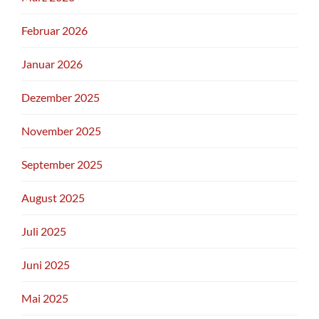
Februar 2026
Januar 2026
Dezember 2025
November 2025
September 2025
August 2025
Juli 2025
Juni 2025
Mai 2025