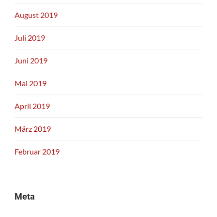
August 2019
Juli 2019
Juni 2019
Mai 2019
April 2019
März 2019
Februar 2019
Meta