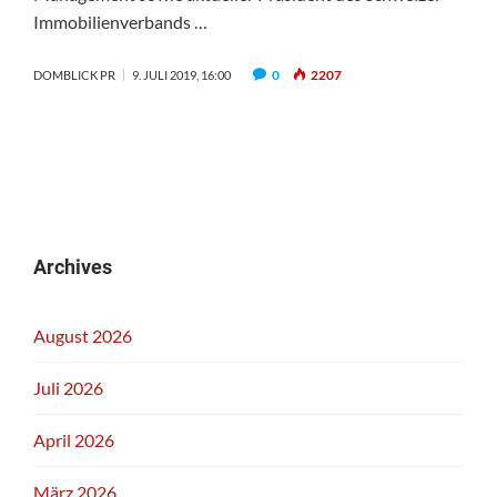
Immobilienverbands …
0
2207
DOMBLICK PR
9. JULI 2019, 16:00
Archives
August 2026
Juli 2026
April 2026
März 2026