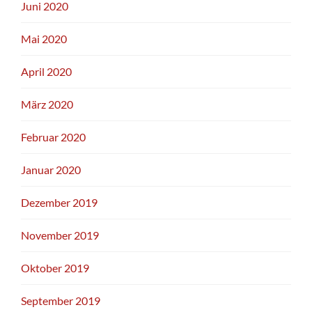
Juni 2020
Mai 2020
April 2020
März 2020
Februar 2020
Januar 2020
Dezember 2019
November 2019
Oktober 2019
September 2019