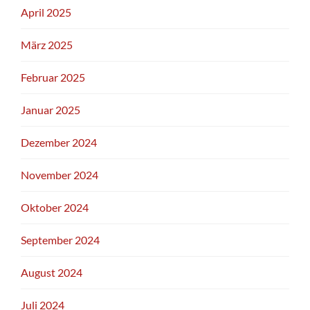
April 2025
März 2025
Februar 2025
Januar 2025
Dezember 2024
November 2024
Oktober 2024
September 2024
August 2024
Juli 2024