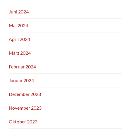
Juni 2024
Mai 2024
April 2024
März 2024
Februar 2024
Januar 2024
Dezember 2023
November 2023
Oktober 2023