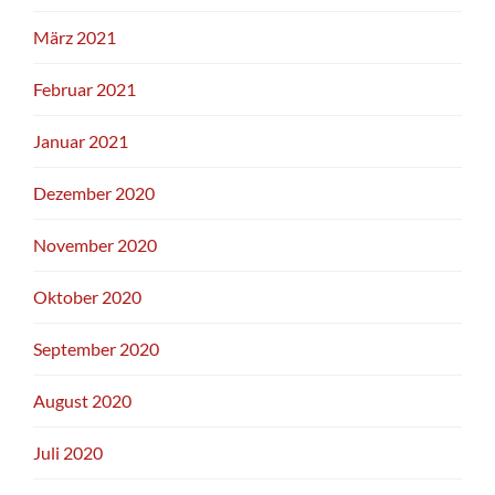
März 2021
Februar 2021
Januar 2021
Dezember 2020
November 2020
Oktober 2020
September 2020
August 2020
Juli 2020