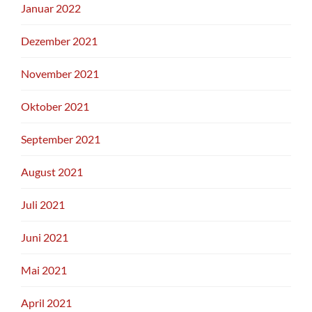
Januar 2022
Dezember 2021
November 2021
Oktober 2021
September 2021
August 2021
Juli 2021
Juni 2021
Mai 2021
April 2021