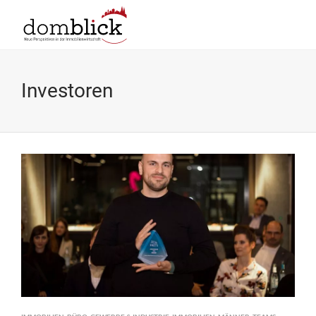
Investoren