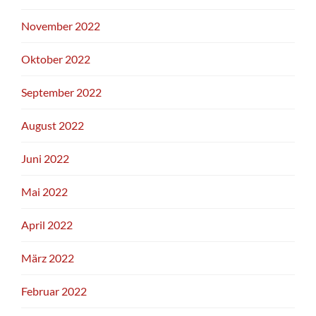
November 2022
Oktober 2022
September 2022
August 2022
Juni 2022
Mai 2022
April 2022
März 2022
Februar 2022