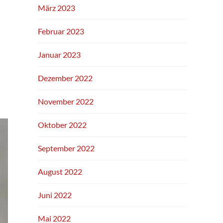
März 2023
Februar 2023
Januar 2023
Dezember 2022
November 2022
Oktober 2022
September 2022
August 2022
Juni 2022
Mai 2022