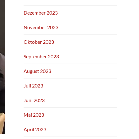
Dezember 2023
November 2023
Oktober 2023
September 2023
August 2023
Juli 2023
Juni 2023
Mai 2023
April 2023