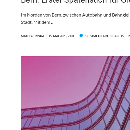
Im Norden von Bern, zwischen Autobahn und Bahngleise
Stadt. Mit dem …
KOMMENTARE DEAKTIVIER
MATHIAS RINKA
19. MAI 2025, 7:00