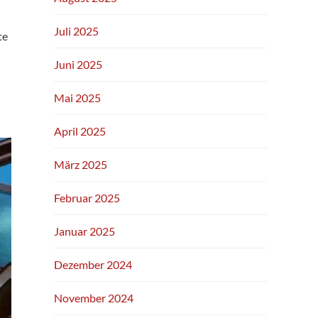
Juli 2025
te
Juni 2025
Mai 2025
April 2025
März 2025
Februar 2025
Januar 2025
Dezember 2024
November 2024