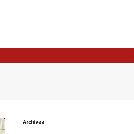
Archives