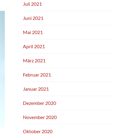
Juli 2021
Juni 2021
Mai 2021
April 2021
März 2021
Februar 2021
Januar 2021
Dezember 2020
November 2020
Oktober 2020