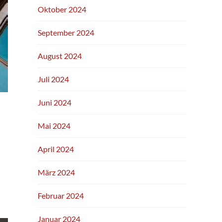
Oktober 2024
September 2024
August 2024
Juli 2024
Juni 2024
Mai 2024
April 2024
März 2024
Februar 2024
Januar 2024