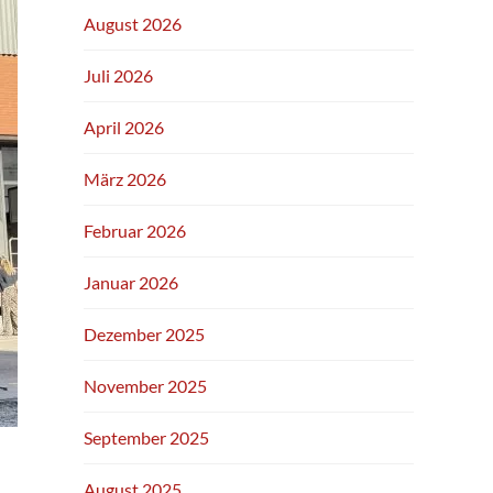
August 2026
Juli 2026
April 2026
März 2026
Februar 2026
Januar 2026
Dezember 2025
November 2025
September 2025
August 2025