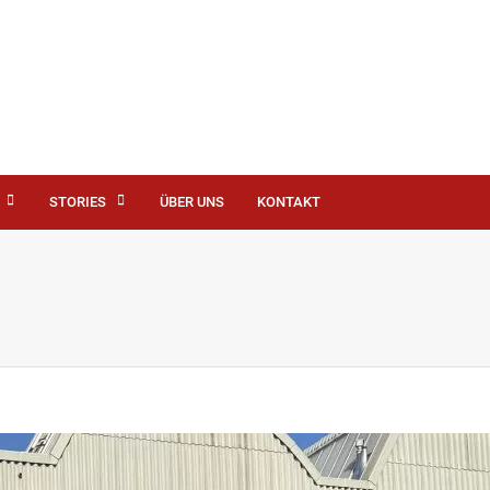
STORIES
ÜBER UNS
KONTAKT