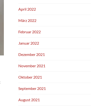
April 2022
März 2022
Februar 2022
Januar 2022
Dezember 2021
November 2021
Oktober 2021
t
September 2021
August 2021