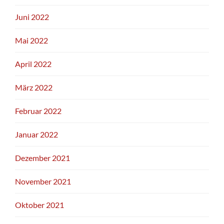
Juni 2022
Mai 2022
April 2022
März 2022
Februar 2022
Januar 2022
Dezember 2021
November 2021
Oktober 2021