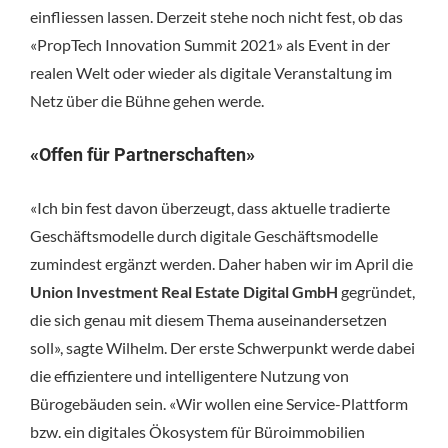
einfliessen lassen. Derzeit stehe noch nicht fest, ob das
«PropTech Innovation Summit 2021» als Event in der
realen Welt oder wieder als digitale Veranstaltung im
Netz über die Bühne gehen werde.
«Offen für Partnerschaften»
«Ich bin fest davon überzeugt, dass aktuelle tradierte
Geschäftsmodelle durch digitale Geschäftsmodelle
zumindest ergänzt werden. Daher haben wir im April die
Union Investment Real Estate Digital GmbH
gegründet,
die sich genau mit diesem Thema auseinandersetzen
soll», sagte Wilhelm. Der erste Schwerpunkt werde dabei
die effizientere und intelligentere Nutzung von
Bürogebäuden sein. «Wir wollen eine Service-Plattform
bzw. ein digitales Ökosystem für Büroimmobilien