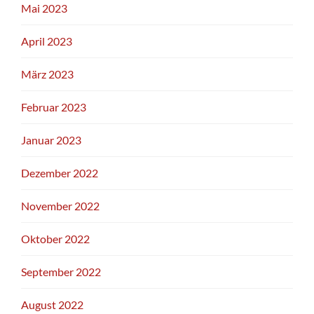
Mai 2023
April 2023
März 2023
Februar 2023
Januar 2023
Dezember 2022
November 2022
Oktober 2022
September 2022
August 2022