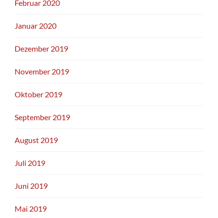
Februar 2020
Januar 2020
Dezember 2019
November 2019
Oktober 2019
September 2019
August 2019
Juli 2019
Juni 2019
Mai 2019