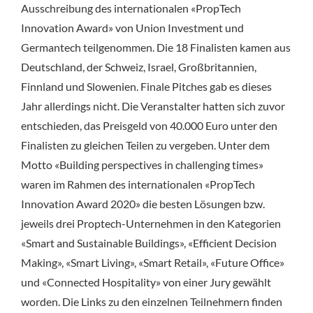
Ausschreibung des internationalen «PropTech
Innovation Award» von Union Investment und
Germantech teilgenommen. Die 18 Finalisten kamen aus
Deutschland, der Schweiz, Israel, Großbritannien,
Finnland und Slowenien. Finale Pitches gab es dieses
Jahr allerdings nicht. Die Veranstalter hatten sich zuvor
entschieden, das Preisgeld von 40.000 Euro unter den
Finalisten zu gleichen Teilen zu vergeben. Unter dem
Motto «Building perspectives in challenging times»
waren im Rahmen des internationalen «PropTech
Innovation Award 2020» die besten Lösungen bzw.
jeweils drei Proptech-Unternehmen in den Kategorien
«Smart and Sustainable Buildings», «Efficient Decision
Making», «Smart Living», «Smart Retail», «Future Office»
und «Connected Hospitality» von einer Jury gewählt
worden. Die Links zu den einzelnen Teilnehmern finden