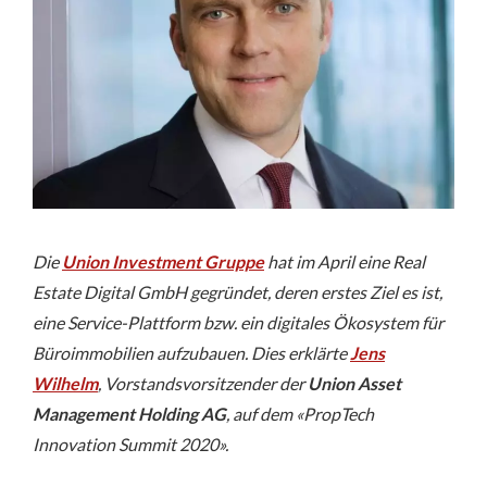
Die
Union Investment Gruppe
hat im April eine Real
Estate Digital GmbH gegründet, deren erstes Ziel es ist,
eine Service-Plattform bzw. ein digitales Ökosystem für
Büroimmobilien aufzubauen. Dies erklärte
Jens
Wilhelm
, Vorstandsvorsitzender der
Union Asset
Management Holding AG
, auf dem «PropTech
Innovation Summit 2020».