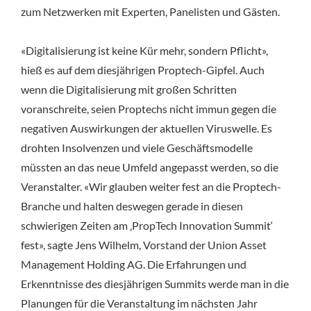
zum Netzwerken mit Experten, Panelisten und Gästen.
«Digitalisierung ist keine Kür mehr, sondern Pflicht»,
hieß es auf dem diesjährigen Proptech-Gipfel. Auch
wenn die Digitalisierung mit großen Schritten
voranschreite, seien Proptechs nicht immun gegen die
negativen Auswirkungen der aktuellen Viruswelle. Es
drohten Insolvenzen und viele Geschäftsmodelle
müssten an das neue Umfeld angepasst werden, so die
Veranstalter. «Wir glauben weiter fest an die Proptech-
Branche und halten deswegen gerade in diesen
schwierigen Zeiten am ‚PropTech Innovation Summit‘
fest», sagte Jens Wilhelm, Vorstand der Union Asset
Management Holding AG. Die Erfahrungen und
Erkenntnisse des diesjährigen Summits werde man in die
Planungen für die Veranstaltung im nächsten Jahr