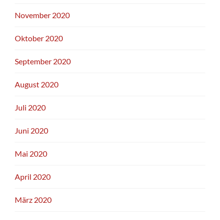
November 2020
Oktober 2020
September 2020
August 2020
Juli 2020
Juni 2020
Mai 2020
April 2020
März 2020