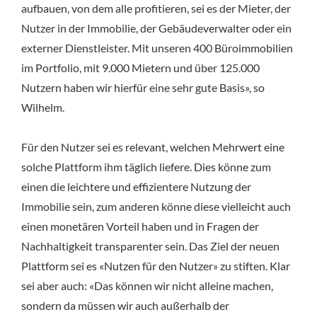
aufbauen, von dem alle profitieren, sei es der Mieter, der
Nutzer in der Immobilie, der Gebäudeverwalter oder ein
externer Dienstleister. Mit unseren 400 Büroimmobilien
im Portfolio, mit 9.000 Mietern und über 125.000
Nutzern haben wir hierfür eine sehr gute Basis», so
Wilhelm.
Für den Nutzer sei es relevant, welchen Mehrwert eine
solche Plattform ihm täglich liefere. Dies könne zum
einen die leichtere und effizientere Nutzung der
Immobilie sein, zum anderen könne diese vielleicht auch
einen monetären Vorteil haben und in Fragen der
Nachhaltigkeit transparenter sein. Das Ziel der neuen
Plattform sei es «Nutzen für den Nutzer» zu stiften. Klar
sei aber auch: «Das können wir nicht alleine machen,
sondern da müssen wir auch außerhalb der