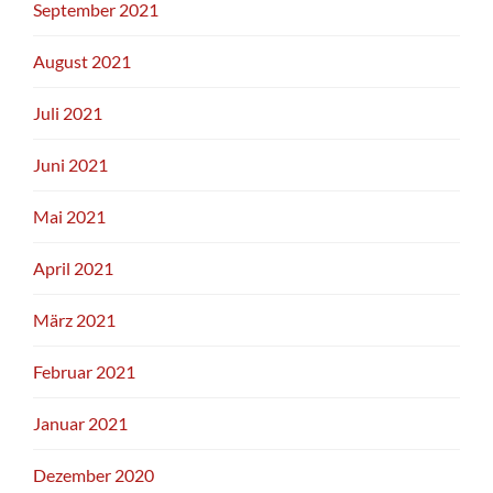
September 2021
August 2021
Juli 2021
Juni 2021
Mai 2021
April 2021
März 2021
Februar 2021
Januar 2021
Dezember 2020