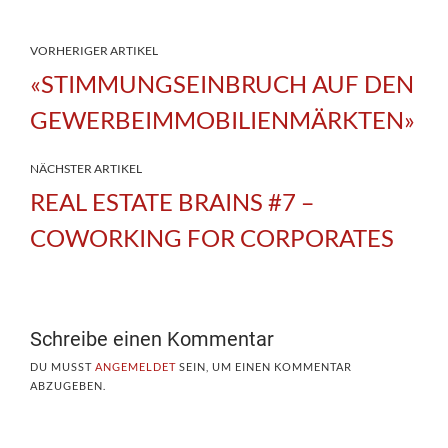
VORHERIGER ARTIKEL
«STIMMUNGSEINBRUCH AUF DEN
GEWERBEIMMOBILIENMÄRKTEN»
NÄCHSTER ARTIKEL
REAL ESTATE BRAINS #7 –
COWORKING FOR CORPORATES
Schreibe einen Kommentar
DU MUSST
ANGEMELDET
SEIN, UM EINEN KOMMENTAR
ABZUGEBEN.