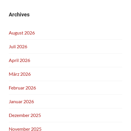
Archives
August 2026
Juli 2026
April 2026
März 2026
Februar 2026
Januar 2026
Dezember 2025
November 2025