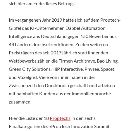
sich hier am Ende dieses Beitrags.
Im vergangenen Jahr 2019 hatte sich auf dem Proptech-
Gipfel das KI-Unternehmen Dabbel Automation
Intelligence aus Deutschland gegen 150 Bewerber aus
48 Ländern durchsetzen können. Zu den weiteren
Preisträgern des seit 2017 jährlich stattfindenden
Wettbewerbs zählen die Firmen Architrave, Bao Living,
Green City Solutions, HiP Interactive, Physee, Spaceti
und Voxelgrid. Viele von ihnen haben in der
Zwischenzeit den Durchbruch geschafft und arbeiten
mit namhaften Kunden aus der Immobilienbranche
zusammen.
Hier die Liste der 18
Proptechs
in den sechs
Finalkategorien des «PropTech Innovation Summit