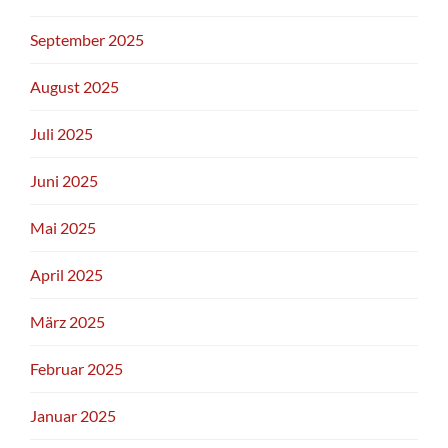
September 2025
August 2025
Juli 2025
Juni 2025
Mai 2025
April 2025
März 2025
Februar 2025
Januar 2025