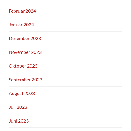
Februar 2024
Januar 2024
Dezember 2023
November 2023
Oktober 2023
September 2023
August 2023
Juli 2023
Juni 2023