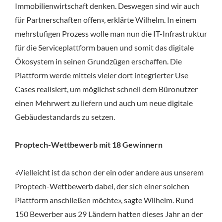
Immobilienwirtschaft denken. Deswegen sind wir auch
für Partnerschaften offen», erklärte Wilhelm. In einem
mehrstufigen Prozess wolle man nun die IT-Infrastruktur
für die Serviceplattform bauen und somit das digitale
Ökosystem in seinen Grundzügen erschaffen. Die
Plattform werde mittels vieler dort integrierter Use
Cases realisiert, um möglichst schnell dem Büronutzer
einen Mehrwert zu liefern und auch um neue digitale
Gebäudestandards zu setzen.
Proptech-Wettbewerb mit 18 Gewinnern
«Vielleicht ist da schon der ein oder andere aus unserem
Proptech-Wettbewerb dabei, der sich einer solchen
Plattform anschließen möchte», sagte Wilhelm. Rund
150 Bewerber aus 29 Ländern hatten dieses Jahr an der