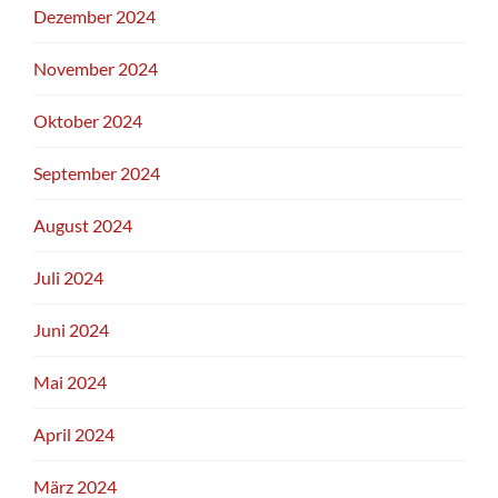
Dezember 2024
November 2024
Oktober 2024
September 2024
August 2024
Juli 2024
Juni 2024
Mai 2024
April 2024
März 2024