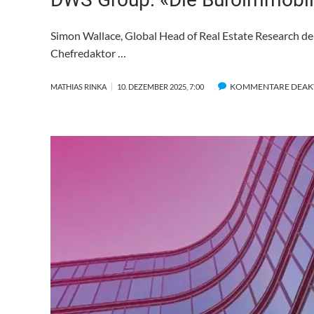
Simon Wallace, Global Head of Real Estate Research de
Chefredaktor …
KOMMENTARE DEAKT
MATHIAS RINKA
10. DEZEMBER 2025, 7:00