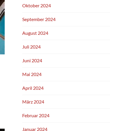
Oktober 2024
September 2024
August 2024
Juli 2024
Juni 2024
Mai 2024
April 2024
März 2024
Februar 2024
Januar 2024