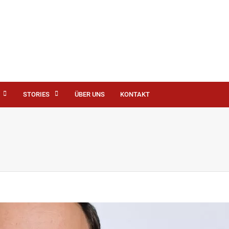
STORIES
ÜBER UNS
KONTAKT