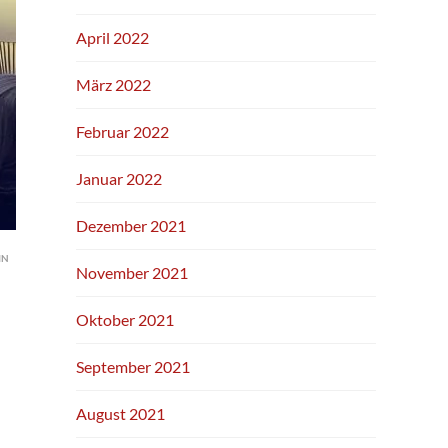
April 2022
März 2022
Februar 2022
Januar 2022
Dezember 2021
IN
November 2021
Oktober 2021
September 2021
August 2021