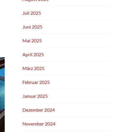
Juli 2025
Juni 2025
Mai 2025
April 2025
März 2025
Februar 2025
Januar 2025
Dezember 2024
November 2024