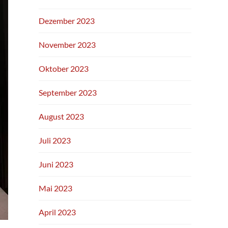
Dezember 2023
November 2023
Oktober 2023
September 2023
August 2023
Juli 2023
Juni 2023
Mai 2023
April 2023