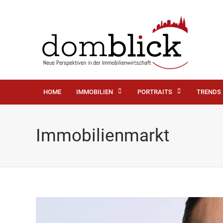
HOME
IMMOBILIEN
PORTRAITS
TRENDS
Immobilienmarkt