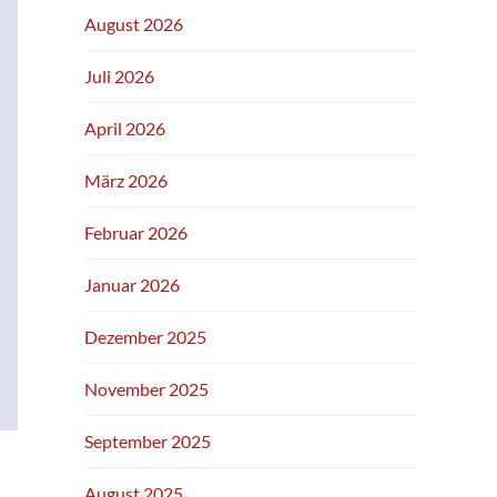
August 2026
Juli 2026
April 2026
März 2026
Februar 2026
Januar 2026
Dezember 2025
November 2025
September 2025
August 2025