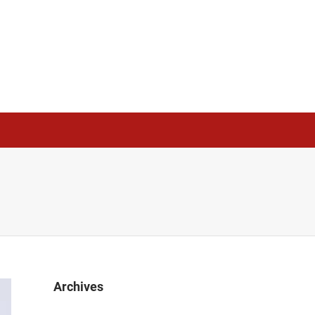
Archives