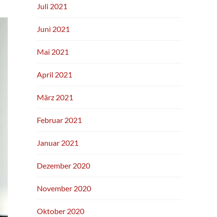
Juli 2021
Juni 2021
Mai 2021
April 2021
März 2021
Februar 2021
Januar 2021
Dezember 2020
November 2020
Oktober 2020