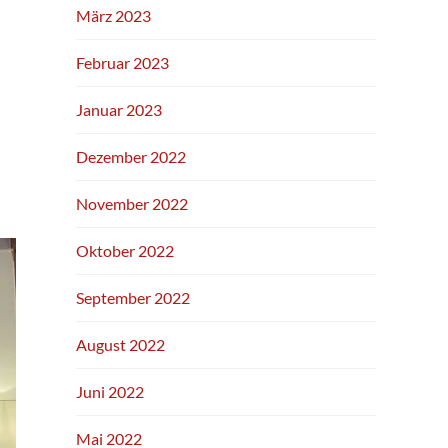
März 2023
Februar 2023
Januar 2023
Dezember 2022
November 2022
Oktober 2022
September 2022
August 2022
Juni 2022
Mai 2022