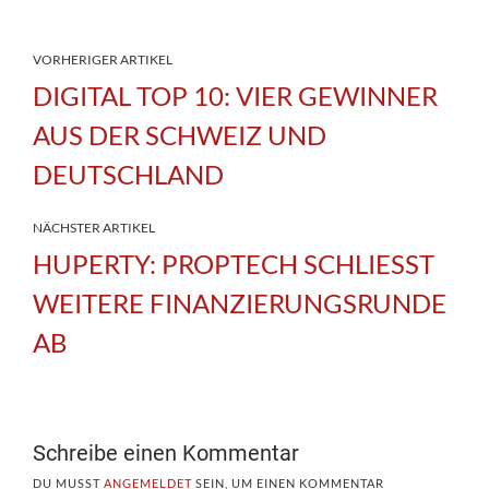
VORHERIGER ARTIKEL
DIGITAL TOP 10: VIER GEWINNER
AUS DER SCHWEIZ UND
DEUTSCHLAND
NÄCHSTER ARTIKEL
HUPERTY: PROPTECH SCHLIESST
WEITERE FINANZIERUNGSRUNDE
AB
Schreibe einen Kommentar
DU MUSST
ANGEMELDET
SEIN, UM EINEN KOMMENTAR