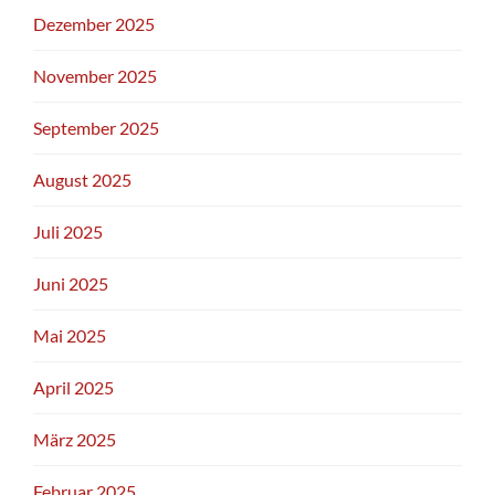
Dezember 2025
November 2025
September 2025
August 2025
Juli 2025
Juni 2025
Mai 2025
April 2025
März 2025
Februar 2025