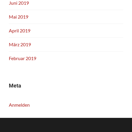
Juni 2019
Mai 2019
April 2019
März 2019
Februar 2019
Meta
Anmelden