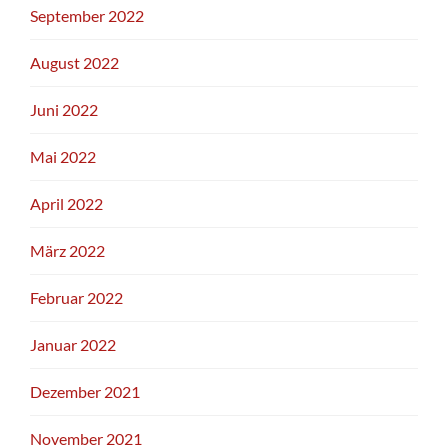
September 2022
August 2022
Juni 2022
Mai 2022
April 2022
März 2022
Februar 2022
Januar 2022
Dezember 2021
November 2021