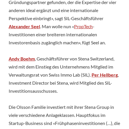
Gründungspartner gefunden, der die Expertise der vier
anderen ideal ergänzt und eine internationale
Perspektive einbringt», sagt SIL-Geschäftsführer
Alexander Seel
. Man wolle nun «
PropTech
-
Investitionen einer breiteren internationalen
Investorenbasis zugänglich machen», fügt Seel an.
Andy Boehm
, Geschäftsführer von Stena Switzerland,
wird mit dem Einstieg des Unternehmens Mitglied im
Verwaltungsrat von Swiss Immo Lab (SIL).
Per Hellberg
,
Investment Director bei Stena, wird Mitglied des SIL-
Investitionsausschusses.
Die Olsson Familie investiert mit ihrer Stena Group in
viele verschiedene Anlageklassen. Hauptfokus im
Startup-Business sind «Frühphaseninvestitionen (…), die