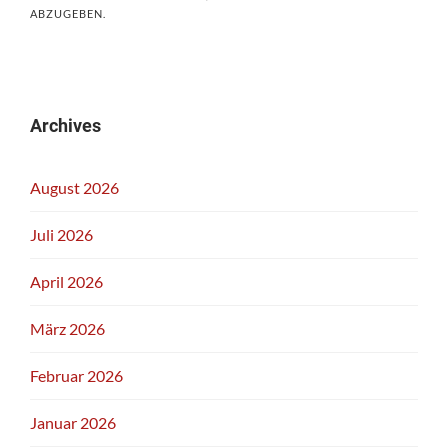
ABZUGEBEN.
Archives
August 2026
Juli 2026
April 2026
März 2026
Februar 2026
Januar 2026