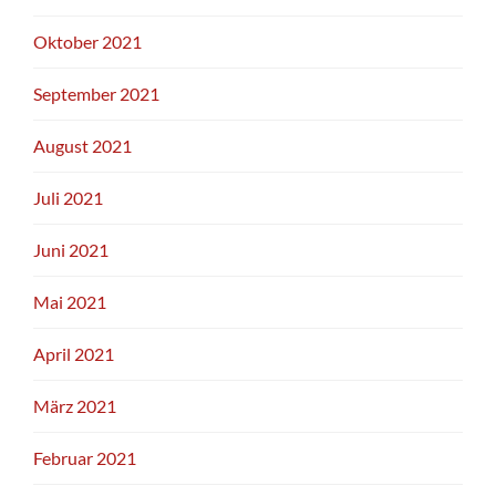
Oktober 2021
September 2021
August 2021
Juli 2021
Juni 2021
Mai 2021
April 2021
März 2021
Februar 2021