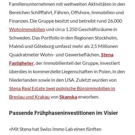
Familienunternehmen mit weltweiten Aktivitäten in den
Bereichen Schifffahrt, Fähren, Offshore, Immobilien und
Finanzen. Die Gruppe besitzt und betreibt rund 26.000
Wohnimmobilien
und circa 1.250 Geschäftsräume in
Schweden. Das Portfolio in den Regionen Stockholm,
Malmö und Göteborg umfasst mehr als 2,5 Millionen
Quadratmeter Wohn- und Gewerbeflächen.
Stena
Fastigheter
, der Immobilienteil der Gruppe, investiert
überdies in kommerzielle Liegenschaften in Polen, in den
Niederlanden sowie in den USA. Zuletzt wurden von
Stena Real Estate zwei polnische Büroimmobilien in
Breslau und Krakau
von
Skanska
erworben.
Passende Frühphaseninvestitionen im Visier
«Mit Stena hat Swiss Immo Lab einen fünften