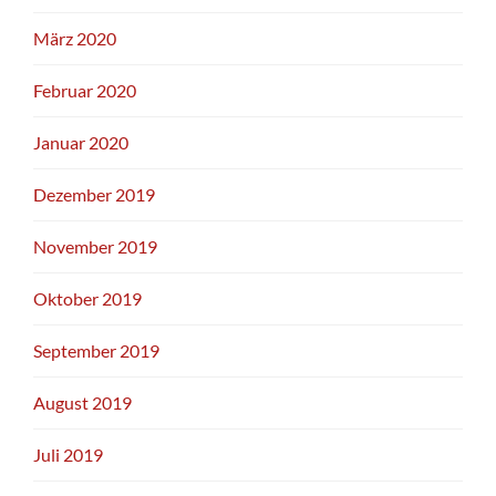
März 2020
Februar 2020
Januar 2020
Dezember 2019
November 2019
Oktober 2019
September 2019
August 2019
Juli 2019