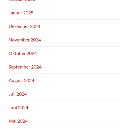
Januar 2025
Dezember 2024
November 2024
Oktober 2024
September 2024
August 2024
Juli 2024
Juni 2024
Mai 2024