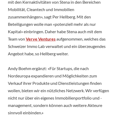
mit den Kernaktivitäten von Stena in den Bereichen
Mobilität, Cleantech und Immobilien
zusammenhängen», sagt Per Hellberg. Mit den
Beteiligungen wolle man «potenziell mehr als nur
Kapital» einbringen. Daher habe Stena auch mit dem
Team von
Verve Ventures
aufgenommen, welches das
Schweizer Immo Lab verwaltet und ein überzeugendes
Angebot habe, so Hellberg weiter.
Andy Boehm ergänzt: «Für Startups, die nach
Nordeuropa expandieren und Möglichkeiten zum
Verkauf ihrer Produkte und Dienstleistungen finden
wollen, bieten wir ein nützliches Netzwerk. Wir verfügen
nicht nur über ein eigenes Immobilienportfolio und -
management, sondern können auch weitere Akteure
sinnvoll einbinden.»