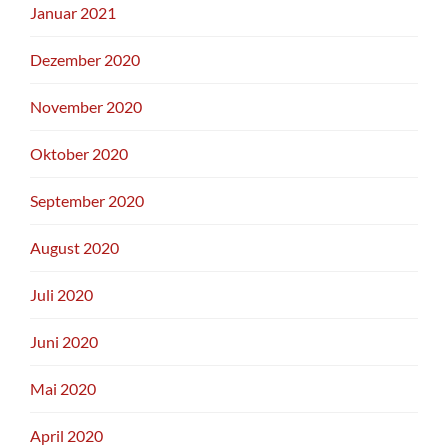
Januar 2021
Dezember 2020
November 2020
Oktober 2020
September 2020
August 2020
Juli 2020
Juni 2020
Mai 2020
April 2020