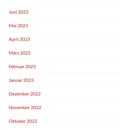
Juni 2023
Mai 2023
April 2023
März 2023
Februar 2023
Januar 2023
Dezember 2022
November 2022
Oktober 2022