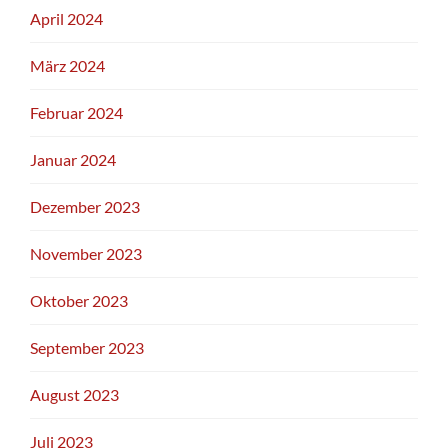
April 2024
März 2024
Februar 2024
Januar 2024
Dezember 2023
November 2023
Oktober 2023
September 2023
August 2023
Juli 2023