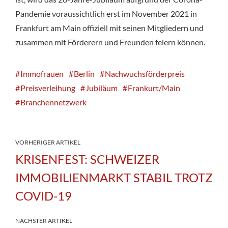
Pandemie voraussichtlich erst im November 2021 in
Frankfurt am Main offiziell mit seinen Mitgliedern und
zusammen mit Förderern und Freunden feiern können.
Immofrauen
Berlin
Nachwuchsförderpreis
Preisverleihung
Jubiläum
Frankurt/Main
Branchennetzwerk
VORHERIGER ARTIKEL
KRISENFEST: SCHWEIZER
IMMOBILIENMARKT STABIL TROTZ
COVID-19
NÄCHSTER ARTIKEL