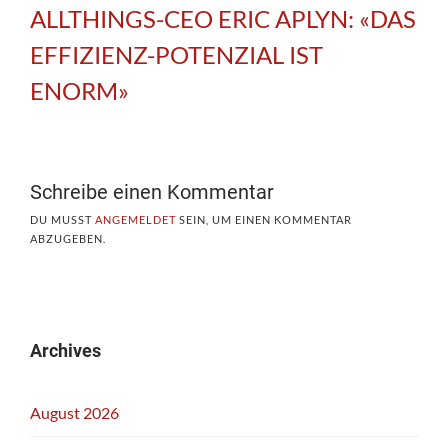
ALLTHINGS-CEO ERIC APLYN: «DAS
EFFIZIENZ-POTENZIAL IST
ENORM»
Schreibe einen Kommentar
DU MUSST
ANGEMELDET
SEIN, UM EINEN KOMMENTAR
ABZUGEBEN.
Archives
August 2026