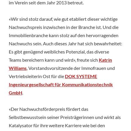
im Verein seit dem Jahr 2013 betreut.
«Wir sind stolz darauf, wie gut etabliert dieser wichtige
Nachwuchspreis inzwischen in der Branche ist. Und die
Immobilienbranche kann stolz auf den hervorragenden
Nachwuchs sein. Auch dieses Jahr hat sich bewahrheitet:
Es gibt genügend weibliches Potenzial, das diverse
Teams bereichern kann und wird», freute sich
Katrin
Williams
, Vorstandsvorsitzende der Immofrauen und
Vertriebsleiterin Ost für die
DOK SYSTEME
Ingenieurgesellschaft für Kommunikationstechnik
GmbH
.
«Der Nachwuchsförderpreis fördert das
Selbstbewusstsein seiner Preisträgerinnen und wirkt als
Katalysator für ihre weitere Karriere wie bei den