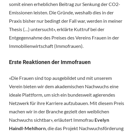
somit einen erheblichen Beitrag zur Senkung der CO2-
Emissionen leisten. Die Gründe, weshalb dies in der
Praxis bisher nur bedingt der Fall war, werden in meiner
Thesis (…) untersucht», erklärte Kuttruf bei der
Entgegennahme des Preises des Vereins Frauen in der
Immobilienwirtschaft (Immofrauen).
Erste Reaktionen der Immofrauen
«Die Frauen sind top ausgebildet und mit unserem
Verein bieten wir dem akademischen Nachwuchs eine
ideale Plattform, um sich ein bundesweit agierendes
Netzwerk für ihre Karriere aufzubauen. Mit diesem Preis
machen wir in der Branche gezielt den weiblichen
Nachwuchs sichtbar», erläutert Immofrau
Evelyn
Haindl-Mehlhorn
, die das Projekt Nachwuchsförderung