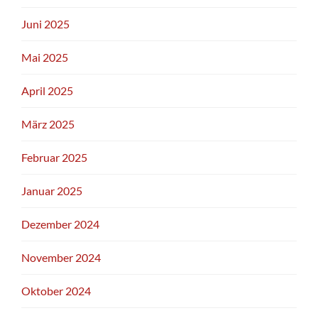
Juni 2025
Mai 2025
April 2025
März 2025
Februar 2025
Januar 2025
Dezember 2024
November 2024
Oktober 2024