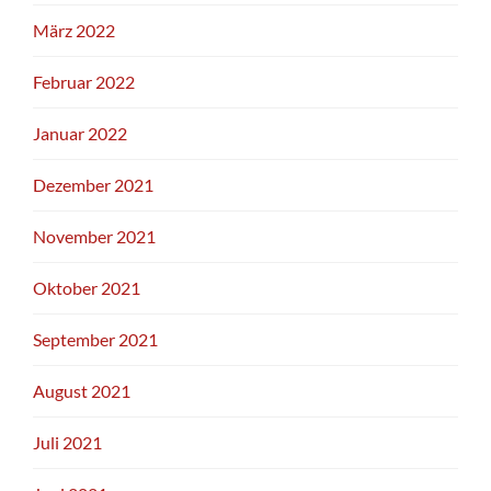
März 2022
Februar 2022
Januar 2022
Dezember 2021
November 2021
Oktober 2021
September 2021
August 2021
Juli 2021