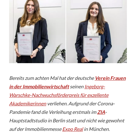
Bereits zum achten Mal hat der deutsche
Verein Frauen
in der Immobilienwirtschaft
seinen
Ingeborg-
Warschke-Nachwuchsförderpreis für exzellente
Akademikerinnen
verliehen. Aufgrund der Corona-
Pandemie fand die Verleihung erstmals im
ZIA
-
Hauptstadtstudio in Berlin statt und nicht wie gewohnt
auf der Immobilienmesse
Expo Real
in München.