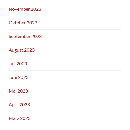
November 2023
Oktober 2023
September 2023
August 2023
Juli 2023
Juni 2023
Mai 2023
April 2023
März 2023