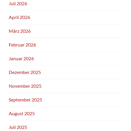
Juli 2026
April 2026
März 2026
Februar 2026
Januar 2026
Dezember 2025
November 2025
September 2025
August 2025
Juli 2025