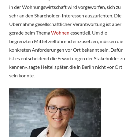
in der Wohnungswirtschaft wird vorgeworfen, sich zu
sehr an den Shareholder-Interessen auszurichten. Die
Übernahme gesellschaftlicher Verantwortung ist aber
gerade beim Thema
Wohnen
essentiell. Um die
begrenzten Mittel zielführend einzusetzen, müssen die
konkreten Anforderungen vor Ort bekannt sein. Dafür
ist es entscheidend die Erwartungen der Stakeholder zu
kennen», sagte Heitel später, die in Berlin nicht vor Ort
sein konnte.