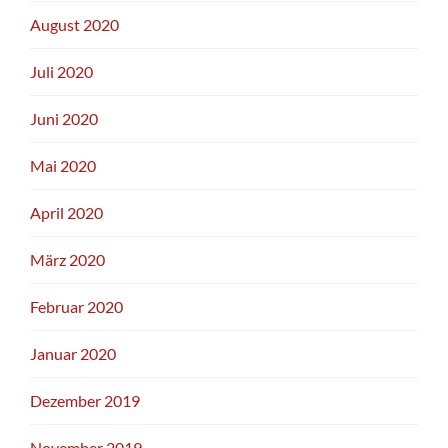
August 2020
Juli 2020
Juni 2020
Mai 2020
April 2020
März 2020
Februar 2020
Januar 2020
Dezember 2019
November 2019