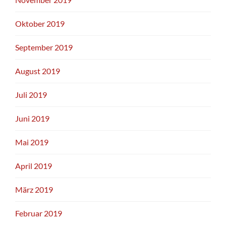
Oktober 2019
September 2019
August 2019
Juli 2019
Juni 2019
Mai 2019
April 2019
März 2019
Februar 2019