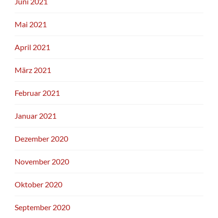
Juni 2021
Mai 2021
April 2021
März 2021
Februar 2021
Januar 2021
Dezember 2020
November 2020
Oktober 2020
September 2020