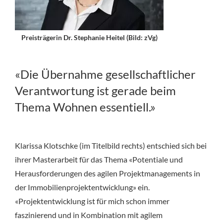
Preisträgerin Dr. Stephanie Heitel (Bild: zVg)
«Die Übernahme gesellschaftlicher
Verantwortung ist gerade beim
Thema Wohnen essentiell.»
Klarissa Klotschke (im Titelbild rechts) entschied sich bei
ihrer Masterarbeit für das Thema «Potentiale und
Herausforderungen des agilen Projektmanagements in
der Immobilienprojektentwicklung» ein.
«Projektentwicklung ist für mich schon immer
faszinierend und in Kombination mit agilem