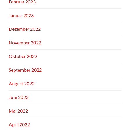
Februar 2023
Januar 2023
Dezember 2022
November 2022
Oktober 2022
September 2022
August 2022
Juni 2022
Mai 2022
April 2022