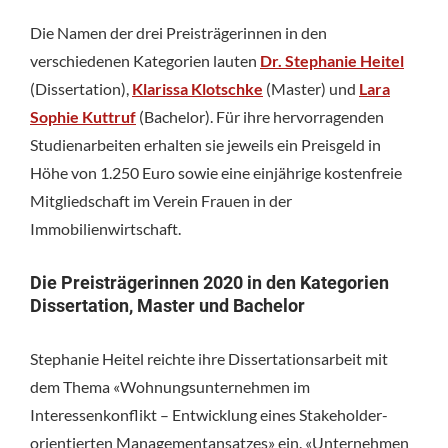
Die Namen der drei Preisträgerinnen in den
verschiedenen Kategorien lauten
Dr. Stephanie Heitel
(Dissertation),
Klarissa Klotschke
(Master) und
Lara
Sophie Kuttruf
(Bachelor). Für ihre hervorragenden
Studienarbeiten erhalten sie jeweils ein Preisgeld in
Höhe von 1.250 Euro sowie eine einjährige kostenfreie
Mitgliedschaft im Verein Frauen in der
Immobilienwirtschaft.
Die Preisträgerinnen 2020 in den Kategorien
Dissertation, Master und Bachelor
Stephanie Heitel reichte ihre Dissertationsarbeit mit
dem Thema «Wohnungsunternehmen im
Interessenkonflikt – Entwicklung eines Stakeholder-
orientierten Managementansatzes» ein. «Unternehmen