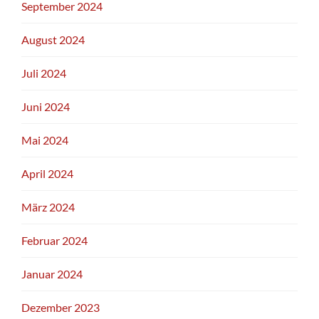
September 2024
August 2024
Juli 2024
Juni 2024
Mai 2024
April 2024
März 2024
Februar 2024
Januar 2024
Dezember 2023