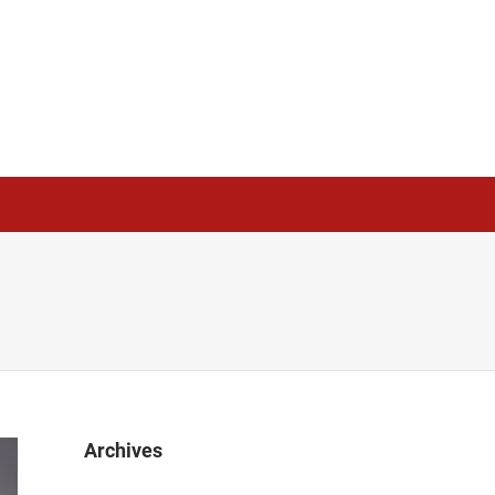
Archives