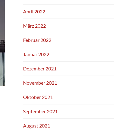
April 2022
März 2022
Februar 2022
Januar 2022
Dezember 2021
November 2021
Oktober 2021
September 2021
August 2021