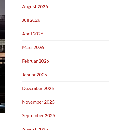
August 2026
Juli 2026
April 2026
März 2026
Februar 2026
Januar 2026
Dezember 2025
November 2025
September 2025
August 2025