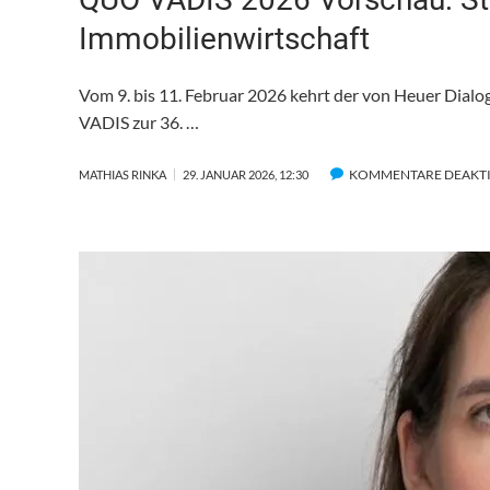
Immobilienwirtschaft
Vom 9. bis 11. Februar 2026 kehrt der von Heuer Dial
VADIS zur 36. …
KOMMENTARE DEAKTI
MATHIAS RINKA
29. JANUAR 2026, 12:30