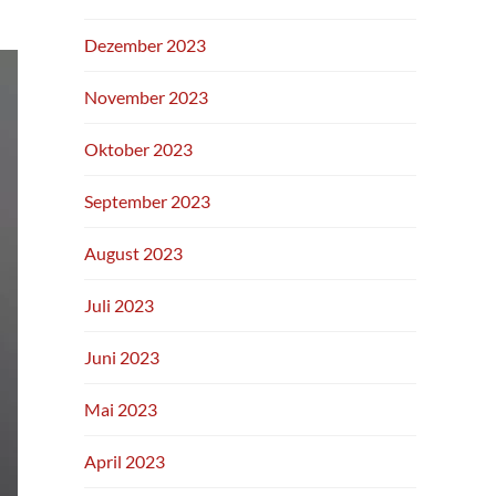
Dezember 2023
November 2023
Oktober 2023
September 2023
August 2023
Juli 2023
Juni 2023
Mai 2023
April 2023