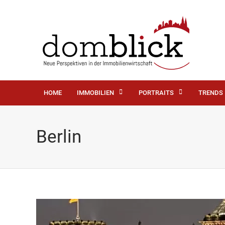
HOME
IMMOBILIEN
PORTRAITS
TRENDS
Berlin