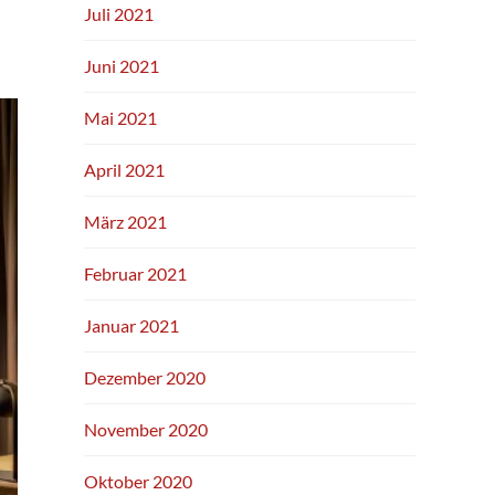
Juli 2021
Juni 2021
Mai 2021
April 2021
März 2021
Februar 2021
Januar 2021
Dezember 2020
November 2020
Oktober 2020