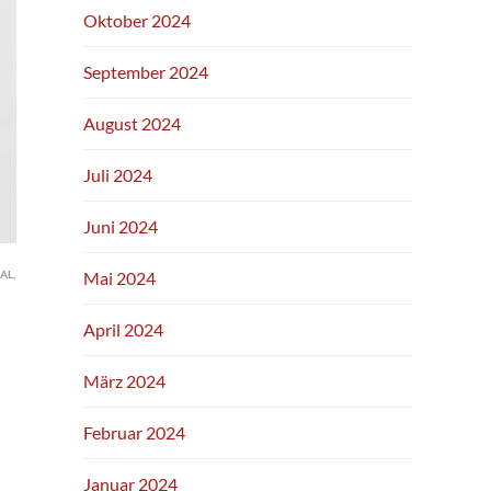
Oktober 2024
September 2024
August 2024
Juli 2024
Juni 2024
AL
,
Mai 2024
April 2024
März 2024
Februar 2024
Januar 2024