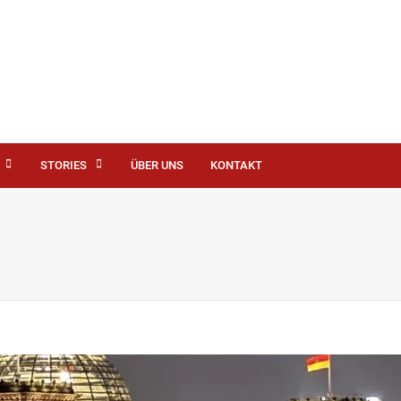
STORIES
ÜBER UNS
KONTAKT