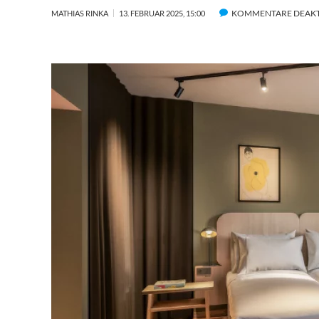
KOMMENTARE DEAKT
MATHIAS RINKA
13. FEBRUAR 2025, 15:00