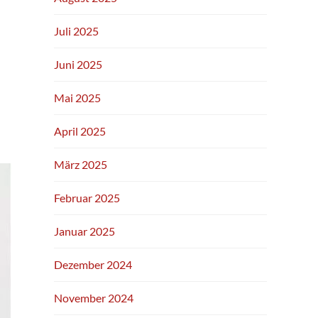
Juli 2025
Juni 2025
Mai 2025
April 2025
März 2025
Februar 2025
Januar 2025
Dezember 2024
November 2024