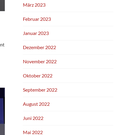
März 2023
Februar 2023
Januar 2023
ent
Dezember 2022
November 2022
Oktober 2022
September 2022
August 2022
Juni 2022
Mai 2022