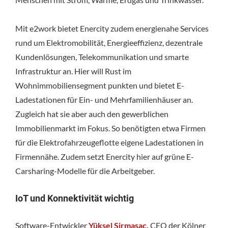
Mit e2work bietet Enercity zudem energienahe Services
rund um Elektromobilität, Energieeffizienz, dezentrale
Kundenlösungen, Telekommunikation und smarte
Infrastruktur an. Hier will Rust im
Wohnimmobiliensegment punkten und bietet E-
Ladestationen für Ein- und Mehrfamilienhäuser an.
Zugleich hat sie aber auch den gewerblichen
Immobilienmarkt im Fokus. So benötigten etwa Firmen
für die Elektrofahrzeugeflotte eigene Ladestationen in
Firmennähe. Zudem setzt Enercity hier auf grüne E-
Carsharing-Modelle für die Arbeitgeber.
IoT und Konnektivität wichtig
Software-Entwickler
Yüksel Sirmasac
,
CEO der Kölner