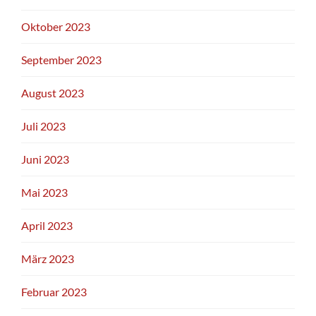
Oktober 2023
September 2023
August 2023
Juli 2023
Juni 2023
Mai 2023
April 2023
März 2023
Februar 2023