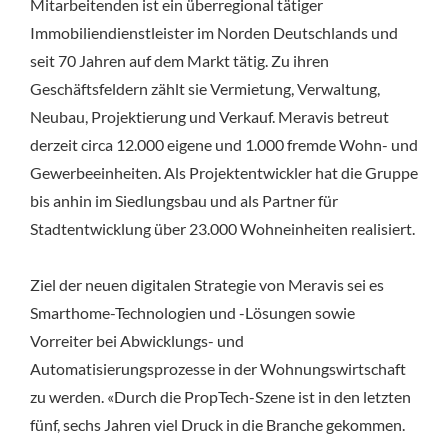
Mitarbeitenden ist ein überregional tätiger
Immobiliendienstleister im Norden Deutschlands und
seit 70 Jahren auf dem Markt tätig. Zu ihren
Geschäftsfeldern zählt sie Vermietung, Verwaltung,
Neubau, Projektierung und Verkauf. Meravis betreut
derzeit circa 12.000 eigene und 1.000 fremde Wohn- und
Gewerbeeinheiten. Als Projektentwickler hat die Gruppe
bis anhin im Siedlungsbau und als Partner für
Stadtentwicklung über 23.000 Wohneinheiten realisiert.
Ziel der neuen digitalen Strategie von Meravis sei es
Smarthome-Technologien und -Lösungen sowie
Vorreiter bei Abwicklungs- und
Automatisierungsprozesse in der Wohnungswirtschaft
zu werden. «Durch die PropTech-Szene ist in den letzten
fünf, sechs Jahren viel Druck in die Branche gekommen.