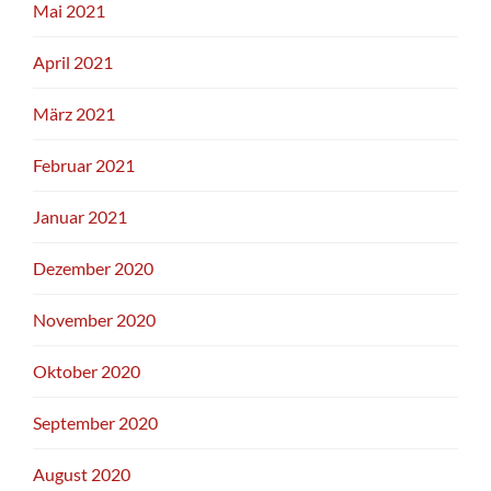
Mai 2021
April 2021
März 2021
Februar 2021
Januar 2021
Dezember 2020
November 2020
Oktober 2020
September 2020
August 2020