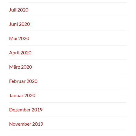
Juli 2020
Juni 2020
Mai 2020
April 2020
März 2020
Februar 2020
Januar 2020
Dezember 2019
November 2019