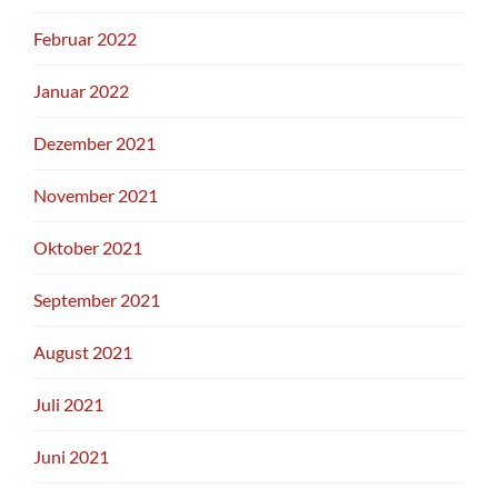
Februar 2022
Januar 2022
Dezember 2021
November 2021
Oktober 2021
September 2021
August 2021
Juli 2021
Juni 2021