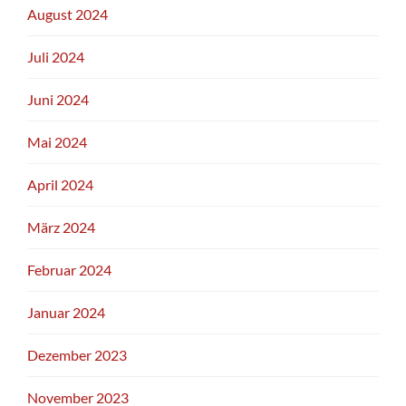
August 2024
Juli 2024
Juni 2024
Mai 2024
April 2024
März 2024
Februar 2024
Januar 2024
Dezember 2023
November 2023