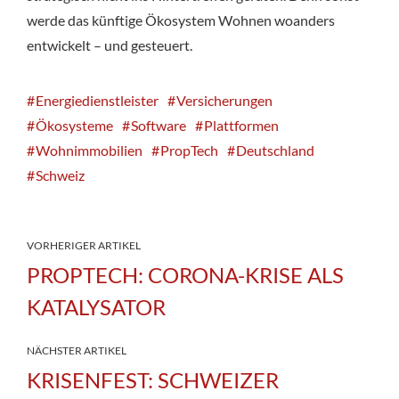
werde das künftige Ökosystem Wohnen woanders
entwickelt – und gesteuert.
Energiedienstleister
Versicherungen
Ökosysteme
Software
Plattformen
Wohnimmobilien
PropTech
Deutschland
Schweiz
VORHERIGER ARTIKEL
PROPTECH: CORONA-KRISE ALS
KATALYSATOR
NÄCHSTER ARTIKEL
KRISENFEST: SCHWEIZER