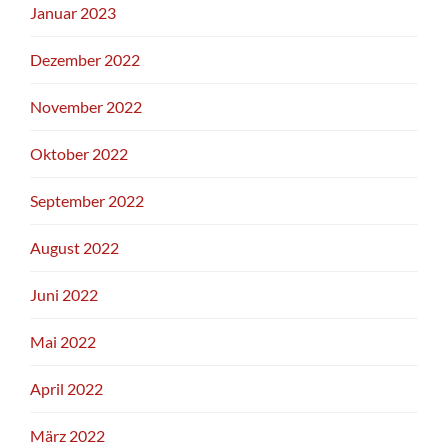
Januar 2023
Dezember 2022
November 2022
Oktober 2022
September 2022
August 2022
Juni 2022
Mai 2022
April 2022
März 2022