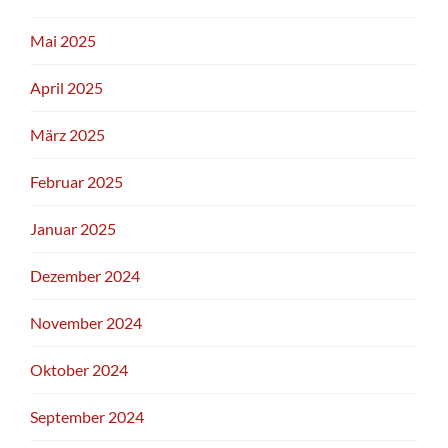
Mai 2025
April 2025
März 2025
Februar 2025
Januar 2025
Dezember 2024
November 2024
Oktober 2024
September 2024