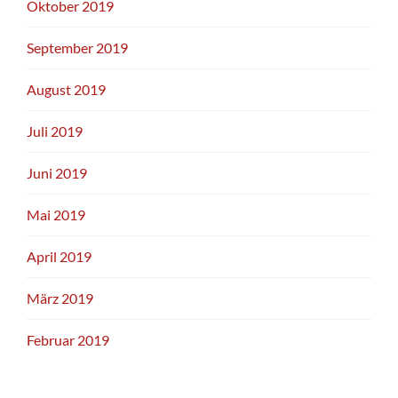
Oktober 2019
September 2019
August 2019
Juli 2019
Juni 2019
Mai 2019
April 2019
März 2019
Februar 2019