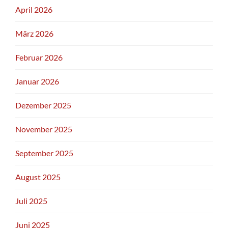
April 2026
März 2026
Februar 2026
Januar 2026
Dezember 2025
November 2025
September 2025
August 2025
Juli 2025
Juni 2025