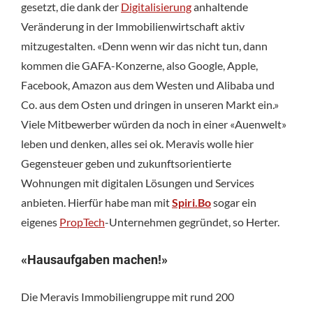
gesetzt, die dank der
Digitalisierung
anhaltende
Veränderung in der Immobilienwirtschaft aktiv
mitzugestalten. «Denn wenn wir das nicht tun, dann
kommen die GAFA-Konzerne, also Google, Apple,
Facebook, Amazon aus dem Westen und Alibaba und
Co. aus dem Osten und dringen in unseren Markt ein.»
Viele Mitbewerber würden da noch in einer «Auenwelt»
leben und denken, alles sei ok. Meravis wolle hier
Gegensteuer geben und zukunftsorientierte
Wohnungen mit digitalen Lösungen und Services
anbieten. Hierfür habe man mit
Spiri.Bo
sogar ein
eigenes
PropTech
-Unternehmen gegründet, so Herter.
«Hausaufgaben machen!»
Die Meravis Immobiliengruppe mit rund 200