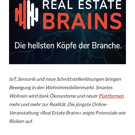
IoT, Sensorik und neue Schnittstellenlösungen bringen
Bewegung in den Wohnimmobilienmarkt. Smartes
Wohnen wird dank Ökosysteme und neuer
Plattformen
mehr und mehr zur Realität. Die jüngste Online-
Veranstaltung «Real Estate Brains» zeigte Potenziale wie
Risiken auf.