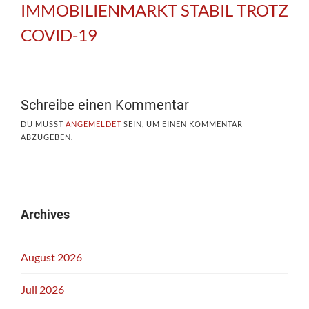
IMMOBILIENMARKT STABIL TROTZ
COVID-19
Schreibe einen Kommentar
DU MUSST
ANGEMELDET
SEIN, UM EINEN KOMMENTAR
ABZUGEBEN.
Archives
August 2026
Juli 2026