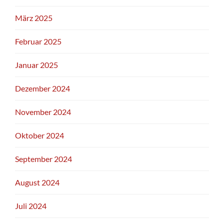
März 2025
Februar 2025
Januar 2025
Dezember 2024
November 2024
Oktober 2024
September 2024
August 2024
Juli 2024