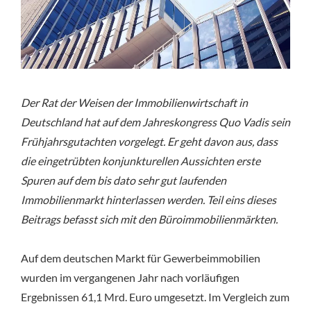
Der Rat der Weisen der Immobilienwirtschaft in
Deutschland hat auf dem Jahreskongress Quo Vadis sein
Frühjahrsgutachten vorgelegt. Er geht davon aus, dass
die eingetrübten konjunkturellen Aussichten erste
Spuren auf dem bis dato sehr gut laufenden
Immobilienmarkt hinterlassen werden. Teil eins dieses
Beitrags befasst sich mit den Büroimmobilienmärkten.
Auf dem deutschen Markt für Gewerbeimmobilien
wurden im vergangenen Jahr nach vorläufigen
Ergebnissen 61,1 Mrd. Euro umgesetzt. Im Vergleich zum