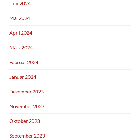
Juni 2024
Mai 2024
April 2024
März 2024
Februar 2024
Januar 2024
Dezember 2023
November 2023
Oktober 2023
September 2023