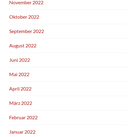
November 2022
Oktober 2022
September 2022
August 2022
Juni 2022
Mai 2022
April 2022
März 2022
Februar 2022
Januar 2022