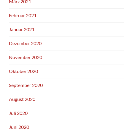
März 2021
Februar 2021
Januar 2021
Dezember 2020
November 2020
Oktober 2020
September 2020
August 2020
Juli 2020
Juni 2020