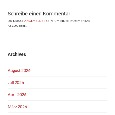
Schreibe einen Kommentar
DU MUSST
ANGEMELDET
SEIN, UM EINEN KOMMENTAR
ABZUGEBEN.
Archives
August 2026
Juli 2026
April 2026
März 2026