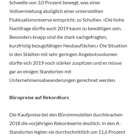
Schwelle von 3,0 Prozent bewegt, was einer
Vollvermietung abzüglich einer unterstellten
Fluktuationsreserve entspricht, so Schulten. «Die hohe
Nachfrage dürfte auch 2019 kaum zu bewältigen sein.
Besonders knapp sind die stark nachgefragten,
kurzfristig bezugsfähigen Neubauflächen.» Die Situation
in den Städten mit sehr geringen Angebotsvolumen
dürfte sich 2019 noch stärker zuspitzen und es müsse
gar an einigen Standorten mit
Unternehmensabwanderungen gerechnet werden.
Büropreise auf Rekordkurs
Die Kaufpreise bei den Büroimmobilien durchbrachen
2018 die vorjährigen Rekordwerte deutlich. In den A-
Standorten legten sie durchschnittlich um 11,6 Prozent