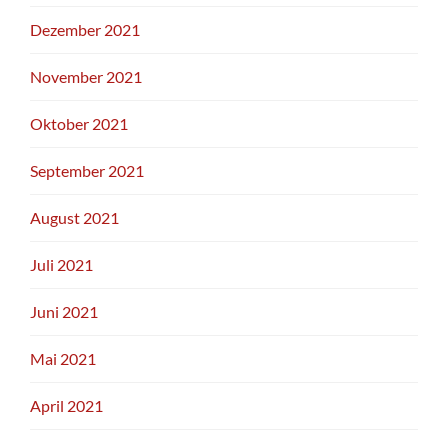
Dezember 2021
November 2021
Oktober 2021
September 2021
August 2021
Juli 2021
Juni 2021
Mai 2021
April 2021