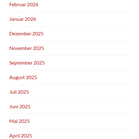
Februar 2026
Januar 2026
Dezember 2025
November 2025
September 2025
August 2025
Juli 2025
Juni 2025
Mai 2025
April 2025