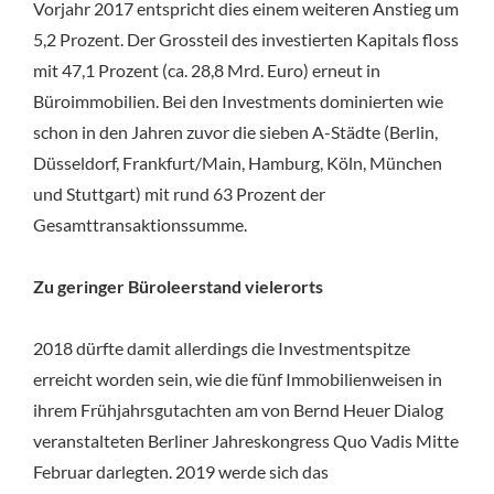
Vorjahr 2017 entspricht dies einem weiteren Anstieg um
5,2 Prozent. Der Grossteil des investierten Kapitals floss
mit 47,1 Prozent (ca. 28,8 Mrd. Euro) erneut in
Büroimmobilien. Bei den Investments dominierten wie
schon in den Jahren zuvor die sieben A-Städte (Berlin,
Düsseldorf, Frankfurt/Main, Hamburg, Köln, München
und Stuttgart) mit rund 63 Prozent der
Gesamttransaktionssumme.
Zu geringer Büroleerstand vielerorts
2018 dürfte damit allerdings die Investmentspitze
erreicht worden sein, wie die fünf Immobilienweisen in
ihrem Frühjahrsgutachten am von Bernd Heuer Dialog
veranstalteten Berliner Jahreskongress Quo Vadis Mitte
Februar darlegten. 2019 werde sich das