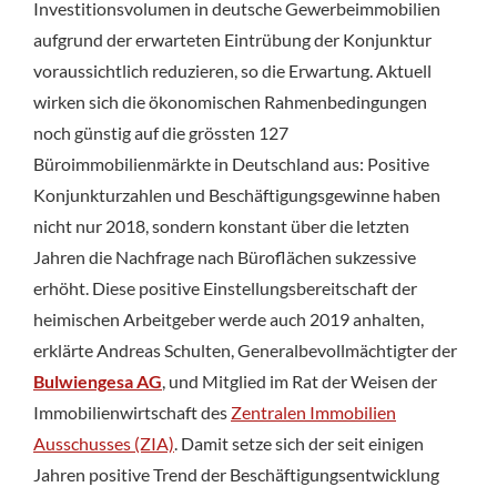
Investitionsvolumen in deutsche Gewerbeimmobilien
aufgrund der erwarteten Eintrübung der Konjunktur
voraussichtlich reduzieren, so die Erwartung. Aktuell
wirken sich die ökonomischen Rahmenbedingungen
noch günstig auf die grössten 127
Büroimmobilienmärkte in Deutschland aus: Positive
Konjunkturzahlen und Beschäftigungsgewinne haben
nicht nur 2018, sondern konstant über die letzten
Jahren die Nachfrage nach Büroflächen sukzessive
erhöht. Diese positive Einstellungsbereitschaft der
heimischen Arbeitgeber werde auch 2019 anhalten,
erklärte Andreas Schulten, Generalbevollmächtigter der
Bulwiengesa AG
, und Mitglied im Rat der Weisen der
Immobilienwirtschaft des
Zentralen Immobilien
Ausschusses (ZIA)
. Damit setze sich der seit einigen
Jahren positive Trend der Beschäftigungsentwicklung