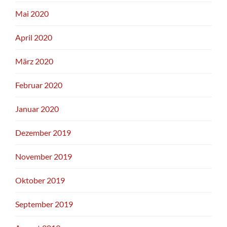
Mai 2020
April 2020
März 2020
Februar 2020
Januar 2020
Dezember 2019
November 2019
Oktober 2019
September 2019