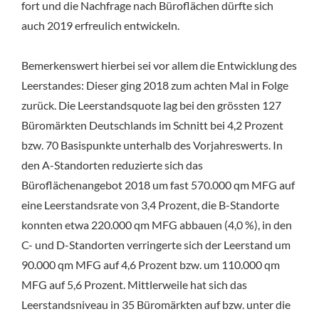
fort und die Nachfrage nach Büroflächen dürfte sich
auch 2019 erfreulich entwickeln.
Bemerkenswert hierbei sei vor allem die Entwicklung des
Leerstandes: Dieser ging 2018 zum achten Mal in Folge
zurück. Die Leerstandsquote lag bei den grössten 127
Büromärkten Deutschlands im Schnitt bei 4,2 Prozent
bzw. 70 Basispunkte unterhalb des Vorjahreswerts. In
den A-Standorten reduzierte sich das
Büroflächenangebot 2018 um fast 570.000 qm MFG auf
eine Leerstandsrate von 3,4 Prozent, die B-Standorte
konnten etwa 220.000 qm MFG abbauen (4,0 %), in den
C- und D-Standorten verringerte sich der Leerstand um
90.000 qm MFG auf 4,6 Prozent bzw. um 110.000 qm
MFG auf 5,6 Prozent. Mittlerweile hat sich das
Leerstandsniveau in 35 Büromärkten auf bzw. unter die