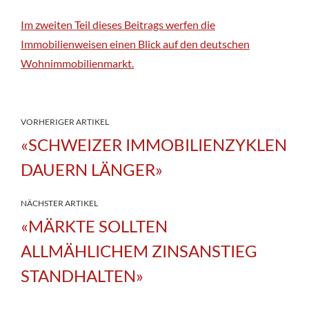
Im zweiten Teil dieses Beitrags werfen die
Immobilienweisen einen Blick auf den deutschen
Wohnimmobilienmarkt.
VORHERIGER ARTIKEL
«SCHWEIZER IMMOBILIENZYKLEN
DAUERN LÄNGER»
NÄCHSTER ARTIKEL
«MÄRKTE SOLLTEN
ALLMÄHLICHEM ZINSANSTIEG
STANDHALTEN»