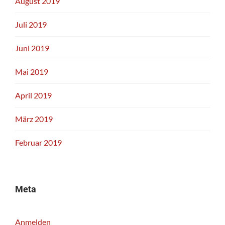
August 2019
Juli 2019
Juni 2019
Mai 2019
April 2019
März 2019
Februar 2019
Meta
Anmelden