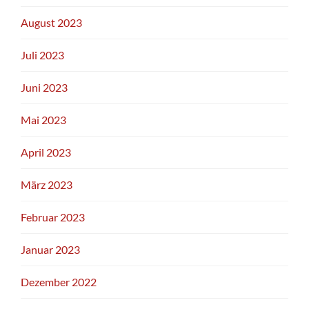
August 2023
Juli 2023
Juni 2023
Mai 2023
April 2023
März 2023
Februar 2023
Januar 2023
Dezember 2022