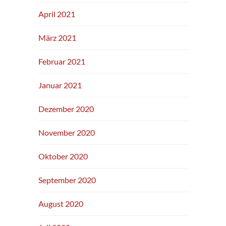
April 2021
März 2021
Februar 2021
Januar 2021
Dezember 2020
November 2020
Oktober 2020
September 2020
August 2020