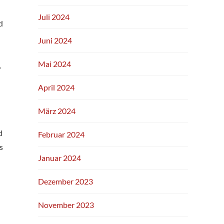
Juli 2024
d
Juni 2024
Mai 2024
.
April 2024
März 2024
d
Februar 2024
s
Januar 2024
Dezember 2023
November 2023