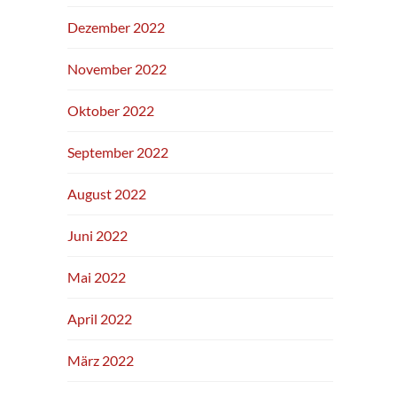
Dezember 2022
November 2022
Oktober 2022
September 2022
August 2022
Juni 2022
Mai 2022
April 2022
März 2022