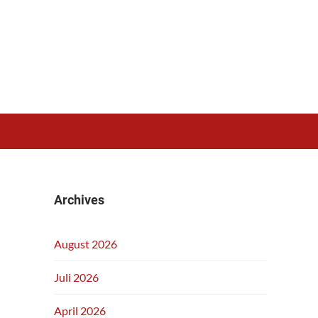
Archives
August 2026
Juli 2026
April 2026