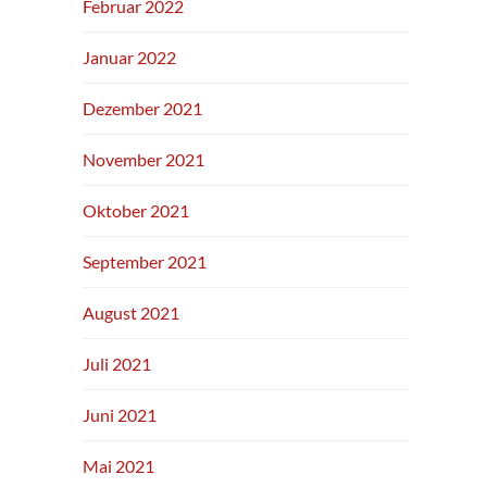
Februar 2022
Januar 2022
Dezember 2021
November 2021
Oktober 2021
September 2021
August 2021
Juli 2021
Juni 2021
Mai 2021