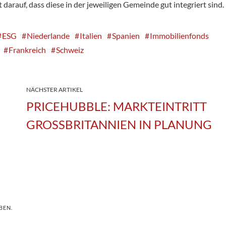
auf, dass diese in der jeweiligen Gemeinde gut integriert sind.
ESG
Niederlande
Italien
Spanien
Immobilienfonds
Frankreich
Schweiz
NÄCHSTER ARTIKEL
PRICEHUBBLE: MARKTEINTRITT
GROSSBRITANNIEN IN PLANUNG
BEN.