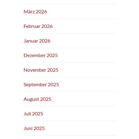
März 2026
Februar 2026
Januar 2026
Dezember 2025
November 2025
September 2025
August 2025
Juli 2025
Juni 2025