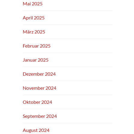
Mai 2025
April 2025
März 2025
Februar 2025
Januar 2025
Dezember 2024
November 2024
Oktober 2024
September 2024
August 2024