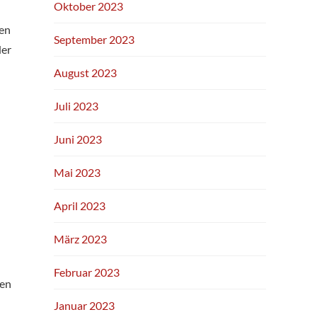
Oktober 2023
ten
September 2023
der
August 2023
Juli 2023
Juni 2023
Mai 2023
April 2023
März 2023
Februar 2023
nen
Januar 2023