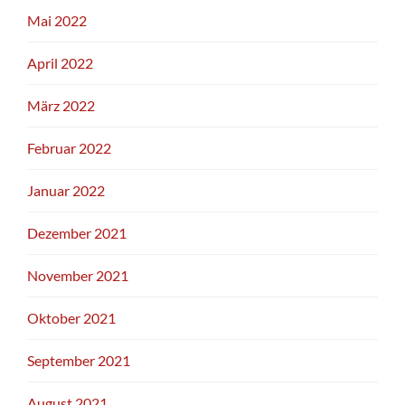
Mai 2022
April 2022
März 2022
Februar 2022
Januar 2022
Dezember 2021
November 2021
Oktober 2021
September 2021
August 2021