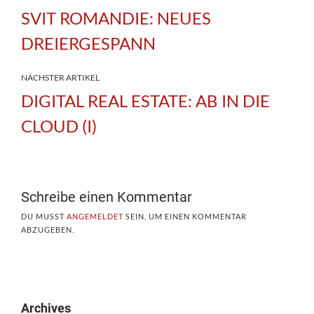
SVIT ROMANDIE: NEUES
DREIERGESPANN
NÄCHSTER ARTIKEL
DIGITAL REAL ESTATE: AB IN DIE
CLOUD (I)
Schreibe einen Kommentar
DU MUSST
ANGEMELDET
SEIN, UM EINEN KOMMENTAR
ABZUGEBEN.
Archives