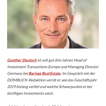
Gunther Deutsch
ist seit gut drei Jahren Head of
Investment Transactions Europe und Managing Director
Germany bei
Barings Real Estate
. Im Gespräch mit der
DOMBLICK-Redaktion verrät er, wie das Geschäftsjahr
2019 bislang verlief und welche Schwerpunkte er bei
künftigen Investments setzt.