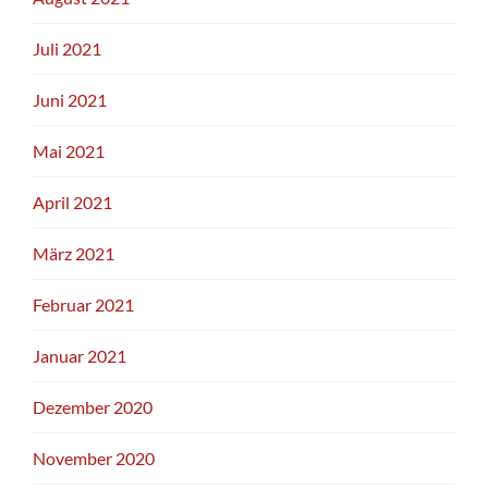
Juli 2021
Juni 2021
Mai 2021
April 2021
März 2021
Februar 2021
Januar 2021
Dezember 2020
November 2020