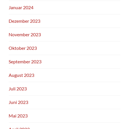
Januar 2024
Dezember 2023
November 2023
Oktober 2023
September 2023
August 2023
Juli 2023
Juni 2023
Mai 2023