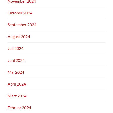
November 2024
Oktober 2024
September 2024
August 2024
Juli 2024
Juni 2024
Mai 2024
April 2024
März 2024
Februar 2024