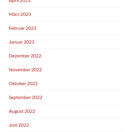
April 2023
März 2023
Februar 2023
Januar 2023
Dezember 2022
November 2022
Oktober 2022
September 2022
August 2022
Juni 2022