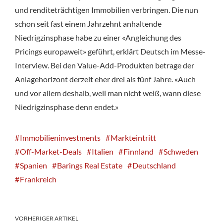
und renditeträchtigen Immobilien verbringen. Die nun
schon seit fast einem Jahrzehnt anhaltende
Niedrigzinsphase habe zu einer «Angleichung des
Pricings europaweit» geführt, erklärt Deutsch im Messe-
Interview. Bei den Value-Add-Produkten betrage der
Anlagehorizont derzeit eher drei als fünf Jahre. «Auch
und vor allem deshalb, weil man nicht weiß, wann diese
Niedrigzinsphase denn endet.»
Immobilieninvestments
Markteintritt
Off-Market-Deals
Italien
Finnland
Schweden
Spanien
Barings Real Estate
Deutschland
Frankreich
VORHERIGER ARTIKEL