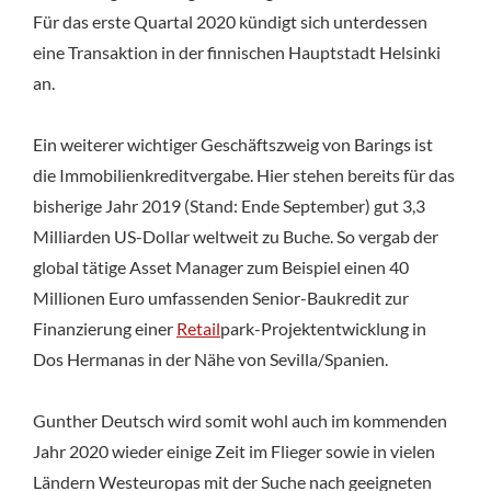
Für das erste Quartal 2020 kündigt sich unterdessen
eine Transaktion in der finnischen Hauptstadt Helsinki
an.
Ein weiterer wichtiger Geschäftszweig von Barings ist
die Immobilienkreditvergabe. Hier stehen bereits für das
bisherige Jahr 2019 (Stand: Ende September) gut 3,3
Milliarden US-Dollar weltweit zu Buche. So vergab der
global tätige Asset Manager zum Beispiel einen 40
Millionen Euro umfassenden Senior-Baukredit zur
Finanzierung einer
Retail
park-Projektentwicklung in
Dos Hermanas in der Nähe von Sevilla/Spanien.
Gunther Deutsch wird somit wohl auch im kommenden
Jahr 2020 wieder einige Zeit im Flieger sowie in vielen
Ländern Westeuropas mit der Suche nach geeigneten