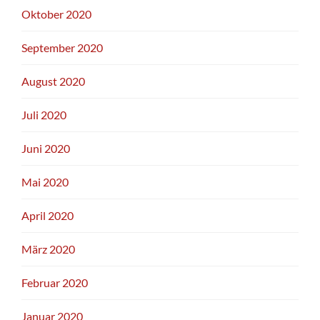
Oktober 2020
September 2020
August 2020
Juli 2020
Juni 2020
Mai 2020
April 2020
März 2020
Februar 2020
Januar 2020