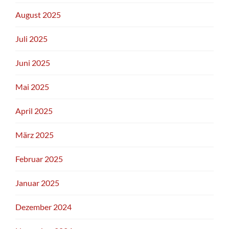
August 2025
Juli 2025
Juni 2025
Mai 2025
April 2025
März 2025
Februar 2025
Januar 2025
Dezember 2024