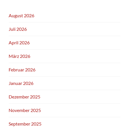
August 2026
Juli 2026
April 2026
März 2026
Februar 2026
Januar 2026
Dezember 2025
November 2025
September 2025