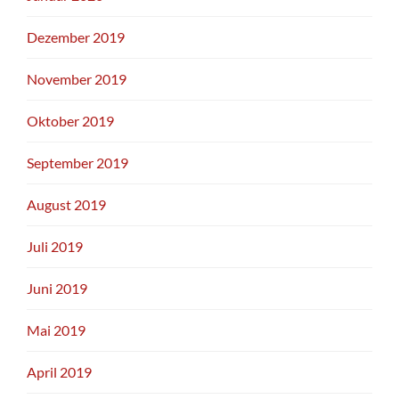
Dezember 2019
November 2019
Oktober 2019
September 2019
August 2019
Juli 2019
Juni 2019
Mai 2019
April 2019