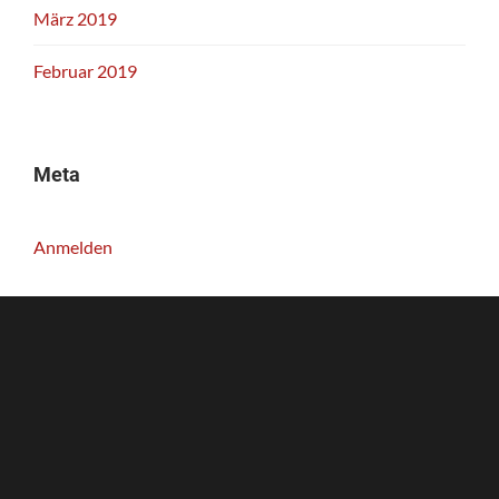
März 2019
Februar 2019
Meta
Anmelden