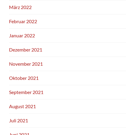
März 2022
Februar 2022
Januar 2022
Dezember 2021
November 2021
Oktober 2021
September 2021
August 2021
Juli 2021
Juni 2021