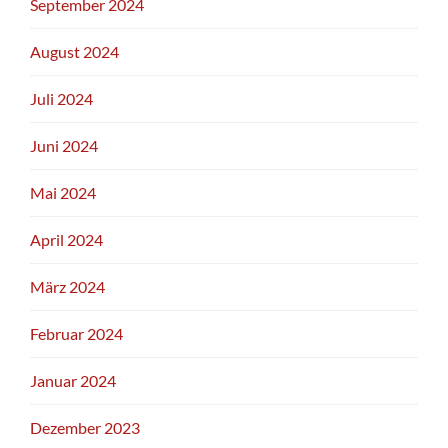
September 2024
August 2024
Juli 2024
Juni 2024
Mai 2024
April 2024
März 2024
Februar 2024
Januar 2024
Dezember 2023