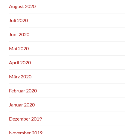
August 2020
Juli 2020
Juni 2020
Mai 2020
April 2020
März 2020
Februar 2020
Januar 2020
Dezember 2019
November 2019