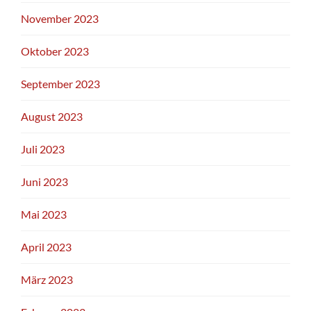
November 2023
Oktober 2023
September 2023
August 2023
Juli 2023
Juni 2023
Mai 2023
April 2023
März 2023