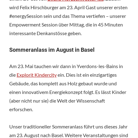
wird Felix Hirschburger am 23. April Gast unserer ersten
#energySession sein und das Thema vertiefen – unserer
Empowerment Session über Mittag, die in 45 Minuten
interessante Denkanstösse geben.
Sommeranlass im August in Basel
Am 23. Mai tauchen wir dann in Yverdons-les-Bains in
die
Explorit Kindercity
ein. Dies ist ein einzigartiges
Gebäude, das komplett aus Holz gebaut wurde und
einen innovativem Energiekonzept folgt. Es lässt Kinder
(aber nicht nur sie) die Welt der Wissenschaft
erforschen.
Unser traditioneller Sommeranlass führt uns dieses Jahr
am 23. August nach Basel. Weitere Veranstaltungen sind