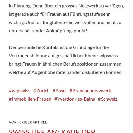
in Planung. Denn über ein grosses Netzwerk zu verfügen,
ist gerade auch für Frauen auf Führungsstufe sehr
wichtig. Und für Jungtalente ein wertvoller und nicht zu
unterschätzender Anknüpfungspunkt!
Der persönliche Kontakt ist die Grundlage für die
Vertrauensbildung auf geschäftlicher Ebene. wipswiss
bringt Frauen in ähnlichen Berufspositionen zusammen,
welche auf Augenhöhe miteinander diskutieren können.
wipswiss
Zürich
Basel
Branchennetzwerk
Immobilien-Frauen
Yverdon-les-Bains
Schweiz
VORHERIGER ARTIKEL
SWISS LIFE AM: KAUF DER