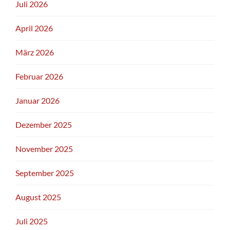
Juli 2026
April 2026
März 2026
Februar 2026
Januar 2026
Dezember 2025
November 2025
September 2025
August 2025
Juli 2025