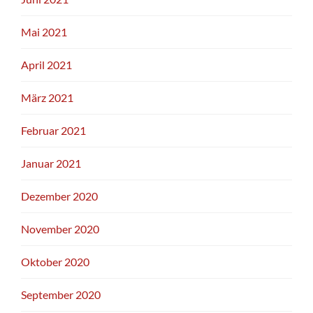
Mai 2021
April 2021
März 2021
Februar 2021
Januar 2021
Dezember 2020
November 2020
Oktober 2020
September 2020