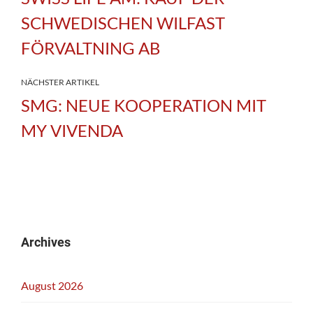
SCHWEDISCHEN WILFAST
FÖRVALTNING AB
NÄCHSTER ARTIKEL
SMG: NEUE KOOPERATION MIT
MY VIVENDA
Archives
August 2026