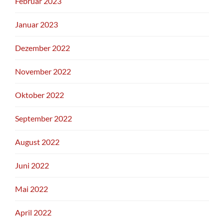
Februar 2023
Januar 2023
Dezember 2022
November 2022
Oktober 2022
September 2022
August 2022
Juni 2022
Mai 2022
April 2022