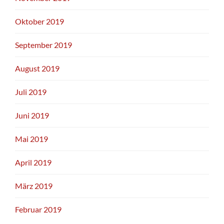
Oktober 2019
September 2019
August 2019
Juli 2019
Juni 2019
Mai 2019
April 2019
März 2019
Februar 2019