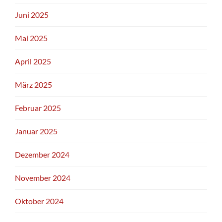
Juni 2025
Mai 2025
April 2025
März 2025
Februar 2025
Januar 2025
Dezember 2024
November 2024
Oktober 2024