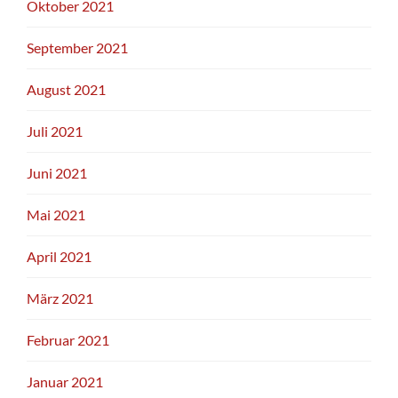
Oktober 2021
September 2021
August 2021
Juli 2021
Juni 2021
Mai 2021
April 2021
März 2021
Februar 2021
Januar 2021