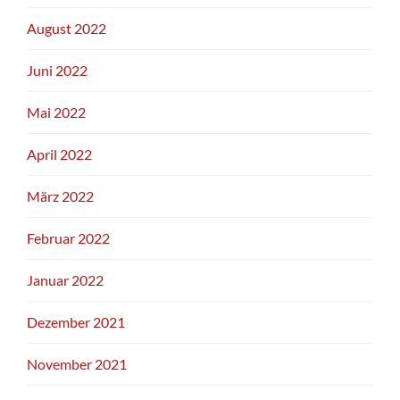
August 2022
Juni 2022
Mai 2022
April 2022
März 2022
Februar 2022
Januar 2022
Dezember 2021
November 2021