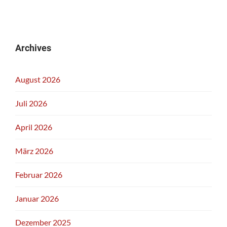
Archives
August 2026
Juli 2026
April 2026
März 2026
Februar 2026
Januar 2026
Dezember 2025