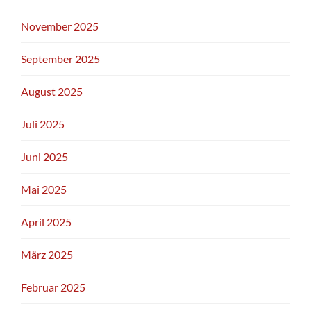
November 2025
September 2025
August 2025
Juli 2025
Juni 2025
Mai 2025
April 2025
März 2025
Februar 2025