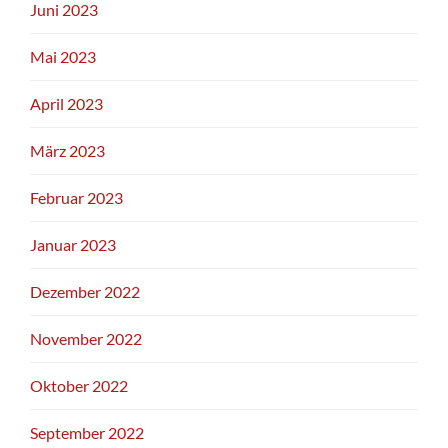
Juni 2023
Mai 2023
April 2023
März 2023
Februar 2023
Januar 2023
Dezember 2022
November 2022
Oktober 2022
September 2022