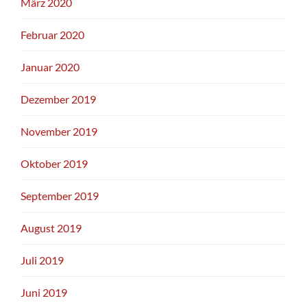
März 2020
Februar 2020
Januar 2020
Dezember 2019
November 2019
Oktober 2019
September 2019
August 2019
Juli 2019
Juni 2019