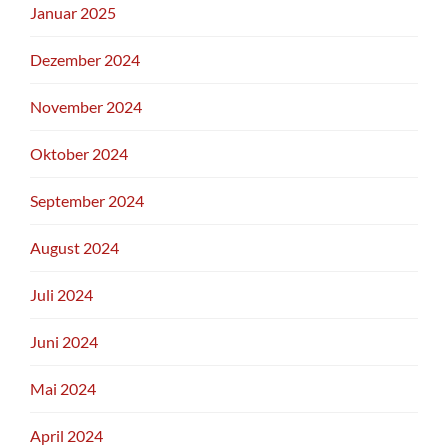
Januar 2025
Dezember 2024
November 2024
Oktober 2024
September 2024
August 2024
Juli 2024
Juni 2024
Mai 2024
April 2024