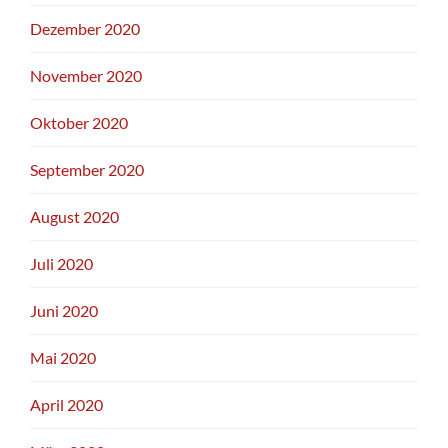
Dezember 2020
November 2020
Oktober 2020
September 2020
August 2020
Juli 2020
Juni 2020
Mai 2020
April 2020