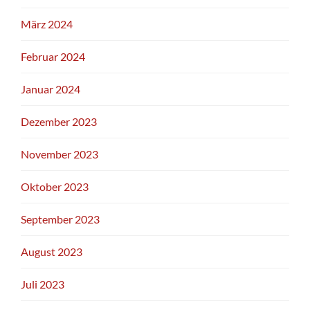
März 2024
Februar 2024
Januar 2024
Dezember 2023
November 2023
Oktober 2023
September 2023
August 2023
Juli 2023