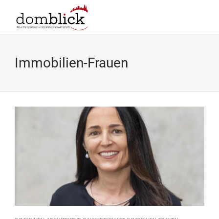
Immobilien-Frauen