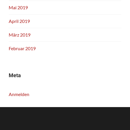
Mai 2019
April 2019
März 2019
Februar 2019
Meta
Anmelden