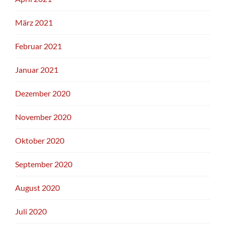
März 2021
Februar 2021
Januar 2021
Dezember 2020
November 2020
Oktober 2020
September 2020
August 2020
Juli 2020