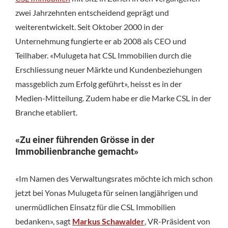
zwei Jahrzehnten entscheidend geprägt und
weiterentwickelt. Seit Oktober 2000 in der
Unternehmung fungierte er ab 2008 als CEO und
Teilhaber. «Mulugeta hat CSL Immobilien durch die
Erschliessung neuer Märkte und Kundenbeziehungen
massgeblich zum Erfolg geführt», heisst es in der
Medien-Mitteilung. Zudem habe er die Marke CSL in der
Branche etabliert.
«Zu einer führenden Grösse in der
Immobilienbranche gemacht»
«Im Namen des Verwaltungsrates möchte ich mich schon
jetzt bei Yonas Mulugeta für seinen langjährigen und
unermüdlichen Einsatz für die CSL Immobilien
bedanken», sagt
Markus Schawalder
, VR-Präsident von