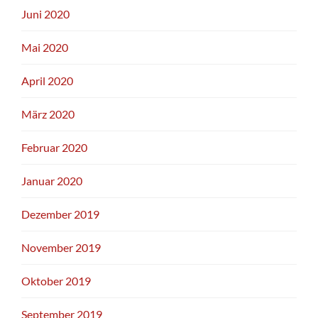
Juni 2020
Mai 2020
April 2020
März 2020
Februar 2020
Januar 2020
Dezember 2019
November 2019
Oktober 2019
September 2019