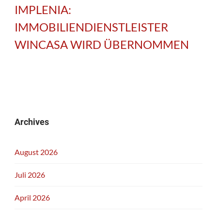
IMPLENIA:
IMMOBILIENDIENSTLEISTER
WINCASA WIRD ÜBERNOMMEN
Archives
August 2026
Juli 2026
April 2026