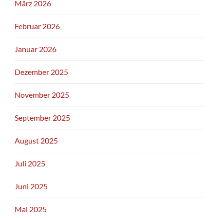
März 2026
Februar 2026
Januar 2026
Dezember 2025
November 2025
September 2025
August 2025
Juli 2025
Juni 2025
Mai 2025