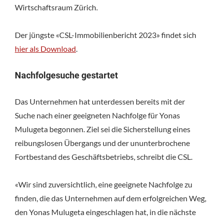
Wirtschaftsraum Zürich.
Der jüngste «CSL-Immobilienbericht 2023» findet sich
hier als Download
.
Nachfolgesuche gestartet
Das Unternehmen hat unterdessen bereits mit der
Suche nach einer geeigneten Nachfolge für Yonas
Mulugeta begonnen. Ziel sei die Sicherstellung eines
reibungslosen Übergangs und der ununterbrochene
Fortbestand des Geschäftsbetriebs, schreibt die CSL.
«Wir sind zuversichtlich, eine geeignete Nachfolge zu
finden, die das Unternehmen auf dem erfolgreichen Weg,
den Yonas Mulugeta eingeschlagen hat, in die nächste