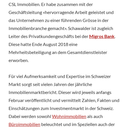
CSL Immobilien. Er habe zusammen mit der
Geschäftsleitung «hervorragende Arbeit geleistet und
das Unternehmen zu einer führenden Grösse in der
Immobilienbranche gemacht». Schawalder ist zugleich
Leiter des Privatkundengeschäfts bei der
Migros Bank
.
Diese hatte Ende August 2018 eine
Mehrheitsbeteiligung an dem Gesamtdienstleister
erworben.
Für viel Aufmerksamkeit und Expertise im Schweizer
Markt sorgt seit vielen Jahren der jährliche
Immobilienmarktbericht. Dieser wird jeweils anfangs
Februar veröffentlicht und vermittelt Zahlen, Fakten und
Einschätzungen zum Investmentmarkt in der Schweiz.
Dabei werden sowohl
Wohnimmobilien
als auch
Büroimmobilien
beleuchtet und im Speziellen auch der