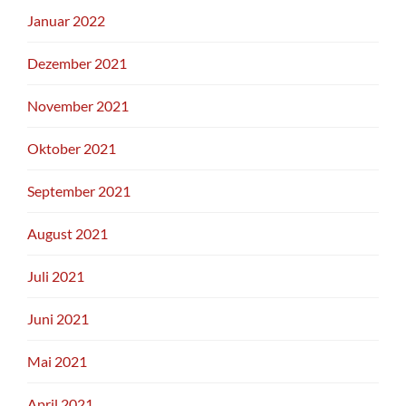
Januar 2022
Dezember 2021
November 2021
Oktober 2021
September 2021
August 2021
Juli 2021
Juni 2021
Mai 2021
April 2021