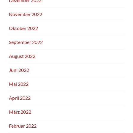
Dezember 2022
November 2022
Oktober 2022
September 2022
August 2022
Juni 2022
Mai 2022
April 2022
März 2022
Februar 2022