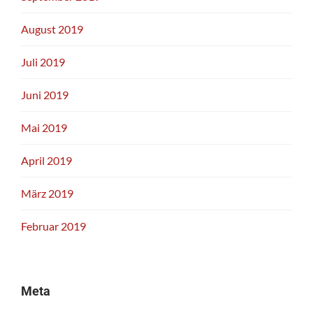
August 2019
Juli 2019
Juni 2019
Mai 2019
April 2019
März 2019
Februar 2019
Meta