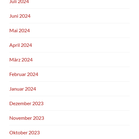
Juli 2024
Juni 2024
Mai 2024
April 2024
März 2024
Februar 2024
Januar 2024
Dezember 2023
November 2023
Oktober 2023