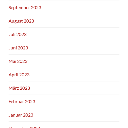
September 2023
August 2023
Juli 2023
Juni 2023
Mai 2023
April 2023
März 2023
Februar 2023
Januar 2023