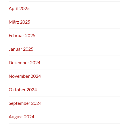
April 2025
März 2025
Februar 2025
Januar 2025
Dezember 2024
November 2024
Oktober 2024
September 2024
August 2024