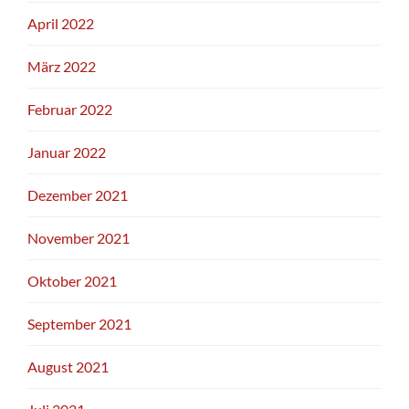
April 2022
März 2022
Februar 2022
Januar 2022
Dezember 2021
November 2021
Oktober 2021
September 2021
August 2021