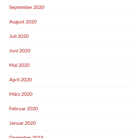
September 2020
August 2020
Juli 2020
Juni 2020
Mai 2020
April 2020
März 2020
Februar 2020
Januar 2020
Dezember 2019