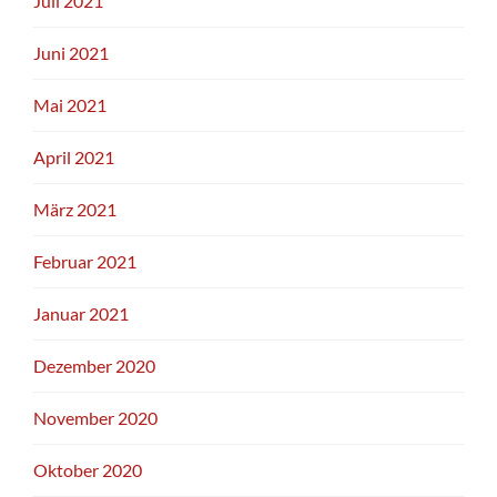
Juli 2021
Juni 2021
Mai 2021
April 2021
März 2021
Februar 2021
Januar 2021
Dezember 2020
November 2020
Oktober 2020