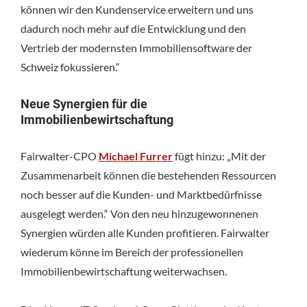
können wir den Kundenservice erweitern und uns
dadurch noch mehr auf die Entwicklung und den
Vertrieb der modernsten Immobiliensoftware der
Schweiz fokussieren.“
Neue Synergien für die
Immobilienbewirtschaftung
Fairwalter-CPO
Michael Furrer
fügt hinzu: „Mit der
Zusammenarbeit können die bestehenden Ressourcen
noch besser auf die Kunden- und Marktbedürfnisse
ausgelegt werden.“ Von den neu hinzugewonnenen
Synergien würden alle Kunden profitieren. Fairwalter
wiederum könne im Bereich der professionellen
Immobilienbewirtschaftung weiterwachsen.