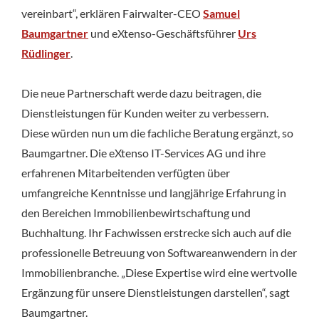
vereinbart“, erklären Fairwalter-CEO
Samuel
Baumgartner
und eXtenso-Geschäftsführer
Urs
Rüdlinger
.
Die neue Partnerschaft werde dazu beitragen, die
Dienstleistungen für Kunden weiter zu verbessern.
Diese würden nun um die fachliche Beratung ergänzt, so
Baumgartner. Die eXtenso IT-Services AG und ihre
erfahrenen Mitarbeitenden verfügten über
umfangreiche Kenntnisse und langjährige Erfahrung in
den Bereichen Immobilienbewirtschaftung und
Buchhaltung. Ihr Fachwissen erstrecke sich auch auf die
professionelle Betreuung von Softwareanwendern in der
Immobilienbranche. „Diese Expertise wird eine wertvolle
Ergänzung für unsere Dienstleistungen darstellen“, sagt
Baumgartner.