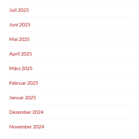
Juli 2025
Juni 2025
Mai 2025
April 2025
März 2025
Februar 2025
Januar 2025
Dezember 2024
November 2024