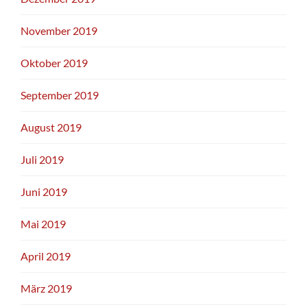
November 2019
Oktober 2019
September 2019
August 2019
Juli 2019
Juni 2019
Mai 2019
April 2019
März 2019