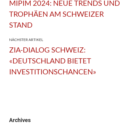
MIPIM 2024: NEUE TRENDS UND
TROPHÄEN AM SCHWEIZER
STAND
NÄCHSTER ARTIKEL
ZIA-DIALOG SCHWEIZ:
«DEUTSCHLAND BIETET
INVESTITIONSCHANCEN»
Archives