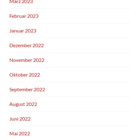
März 2023
Februar 2023
Januar 2023
Dezember 2022
November 2022
Oktober 2022
September 2022
August 2022
Juni 2022
Mai 2022