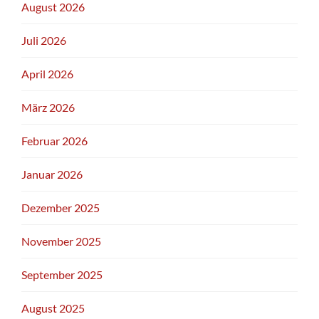
August 2026
Juli 2026
April 2026
März 2026
Februar 2026
Januar 2026
Dezember 2025
November 2025
September 2025
August 2025