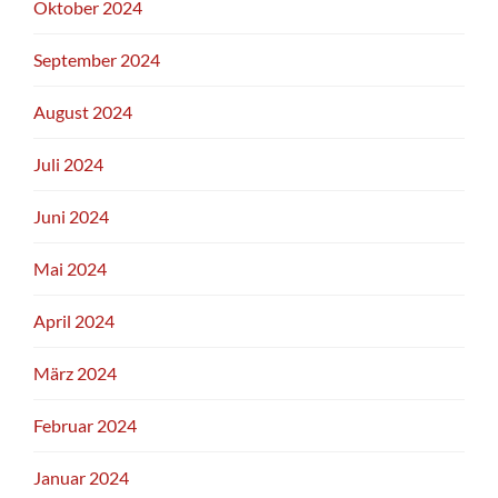
Oktober 2024
September 2024
August 2024
Juli 2024
Juni 2024
Mai 2024
April 2024
März 2024
Februar 2024
Januar 2024