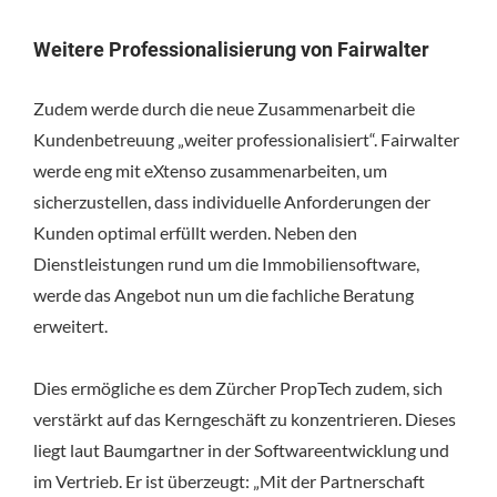
Weitere Professionalisierung von Fairwalter
Zudem werde durch die neue Zusammenarbeit die
Kundenbetreuung „weiter professionalisiert“. Fairwalter
werde eng mit eXtenso zusammenarbeiten, um
sicherzustellen, dass individuelle Anforderungen der
Kunden optimal erfüllt werden. Neben den
Dienstleistungen rund um die Immobiliensoftware,
werde das Angebot nun um die fachliche Beratung
erweitert.
Dies ermögliche es dem Zürcher PropTech zudem, sich
verstärkt auf das Kerngeschäft zu konzentrieren. Dieses
liegt laut Baumgartner in der Softwareentwicklung und
im Vertrieb. Er ist überzeugt: „Mit der Partnerschaft