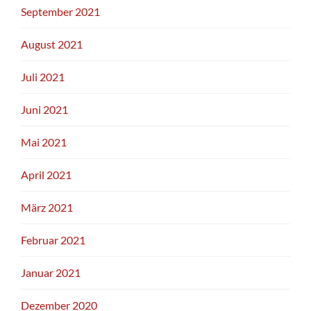
September 2021
August 2021
Juli 2021
Juni 2021
Mai 2021
April 2021
März 2021
Februar 2021
Januar 2021
Dezember 2020