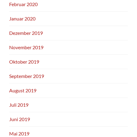
Februar 2020
Januar 2020
Dezember 2019
November 2019
Oktober 2019
September 2019
August 2019
Juli 2019
Juni 2019
Mai 2019