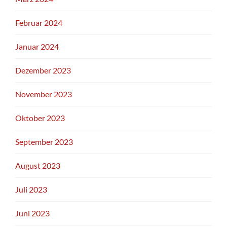
Februar 2024
Januar 2024
Dezember 2023
November 2023
Oktober 2023
September 2023
August 2023
Juli 2023
Juni 2023