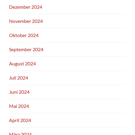
Dezember 2024
November 2024
Oktober 2024
September 2024
August 2024
Juli 2024
Juni 2024
Mai 2024
April 2024
März 2024