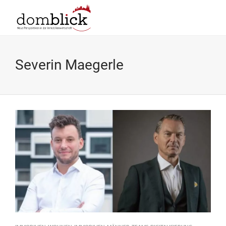
Severin Maegerle