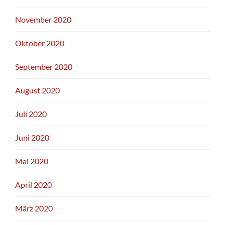
November 2020
Oktober 2020
September 2020
August 2020
Juli 2020
Juni 2020
Mai 2020
April 2020
März 2020