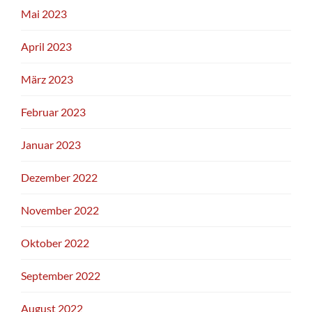
Mai 2023
April 2023
März 2023
Februar 2023
Januar 2023
Dezember 2022
November 2022
Oktober 2022
September 2022
August 2022