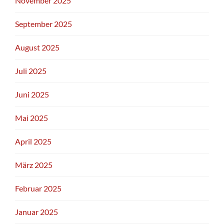
November 2025
September 2025
August 2025
Juli 2025
Juni 2025
Mai 2025
April 2025
März 2025
Februar 2025
Januar 2025