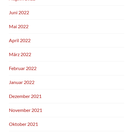
Juni 2022
Mai 2022
April 2022
März 2022
Februar 2022
Januar 2022
Dezember 2021
November 2021
Oktober 2021