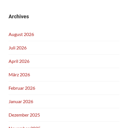
IMMO
INFORMATIK
AG
Archives
August 2026
Juli 2026
April 2026
März 2026
Februar 2026
Januar 2026
Dezember 2025