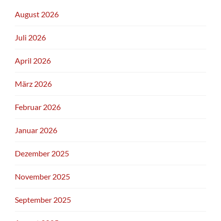
August 2026
Juli 2026
April 2026
März 2026
Februar 2026
Januar 2026
Dezember 2025
November 2025
September 2025