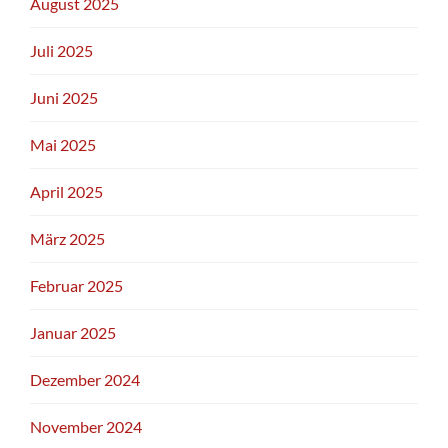
August 2025
Juli 2025
Juni 2025
Mai 2025
April 2025
März 2025
Februar 2025
Januar 2025
Dezember 2024
November 2024