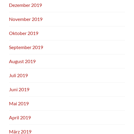
Dezember 2019
November 2019
Oktober 2019
September 2019
August 2019
Juli 2019
Juni 2019
Mai 2019
April 2019
März 2019