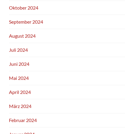
Oktober 2024
September 2024
August 2024
Juli 2024
Juni 2024
Mai 2024
April 2024
März 2024
Februar 2024