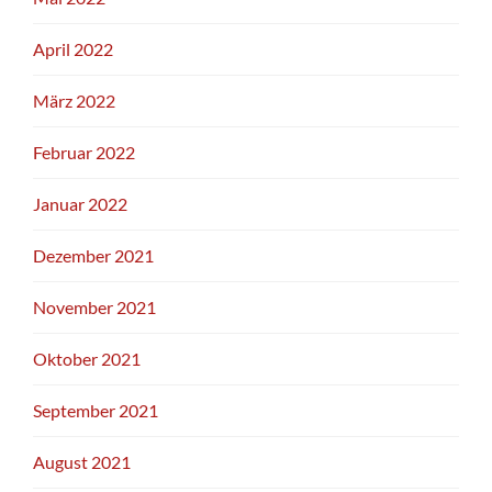
April 2022
März 2022
Februar 2022
Januar 2022
Dezember 2021
November 2021
Oktober 2021
September 2021
August 2021