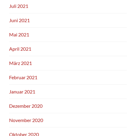
Juli 2021
Juni 2021
Mai 2021
April 2021
März 2021
Februar 2021
Januar 2021
Dezember 2020
November 2020
Oktober 2020