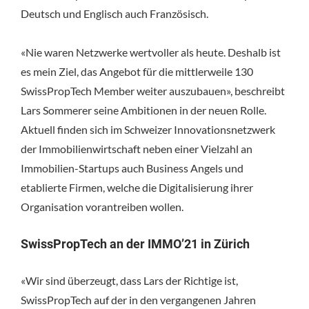
Deutsch und Englisch auch Französisch.
«Nie waren Netzwerke wertvoller als heute. Deshalb ist
es mein Ziel, das Angebot für die mittlerweile 130
SwissPropTech Member weiter auszubauen», beschreibt
Lars Sommerer seine Ambitionen in der neuen Rolle.
Aktuell finden sich im Schweizer Innovationsnetzwerk
der Immobilienwirtschaft neben einer Vielzahl an
Immobilien-Startups auch Business Angels und
etablierte Firmen, welche die Digitalisierung ihrer
Organisation vorantreiben wollen.
SwissPropTech an der IMMO’21 in Zürich
«Wir sind überzeugt, dass Lars der Richtige ist,
SwissPropTech auf der in den vergangenen Jahren