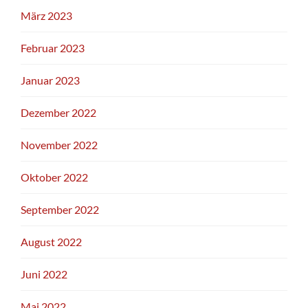
März 2023
Februar 2023
Januar 2023
Dezember 2022
November 2022
Oktober 2022
September 2022
August 2022
Juni 2022
Mai 2022