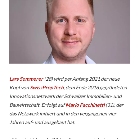
Lars Sommerer
(28) wird per Anfang 2021 der neue
Kopf von
SwissPropTech
, dem Ende 2016 gegründeten
Innovationsnetzwerk der Schweizer Immobilien- und
Bauwirtschaft. Er folgt auf
Mario Facchinetti
(31), der
das Netzwerk initiiert und in den vergangenen vier
Jahren auf- und ausgebaut hat.