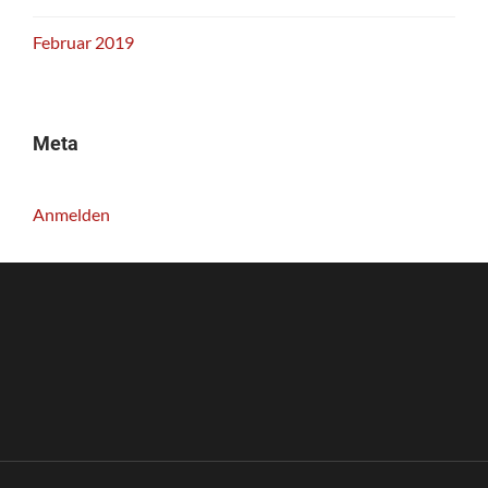
Februar 2019
Meta
Anmelden