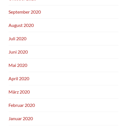
September 2020
August 2020
Juli 2020
Juni 2020
Mai 2020
April 2020
März 2020
Februar 2020
Januar 2020