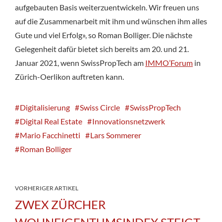
aufgebauten Basis weiterzuentwickeln. Wir freuen uns
auf die Zusammenarbeit mit ihm und wünschen ihm alles
Gute und viel Erfolg», so Roman Bolliger. Die nächste
Gelegenheit dafür bietet sich bereits am 20. und 21.
Januar 2021, wenn SwissPropTech am
IMMO’Forum
in
Zürich-Oerlikon auftreten kann.
Digitalisierung
Swiss Circle
SwissPropTech
Digital Real Estate
Innovationsnetzwerk
Mario Facchinetti
Lars Sommerer
Roman Bolliger
VORHERIGER ARTIKEL
ZWEX ZÜRCHER