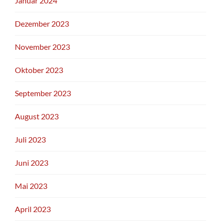
Januar 2024
Dezember 2023
November 2023
Oktober 2023
September 2023
August 2023
Juli 2023
Juni 2023
Mai 2023
April 2023