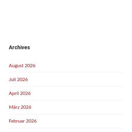
Archives
August 2026
Juli 2026
April 2026
März 2026
Februar 2026