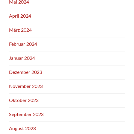
Mai 2024
April 2024
März 2024
Februar 2024
Januar 2024
Dezember 2023
November 2023
Oktober 2023
September 2023
August 2023