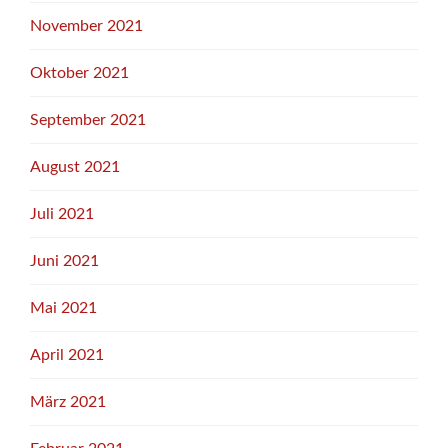
November 2021
Oktober 2021
September 2021
August 2021
Juli 2021
Juni 2021
Mai 2021
April 2021
März 2021