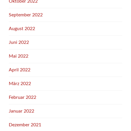
Oktober 2022
September 2022
August 2022
Juni 2022
Mai 2022
April 2022
März 2022
Februar 2022
Januar 2022
Dezember 2021