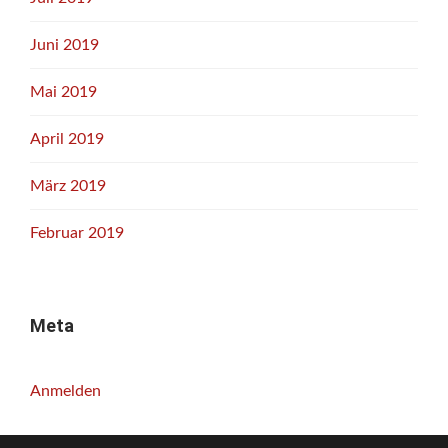
Juni 2019
Mai 2019
April 2019
März 2019
Februar 2019
Meta
Anmelden