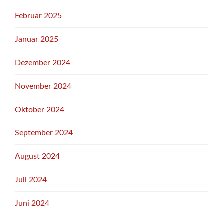
Februar 2025
Januar 2025
Dezember 2024
November 2024
Oktober 2024
September 2024
August 2024
Juli 2024
Juni 2024