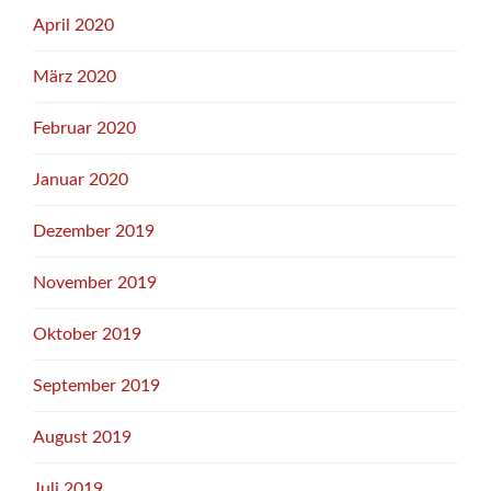
April 2020
März 2020
Februar 2020
Januar 2020
Dezember 2019
November 2019
Oktober 2019
September 2019
August 2019
Juli 2019