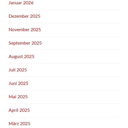
Januar 2026
Dezember 2025
November 2025
September 2025
August 2025
Juli 2025
Juni 2025
Mai 2025
April 2025
März 2025