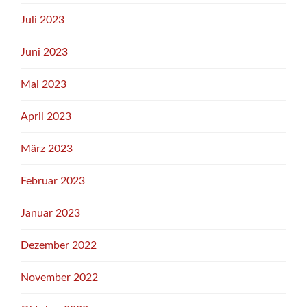
Juli 2023
Juni 2023
Mai 2023
April 2023
März 2023
Februar 2023
Januar 2023
Dezember 2022
November 2022