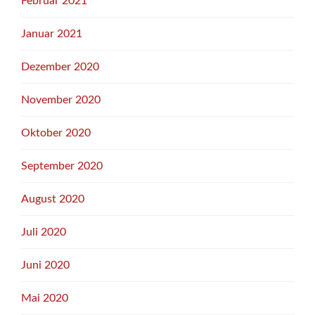
Februar 2021
Januar 2021
Dezember 2020
November 2020
Oktober 2020
September 2020
August 2020
Juli 2020
Juni 2020
Mai 2020