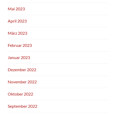
Mai 2023
April 2023
März 2023
Februar 2023
Januar 2023
Dezember 2022
November 2022
Oktober 2022
September 2022