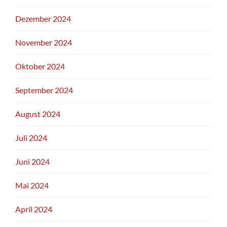
Dezember 2024
November 2024
Oktober 2024
September 2024
August 2024
Juli 2024
Juni 2024
Mai 2024
April 2024