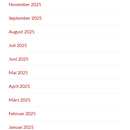
November 2025
September 2025
August 2025
Juli 2025
Juni 2025
Mai 2025
April 2025
März 2025
Februar 2025
Januar 2025