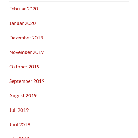
Februar 2020
Januar 2020
Dezember 2019
November 2019
Oktober 2019
September 2019
August 2019
Juli 2019
Juni 2019