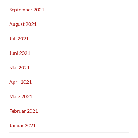
September 2021
August 2021
Juli 2021
Juni 2021
Mai 2021
April 2021
März 2021
Februar 2021
Januar 2021