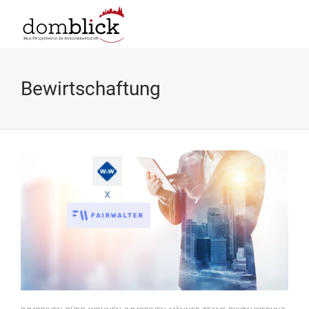
Bewirtschaftung