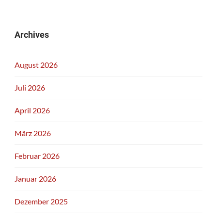
Archives
August 2026
Juli 2026
April 2026
März 2026
Februar 2026
Januar 2026
Dezember 2025