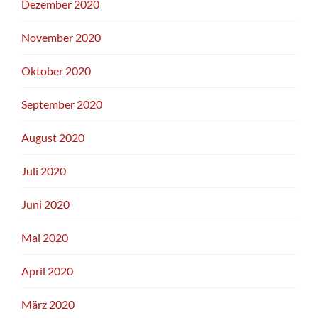
Dezember 2020
November 2020
Oktober 2020
September 2020
August 2020
Juli 2020
Juni 2020
Mai 2020
April 2020
März 2020