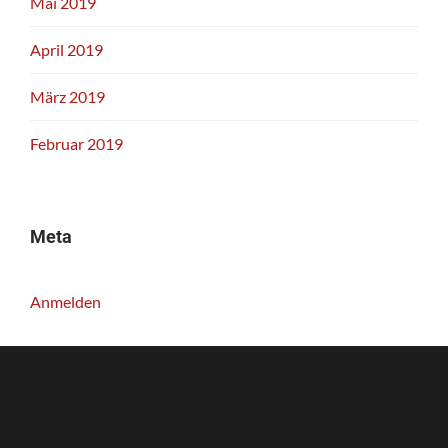
Mai 2019
April 2019
März 2019
Februar 2019
Meta
Anmelden