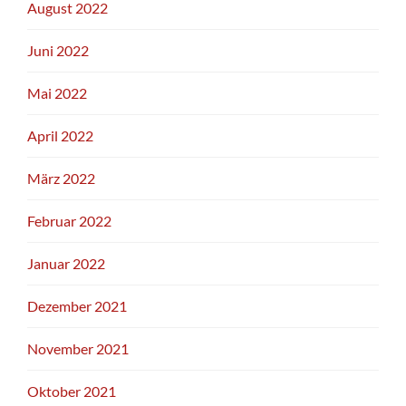
August 2022
Juni 2022
Mai 2022
April 2022
März 2022
Februar 2022
Januar 2022
Dezember 2021
November 2021
Oktober 2021