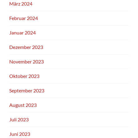
März 2024
Februar 2024
Januar 2024
Dezember 2023
November 2023
Oktober 2023
September 2023
August 2023
Juli 2023
Juni 2023