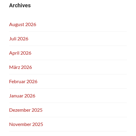
Archives
August 2026
Juli 2026
April 2026
März 2026
Februar 2026
Januar 2026
Dezember 2025
November 2025