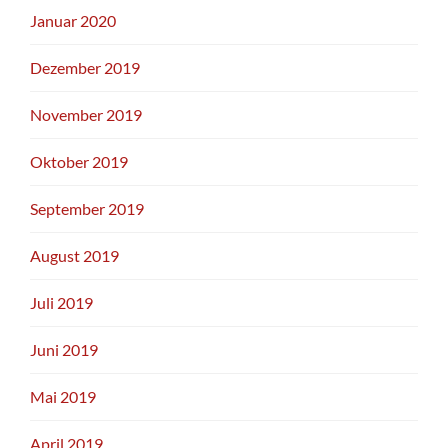
Januar 2020
Dezember 2019
November 2019
Oktober 2019
September 2019
August 2019
Juli 2019
Juni 2019
Mai 2019
April 2019