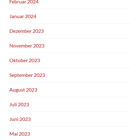
Februar 2024
Januar 2024
Dezember 2023
November 2023
Oktober 2023
September 2023
August 2023
Juli 2023
Juni 2023
Mai 2023