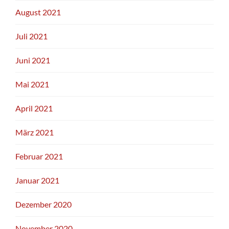
August 2021
Juli 2021
Juni 2021
Mai 2021
April 2021
März 2021
Februar 2021
Januar 2021
Dezember 2020
November 2020