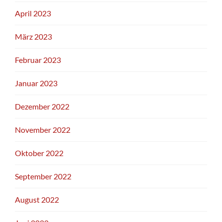
April 2023
März 2023
Februar 2023
Januar 2023
Dezember 2022
November 2022
Oktober 2022
September 2022
August 2022