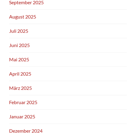
September 2025
August 2025
Juli 2025
Juni 2025
Mai 2025
April 2025
März 2025
Februar 2025
Januar 2025
Dezember 2024