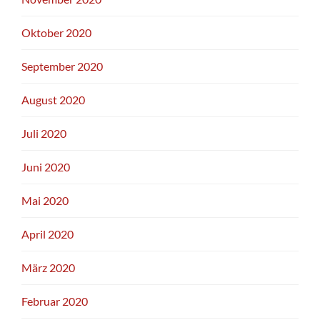
Oktober 2020
September 2020
August 2020
Juli 2020
Juni 2020
Mai 2020
April 2020
März 2020
Februar 2020