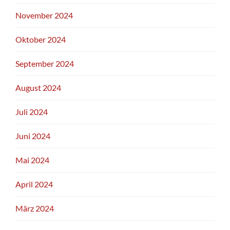
November 2024
Oktober 2024
September 2024
August 2024
Juli 2024
Juni 2024
Mai 2024
April 2024
März 2024