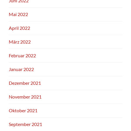
Juni 2022
Mai 2022
April 2022
März 2022
Februar 2022
Januar 2022
Dezember 2021
November 2021
Oktober 2021
September 2021