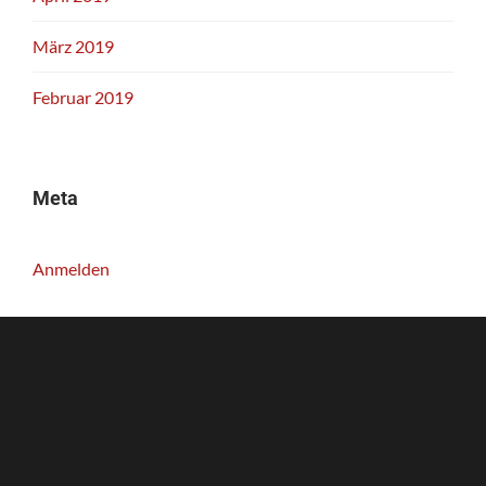
März 2019
Februar 2019
Meta
Anmelden