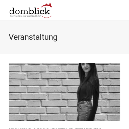
Veranstaltung