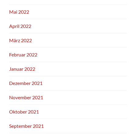
Mai 2022
April 2022
März 2022
Februar 2022
Januar 2022
Dezember 2021
November 2021
Oktober 2021
September 2021