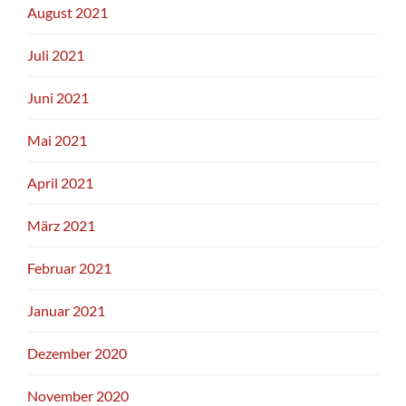
August 2021
Juli 2021
Juni 2021
Mai 2021
April 2021
März 2021
Februar 2021
Januar 2021
Dezember 2020
November 2020