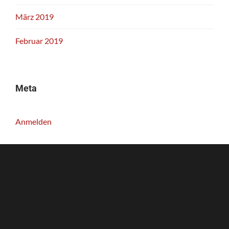
März 2019
Februar 2019
Meta
Anmelden