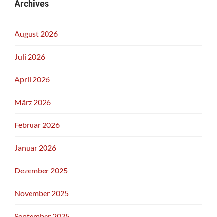
Archives
August 2026
Juli 2026
April 2026
März 2026
Februar 2026
Januar 2026
Dezember 2025
November 2025
September 2025