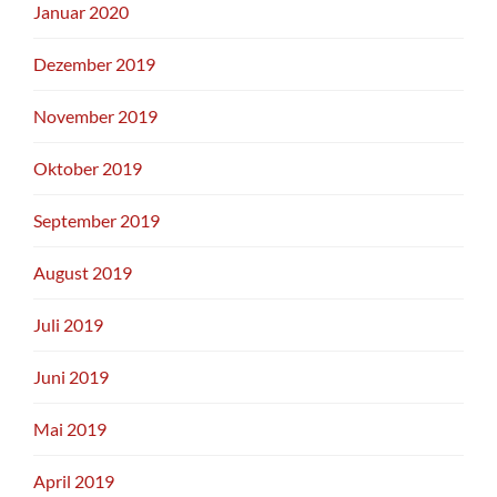
Januar 2020
Dezember 2019
November 2019
Oktober 2019
September 2019
August 2019
Juli 2019
Juni 2019
Mai 2019
April 2019