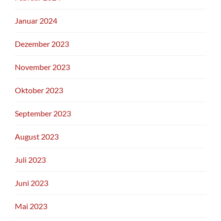
Januar 2024
Dezember 2023
November 2023
Oktober 2023
September 2023
August 2023
Juli 2023
Juni 2023
Mai 2023