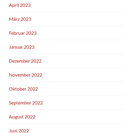
April 2023
März 2023
Februar 2023
Januar 2023
Dezember 2022
November 2022
Oktober 2022
September 2022
August 2022
Juni 2022