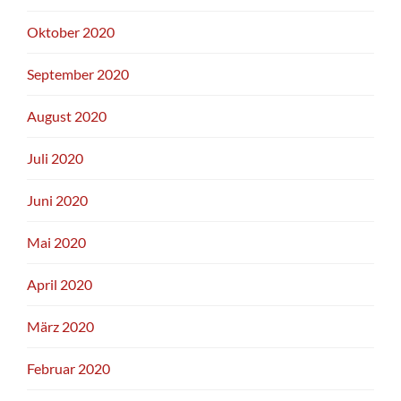
Oktober 2020
September 2020
August 2020
Juli 2020
Juni 2020
Mai 2020
April 2020
März 2020
Februar 2020