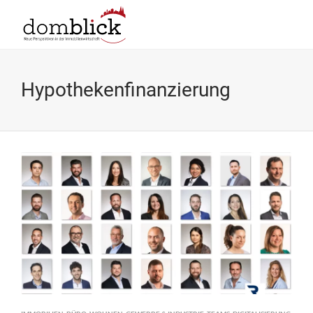
Hypothekenfinanzierung