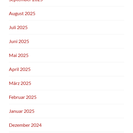
August 2025
Juli 2025
Juni 2025
Mai 2025
April 2025
März 2025
Februar 2025
Januar 2025
Dezember 2024