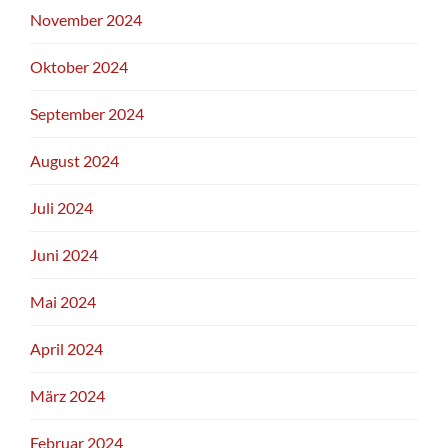
November 2024
Oktober 2024
September 2024
August 2024
Juli 2024
Juni 2024
Mai 2024
April 2024
März 2024
Februar 2024