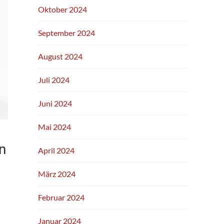
Oktober 2024
September 2024
August 2024
Juli 2024
Juni 2024
Mai 2024
n
April 2024
März 2024
Februar 2024
Januar 2024