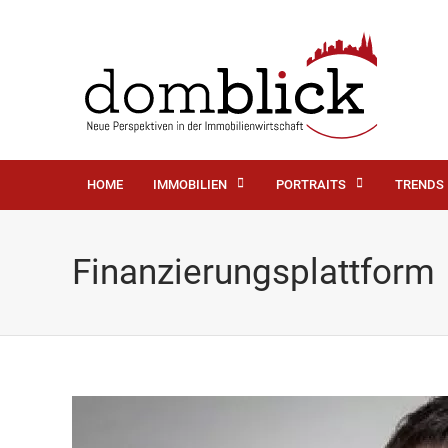
HOME
IMMOBILIEN
PORTRAITS
TRENDS
Finanzierungsplattform