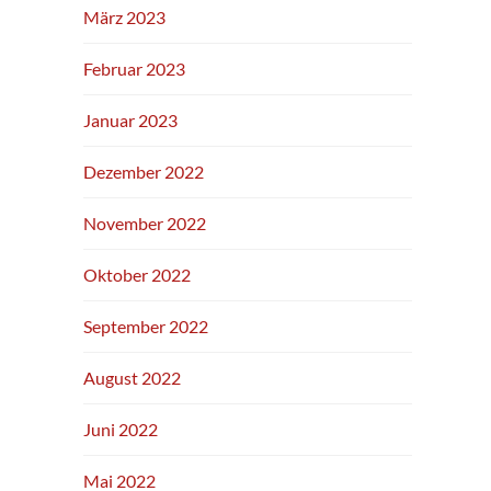
März 2023
Februar 2023
Januar 2023
Dezember 2022
November 2022
Oktober 2022
September 2022
August 2022
Juni 2022
Mai 2022