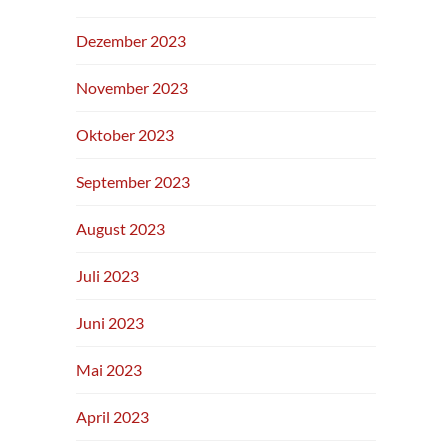
Dezember 2023
November 2023
Oktober 2023
September 2023
August 2023
Juli 2023
Juni 2023
Mai 2023
April 2023