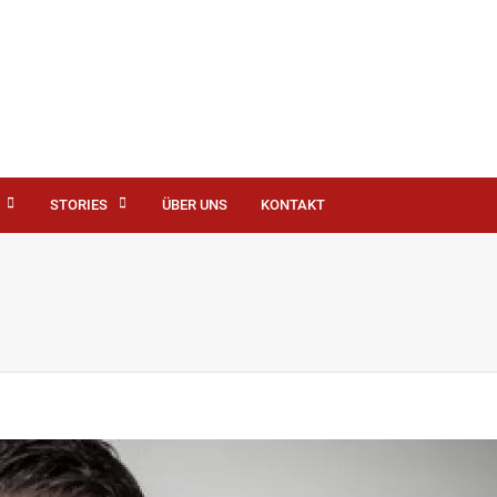
STORIES
ÜBER UNS
KONTAKT