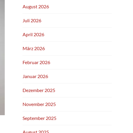
August 2026
Juli 2026
April 2026
März 2026
Februar 2026
Januar 2026
Dezember 2025
November 2025
September 2025
August 2025