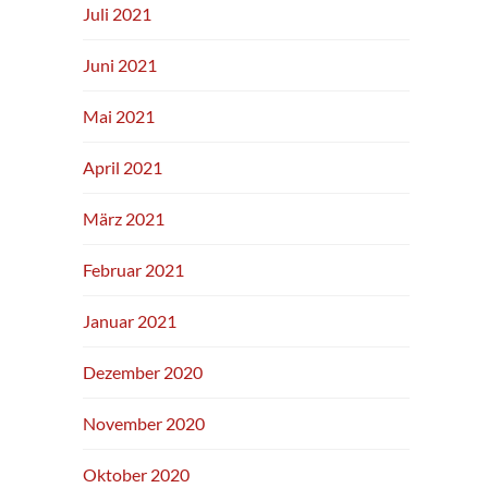
Juli 2021
Juni 2021
Mai 2021
April 2021
März 2021
Februar 2021
Januar 2021
Dezember 2020
November 2020
Oktober 2020