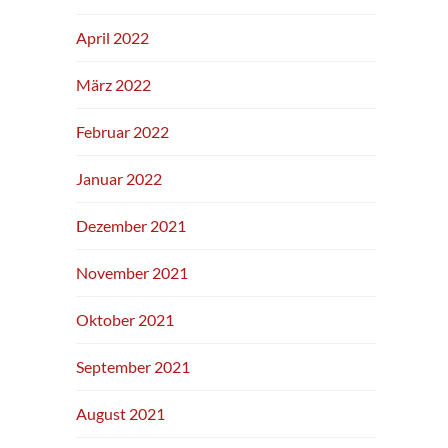
April 2022
März 2022
Februar 2022
Januar 2022
Dezember 2021
November 2021
Oktober 2021
September 2021
August 2021