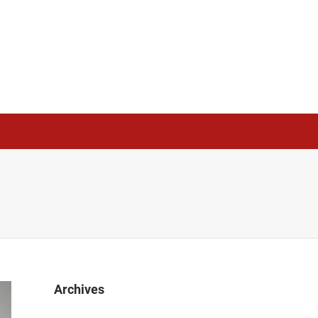
Archives