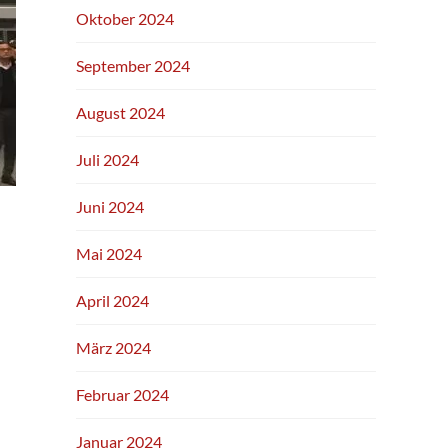
Oktober 2024
September 2024
August 2024
Juli 2024
Juni 2024
Mai 2024
April 2024
März 2024
Februar 2024
Januar 2024