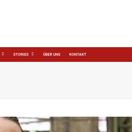
STORIES
ÜBER UNS
KONTAKT