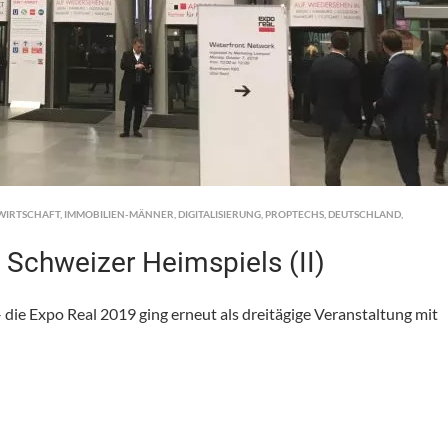
WIRTSCHAFT
,
IMMOBILIEN-MÄNNER
,
DIGITALISIERUNG
,
PROPTECHS
,
DEUTSCHLAND
,
 Schweizer Heimspiels (II)
 die Expo Real 2019 ging erneut als dreitägige Veranstaltung mit