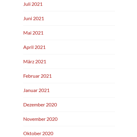
Juli 2021
Juni 2021
Mai 2021
April 2021
März 2021
Februar 2021
Januar 2021
Dezember 2020
November 2020
Oktober 2020