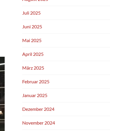
Juli 2025
Juni 2025
Mai 2025
April 2025
März 2025
Februar 2025
Januar 2025
Dezember 2024
November 2024