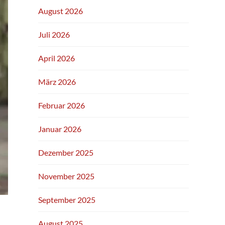
August 2026
Juli 2026
April 2026
März 2026
Februar 2026
Januar 2026
Dezember 2025
November 2025
September 2025
August 2025