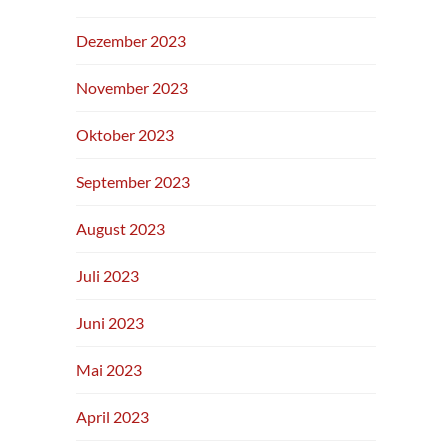
Dezember 2023
November 2023
Oktober 2023
September 2023
August 2023
Juli 2023
Juni 2023
Mai 2023
April 2023