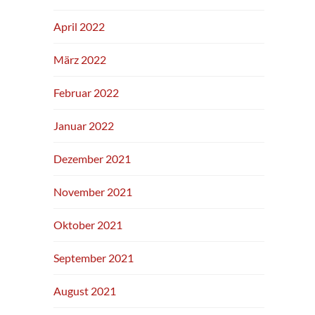
April 2022
März 2022
Februar 2022
Januar 2022
Dezember 2021
November 2021
Oktober 2021
September 2021
August 2021