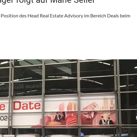
 Position des Head Real Estate Advisory im Bereich Deals beim