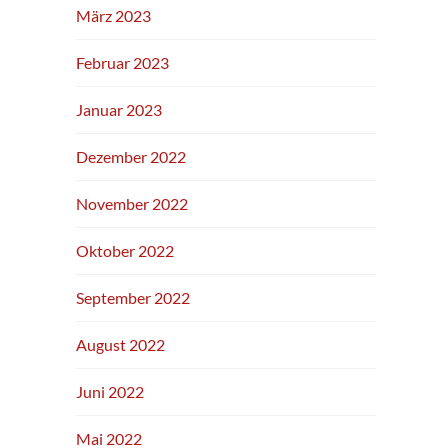
März 2023
Februar 2023
Januar 2023
Dezember 2022
November 2022
Oktober 2022
September 2022
August 2022
Juni 2022
Mai 2022