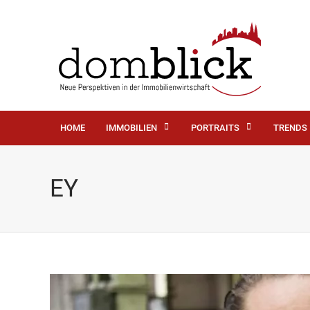
HOME
IMMOBILIEN
PORTRAITS
TRENDS
EY