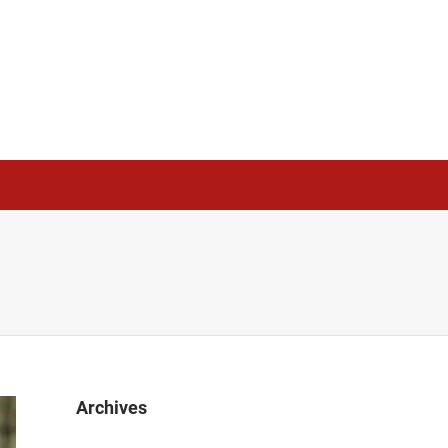
Archives