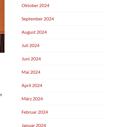
Oktober 2024
September 2024
August 2024
Juli 2024
Juni 2024
Mai 2024
April 2024
im
März 2024
Februar 2024
Januar 2024