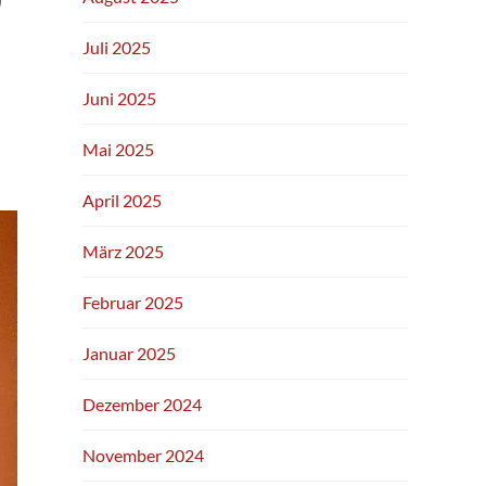
Juli 2025
Juni 2025
Mai 2025
April 2025
März 2025
Februar 2025
Januar 2025
Dezember 2024
November 2024