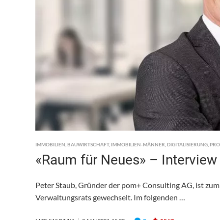
IMMOBILIEN
,
BAUWIRTSCHAFT
,
IMMOBILIEN-MÄNNER
,
DIGITALISIERUNG
,
PRO
«Raum für Neues» – Interview
Peter Staub, Gründer der pom+ Consulting AG, ist zum 
Verwaltungsrats gewechselt. Im folgenden …