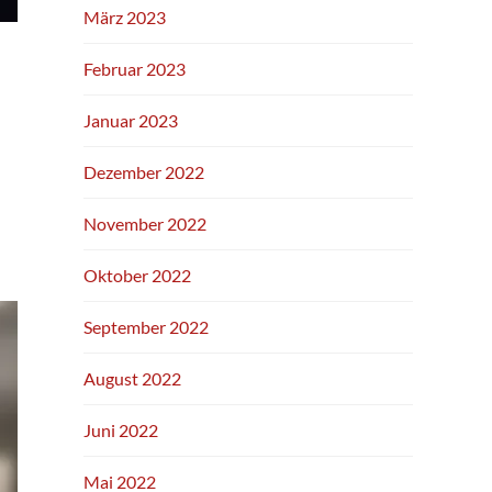
März 2023
Februar 2023
Januar 2023
Dezember 2022
November 2022
Oktober 2022
September 2022
August 2022
Juni 2022
Mai 2022