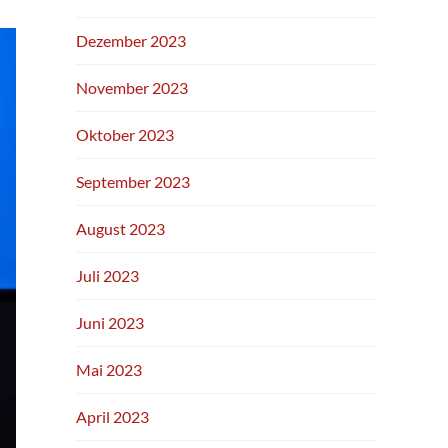
Dezember 2023
November 2023
Oktober 2023
September 2023
August 2023
Juli 2023
Juni 2023
Mai 2023
April 2023