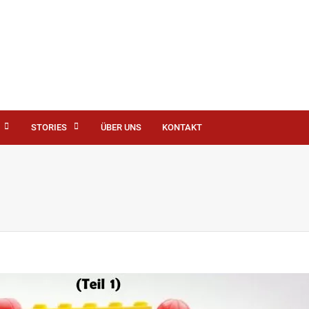
STORIES
ÜBER UNS
KONTAKT