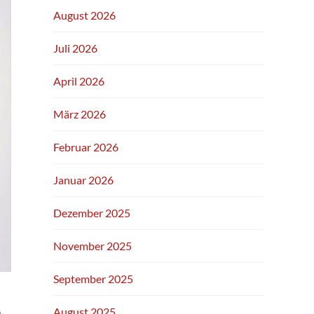
August 2026
Juli 2026
April 2026
März 2026
Februar 2026
Januar 2026
Dezember 2025
November 2025
September 2025
)
August 2025