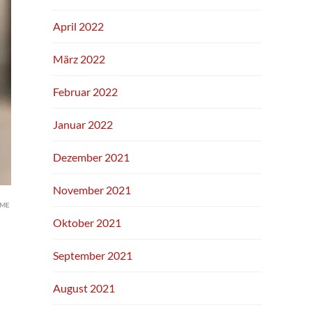
April 2022
März 2022
Februar 2022
Januar 2022
Dezember 2021
November 2021
EME
Oktober 2021
September 2021
August 2021