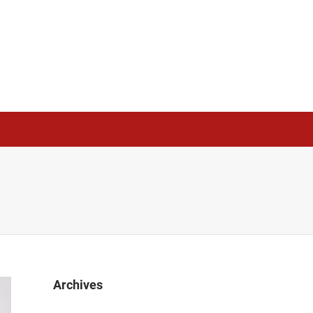
Archives