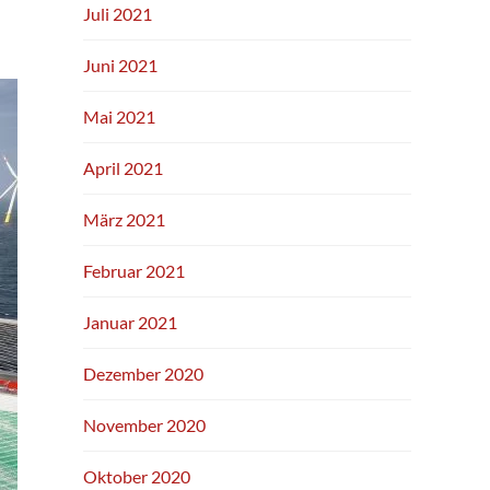
Juli 2021
Juni 2021
Mai 2021
April 2021
März 2021
Februar 2021
Januar 2021
Dezember 2020
November 2020
Oktober 2020