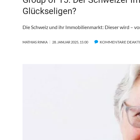
Glückseligen?
Die Schweiz und ihr Immobilienmarkt: Dieser wird – vor 
KOMMENTARE DEAKTI
MATHIAS RINKA
28. JANUAR 2025, 15:00