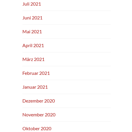
Juli 2021
Juni 2021
Mai 2021
April 2021
März 2021
Februar 2021
Januar 2021
Dezember 2020
November 2020
Oktober 2020