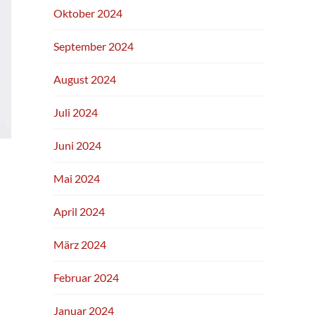
Oktober 2024
September 2024
August 2024
Juli 2024
Juni 2024
Mai 2024
April 2024
März 2024
Februar 2024
Januar 2024