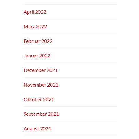
April 2022
März 2022
Februar 2022
Januar 2022
Dezember 2021
November 2021
Oktober 2021
September 2021
August 2021