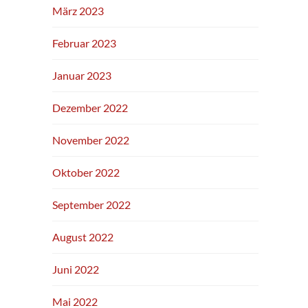
März 2023
Februar 2023
Januar 2023
Dezember 2022
November 2022
Oktober 2022
September 2022
August 2022
Juni 2022
Mai 2022