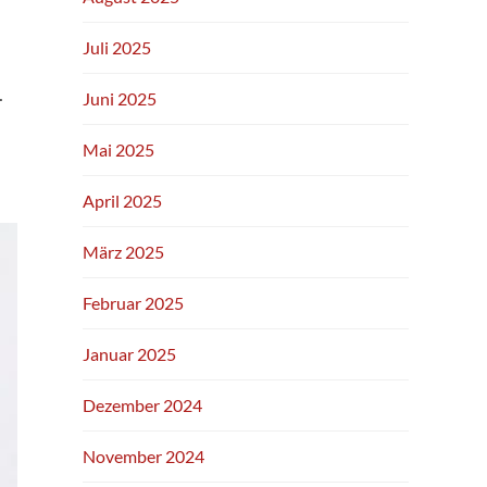
Juli 2025
…
Juni 2025
Mai 2025
April 2025
März 2025
Februar 2025
Januar 2025
Dezember 2024
November 2024