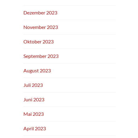
Dezember 2023
November 2023
Oktober 2023
September 2023
August 2023
Juli 2023
Juni 2023
Mai 2023
April 2023