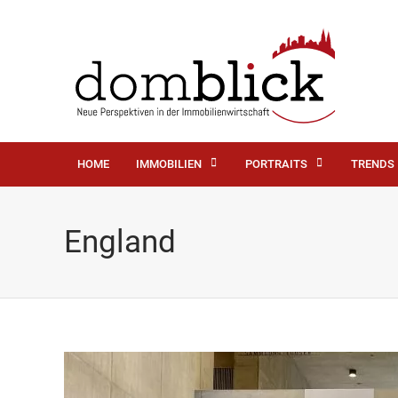
HOME
IMMOBILIEN
PORTRAITS
TRENDS
England