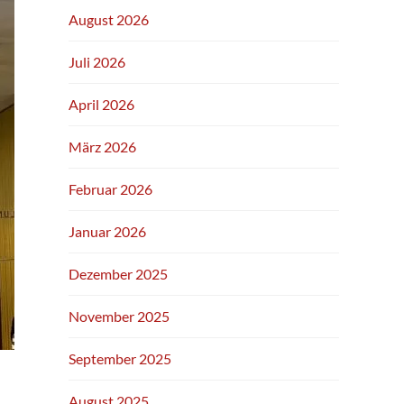
August 2026
Juli 2026
April 2026
März 2026
Februar 2026
Januar 2026
Dezember 2025
November 2025
September 2025
August 2025