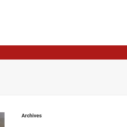
Archives