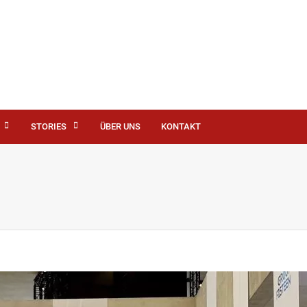
STORIES
ÜBER UNS
KONTAKT