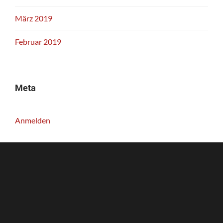
März 2019
Februar 2019
Meta
Anmelden