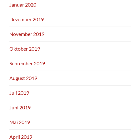
Januar 2020
Dezember 2019
November 2019
Oktober 2019
September 2019
August 2019
Juli 2019
Juni 2019
Mai 2019
April 2019