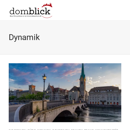
Dynamik