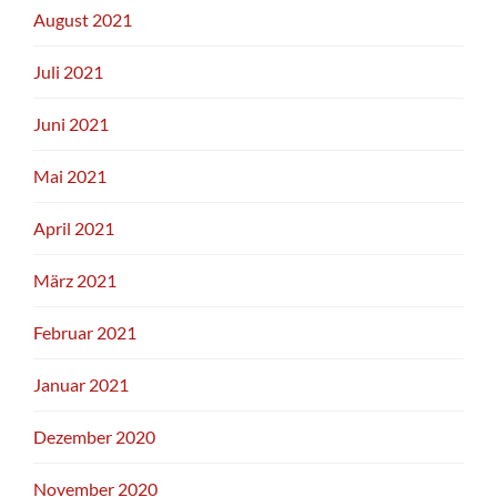
August 2021
Juli 2021
Juni 2021
Mai 2021
April 2021
März 2021
Februar 2021
Januar 2021
Dezember 2020
November 2020