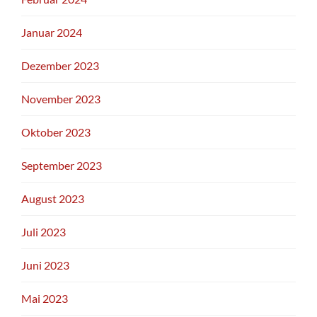
Januar 2024
Dezember 2023
November 2023
Oktober 2023
September 2023
August 2023
Juli 2023
Juni 2023
Mai 2023