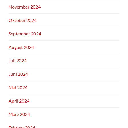
November 2024
Oktober 2024
September 2024
August 2024
Juli 2024
Juni 2024
Mai 2024
April 2024
März 2024
Februar 2024