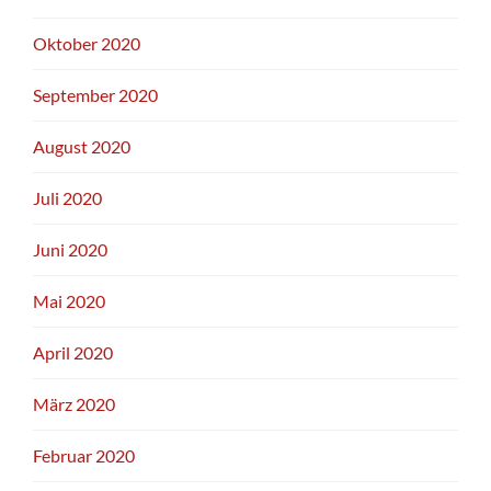
Oktober 2020
September 2020
August 2020
Juli 2020
Juni 2020
Mai 2020
April 2020
März 2020
Februar 2020