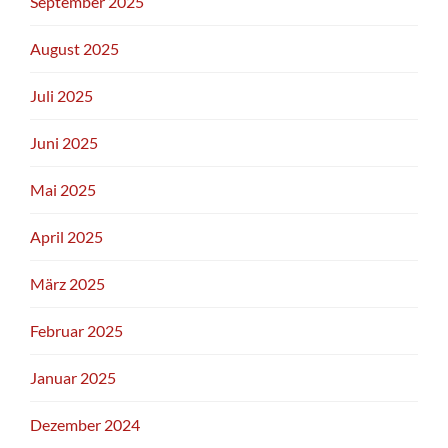
September 2025
August 2025
Juli 2025
Juni 2025
Mai 2025
April 2025
März 2025
Februar 2025
Januar 2025
Dezember 2024