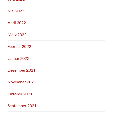
Mai 2022
April 2022
März 2022
Februar 2022
Januar 2022
Dezember 2021
November 2021
Oktober 2021
September 2021