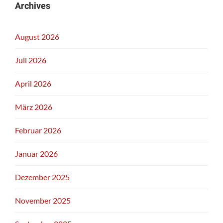
Archives
August 2026
Juli 2026
April 2026
März 2026
Februar 2026
Januar 2026
Dezember 2025
November 2025