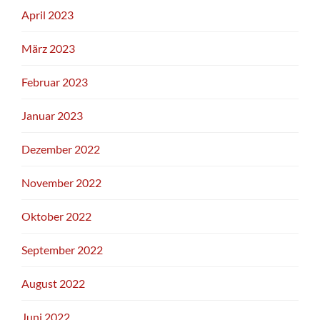
April 2023
März 2023
Februar 2023
Januar 2023
Dezember 2022
November 2022
Oktober 2022
September 2022
August 2022
Juni 2022