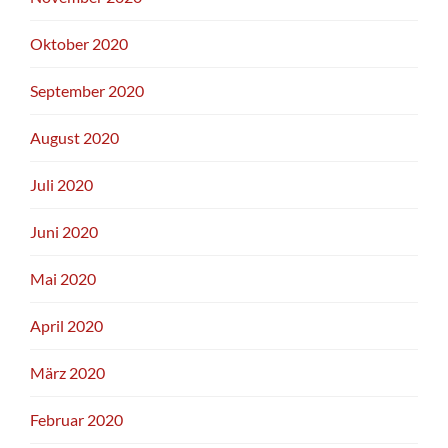
Oktober 2020
September 2020
August 2020
Juli 2020
Juni 2020
Mai 2020
April 2020
März 2020
Februar 2020