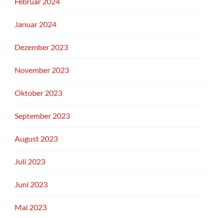
Februar 2024
Januar 2024
Dezember 2023
November 2023
Oktober 2023
September 2023
August 2023
Juli 2023
Juni 2023
Mai 2023