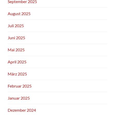
September 2025
August 2025
Juli 2025
Juni 2025
Mai 2025
April 2025
März 2025
Februar 2025
Januar 2025
Dezember 2024