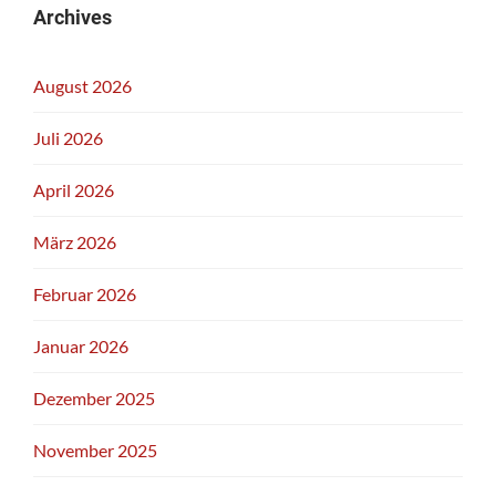
Archives
August 2026
Juli 2026
April 2026
März 2026
Februar 2026
Januar 2026
Dezember 2025
November 2025