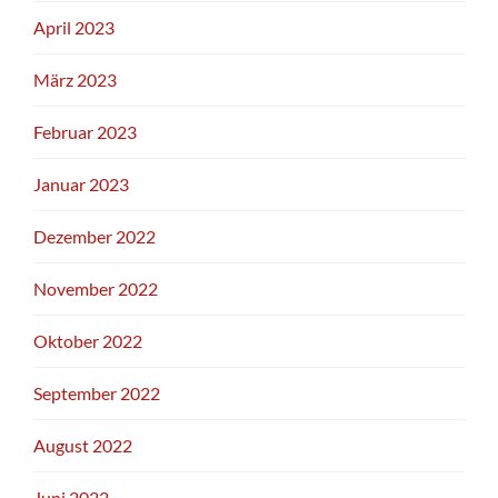
April 2023
März 2023
Februar 2023
Januar 2023
Dezember 2022
November 2022
Oktober 2022
September 2022
August 2022
Juni 2022