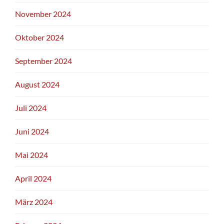
November 2024
Oktober 2024
September 2024
August 2024
Juli 2024
Juni 2024
Mai 2024
April 2024
März 2024