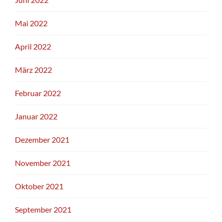
Mai 2022
April 2022
März 2022
Februar 2022
Januar 2022
Dezember 2021
November 2021
Oktober 2021
September 2021