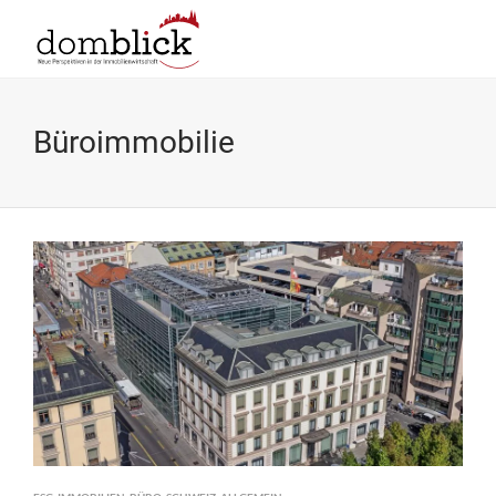
Büroimmobilie