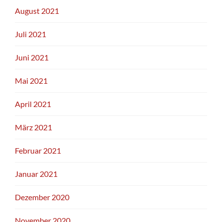
August 2021
Juli 2021
Juni 2021
Mai 2021
April 2021
März 2021
Februar 2021
Januar 2021
Dezember 2020
November 2020