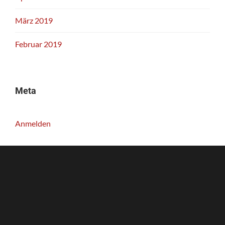
März 2019
Februar 2019
Meta
Anmelden