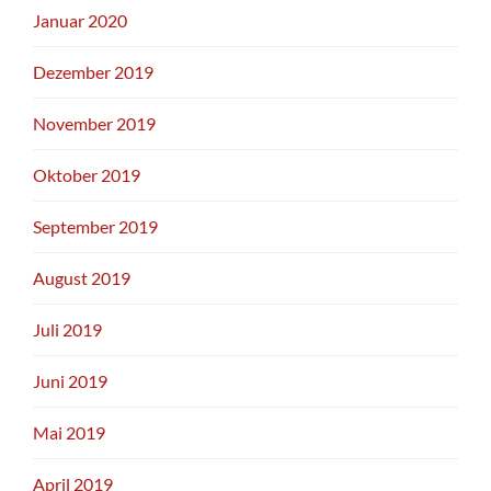
Januar 2020
Dezember 2019
November 2019
Oktober 2019
September 2019
August 2019
Juli 2019
Juni 2019
Mai 2019
April 2019