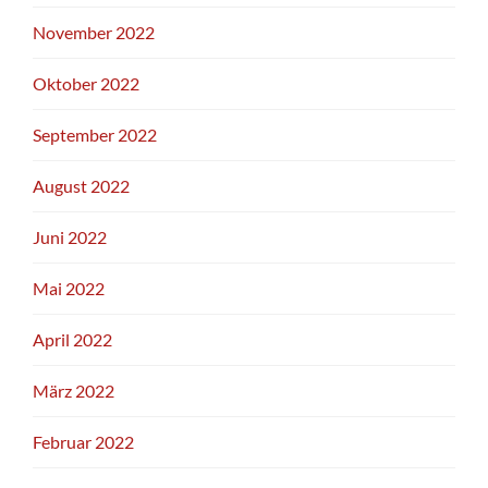
November 2022
Oktober 2022
September 2022
August 2022
Juni 2022
Mai 2022
April 2022
März 2022
Februar 2022