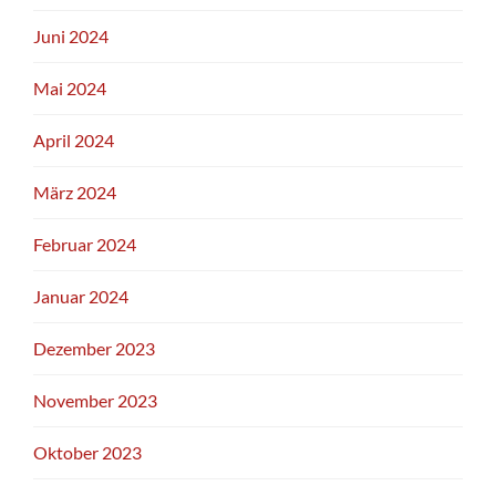
Juni 2024
Mai 2024
April 2024
März 2024
Februar 2024
Januar 2024
Dezember 2023
November 2023
Oktober 2023