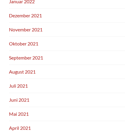
Januar 2022
Dezember 2021
November 2021
Oktober 2021
September 2021
August 2021
Juli 2021
Juni 2021
Mai 2021
April 2021