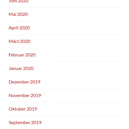
Juni 2020
Mai 2020
April 2020
März 2020
Februar 2020
Januar 2020
Dezember 2019
November 2019
Oktober 2019
September 2019