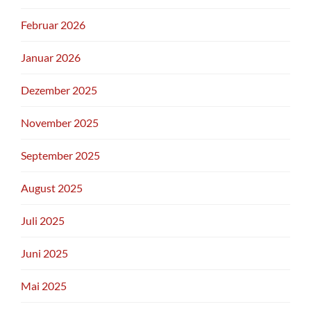
Februar 2026
Januar 2026
Dezember 2025
November 2025
September 2025
August 2025
Juli 2025
Juni 2025
Mai 2025