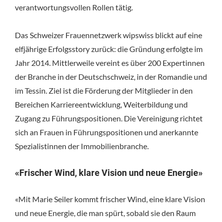
verantwortungsvollen Rollen tätig.
Das Schweizer Frauennetzwerk wipswiss blickt auf eine
elfjährige Erfolgsstory zurück: die Gründung erfolgte im
Jahr 2014. Mittlerweile vereint es über 200 Expertinnen
der Branche in der Deutschschweiz, in der Romandie und
im Tessin. Ziel ist die Förderung der Mitglieder in den
Bereichen Karriereentwicklung, Weiterbildung und
Zugang zu Führungspositionen. Die Vereinigung richtet
sich an Frauen in Führungspositionen und anerkannte
Spezialistinnen der Immobilienbranche.
«Frischer Wind, klare Vision und neue Energie»
«Mit Marie Seiler kommt frischer Wind, eine klare Vision
und neue Energie, die man spürt, sobald sie den Raum