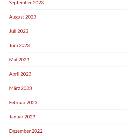
September 2023
August 2023
Juli 2023
Juni 2023
Mai 2023
April 2023
März 2023
Februar 2023
Januar 2023
Dezember 2022