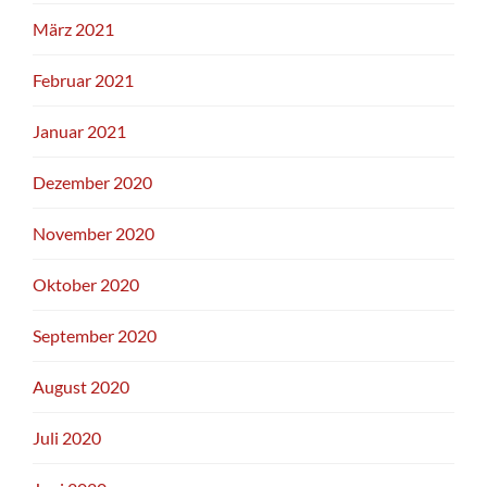
März 2021
Februar 2021
Januar 2021
Dezember 2020
November 2020
Oktober 2020
September 2020
August 2020
Juli 2020