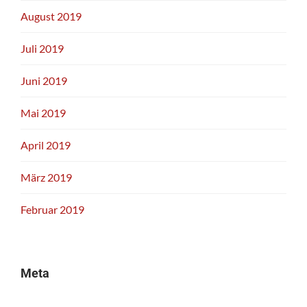
August 2019
Juli 2019
Juni 2019
Mai 2019
April 2019
März 2019
Februar 2019
Meta