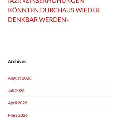
IAZI: «ZINSERHÖHUNGEN
KÖNNTEN DURCHAUS WIEDER
DENKBAR WERDEN»
Archives
August 2026
Juli 2026
April 2026
März 2026