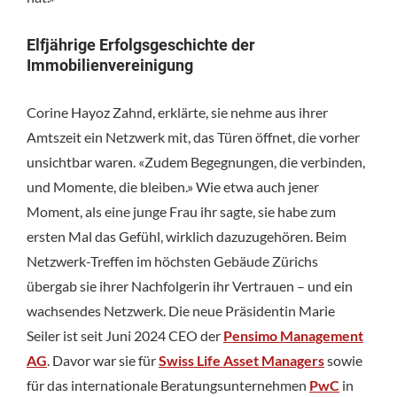
Elfjährige Erfolgsgeschichte der
Immobilienvereinigung
Corine Hayoz Zahnd, erklärte, sie nehme aus ihrer
Amtszeit ein Netzwerk mit, das Türen öffnet, die vorher
unsichtbar waren. «Zudem Begegnungen, die verbinden,
und Momente, die bleiben.» Wie etwa auch jener
Moment, als eine junge Frau ihr sagte, sie habe zum
ersten Mal das Gefühl, wirklich dazuzugehören. Beim
Netzwerk-Treffen im höchsten Gebäude Zürichs
übergab sie ihrer Nachfolgerin ihr Vertrauen – und ein
wachsendes Netzwerk. Die neue Präsidentin Marie
Seiler ist seit Juni 2024 CEO der
Pensimo Management
AG
. Davor war sie für
Swiss Life Asset Managers
sowie
für das internationale Beratungsunternehmen
PwC
in