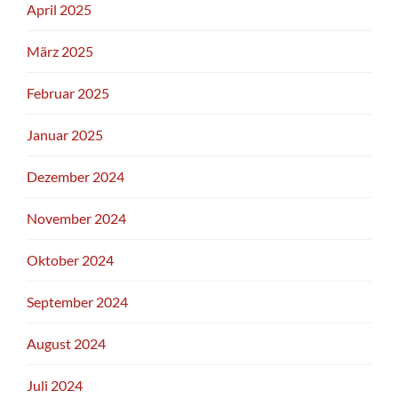
April 2025
März 2025
Februar 2025
Januar 2025
Dezember 2024
November 2024
Oktober 2024
September 2024
August 2024
Juli 2024