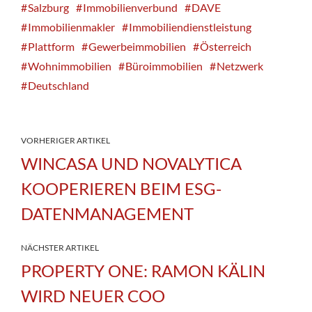
Salzburg
Immobilienverbund
DAVE
Immobilienmakler
Immobiliendienstleistung
Plattform
Gewerbeimmobilien
Österreich
Wohnimmobilien
Büroimmobilien
Netzwerk
Deutschland
VORHERIGER ARTIKEL
WINCASA UND NOVALYTICA
KOOPERIEREN BEIM ESG-
DATENMANAGEMENT
NÄCHSTER ARTIKEL
PROPERTY ONE: RAMON KÄLIN
WIRD NEUER COO