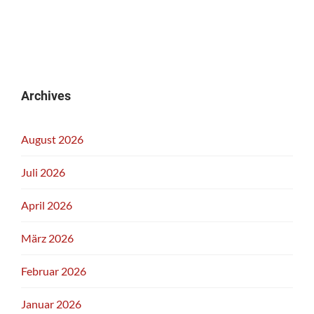
Archives
August 2026
Juli 2026
April 2026
März 2026
Februar 2026
Januar 2026