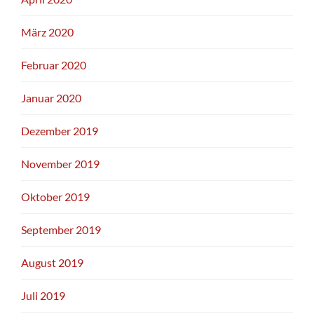
März 2020
Februar 2020
Januar 2020
Dezember 2019
November 2019
Oktober 2019
September 2019
August 2019
Juli 2019