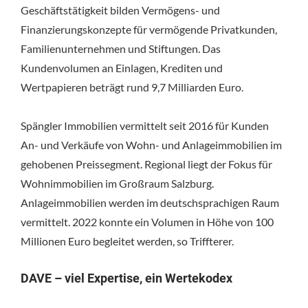
Geschäftstätigkeit bilden Vermögens- und
Finanzierungskonzepte für vermögende Privatkunden,
Familienunternehmen und Stiftungen. Das
Kundenvolumen an Einlagen, Krediten und
Wertpapieren beträgt rund 9,7 Milliarden Euro.
Spängler Immobilien vermittelt seit 2016 für Kunden
An- und Verkäufe von Wohn- und Anlageimmobilien im
gehobenen Preissegment. Regional liegt der Fokus für
Wohnimmobilien im Großraum Salzburg.
Anlageimmobilien werden im deutschsprachigen Raum
vermittelt. 2022 konnte ein Volumen in Höhe von 100
Millionen Euro begleitet werden, so Triffterer.
DAVE – viel Expertise, ein Wertekodex