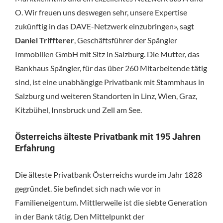
O. Wir freuen uns deswegen sehr, unsere Expertise
zukünftig in das DAVE-Netzwerk einzubringen», sagt
Daniel Triffterer
, Geschäftsführer der Spängler
Immobilien GmbH mit Sitz in Salzburg. Die Mutter, das
Bankhaus Spängler, für das über 260 Mitarbeitende tätig
sind, ist eine unabhängige Privatbank mit Stammhaus in
Salzburg und weiteren Standorten in Linz, Wien, Graz,
Kitzbühel, Innsbruck und Zell am See.
Österreichs älteste Privatbank mit 195 Jahren
Erfahrung
Die älteste Privatbank Österreichs wurde im Jahr 1828
gegründet. Sie befindet sich nach wie vor in
Familieneigentum. Mittlerweile ist die siebte Generation
in der Bank tätig. Den Mittelpunkt der