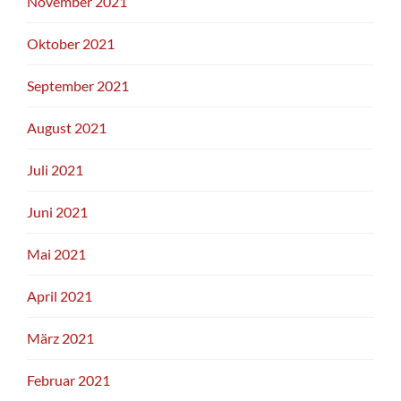
November 2021
Oktober 2021
September 2021
August 2021
Juli 2021
Juni 2021
Mai 2021
April 2021
März 2021
Februar 2021