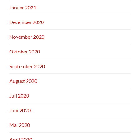
Januar 2021
Dezember 2020
November 2020
Oktober 2020
September 2020
August 2020
Juli 2020
Juni 2020
Mai 2020
April 2020