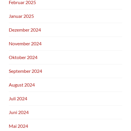
Februar 2025
Januar 2025
Dezember 2024
November 2024
Oktober 2024
September 2024
August 2024
Juli 2024
Juni 2024
Mai 2024