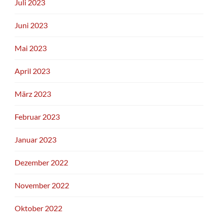
Juli 2023
Juni 2023
Mai 2023
April 2023
März 2023
Februar 2023
Januar 2023
Dezember 2022
November 2022
Oktober 2022