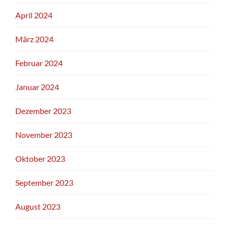
April 2024
März 2024
Februar 2024
Januar 2024
Dezember 2023
November 2023
Oktober 2023
September 2023
August 2023