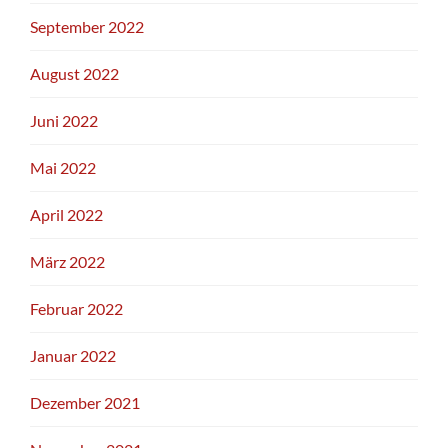
September 2022
August 2022
Juni 2022
Mai 2022
April 2022
März 2022
Februar 2022
Januar 2022
Dezember 2021