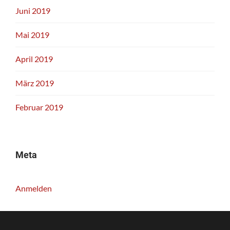
Juni 2019
Mai 2019
April 2019
März 2019
Februar 2019
Meta
Anmelden