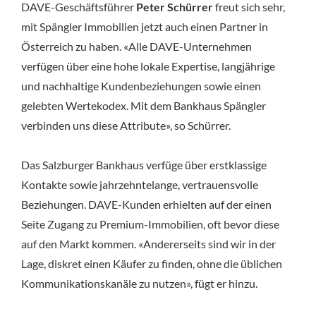
DAVE-Geschäftsführer
Peter Schürrer
freut sich sehr,
mit Spängler Immobilien jetzt auch einen Partner in
Österreich zu haben. «Alle DAVE-Unternehmen
verfügen über eine hohe lokale Expertise, langjährige
und nachhaltige Kundenbeziehungen sowie einen
gelebten Wertekodex. Mit dem Bankhaus Spängler
verbinden uns diese Attribute», so Schürrer.
Das Salzburger Bankhaus verfüge über erstklassige
Kontakte sowie jahrzehntelange, vertrauensvolle
Beziehungen. DAVE-Kunden erhielten auf der einen
Seite Zugang zu Premium-Immobilien, oft bevor diese
auf den Markt kommen. «Andererseits sind wir in der
Lage, diskret einen Käufer zu finden, ohne die üblichen
Kommunikationskanäle zu nutzen», fügt er hinzu.