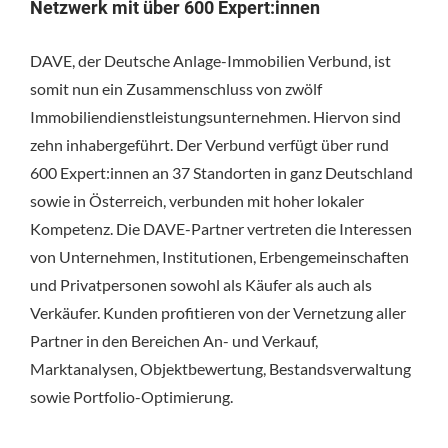
Netzwerk mit über 600 Expert:innen
DAVE, der Deutsche Anlage-Immobilien Verbund, ist
somit nun ein Zusammenschluss von zwölf
Immobiliendienstleistungsunternehmen. Hiervon sind
zehn inhabergeführt. Der Verbund verfügt über rund
600 Expert:innen an 37 Standorten in ganz Deutschland
sowie in Österreich, verbunden mit hoher lokaler
Kompetenz. Die DAVE-Partner vertreten die Interessen
von Unternehmen, Institutionen, Erbengemeinschaften
und Privatpersonen sowohl als Käufer als auch als
Verkäufer. Kunden profitieren von der Vernetzung aller
Partner in den Bereichen An- und Verkauf,
Marktanalysen, Objektbewertung, Bestandsverwaltung
sowie Portfolio-Optimierung.