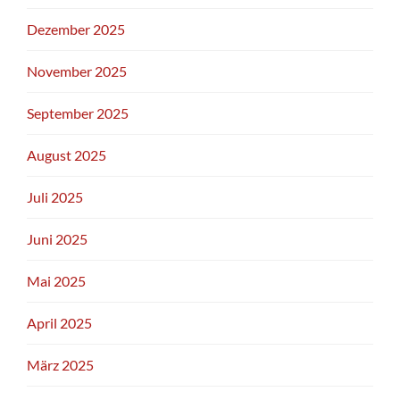
Dezember 2025
November 2025
September 2025
August 2025
Juli 2025
Juni 2025
Mai 2025
April 2025
März 2025