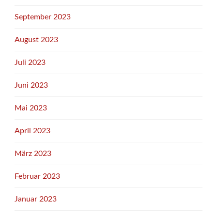
September 2023
August 2023
Juli 2023
Juni 2023
Mai 2023
April 2023
März 2023
Februar 2023
Januar 2023