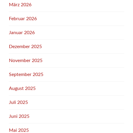
März 2026
Februar 2026
Januar 2026
Dezember 2025
November 2025
September 2025
August 2025
Juli 2025
Juni 2025
Mai 2025