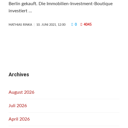
Berlin gekauft. Die Immobilien-Investment-Boutique
investiert …
0
4045
MATHIAS RINKA
10. JUNI 2021, 12:00
Archives
August 2026
Juli 2026
April 2026