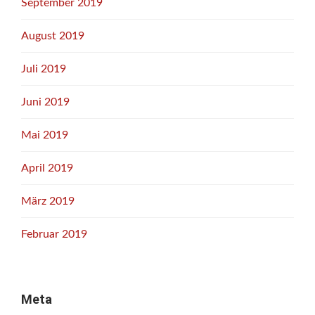
September 2019
August 2019
Juli 2019
Juni 2019
Mai 2019
April 2019
März 2019
Februar 2019
Meta