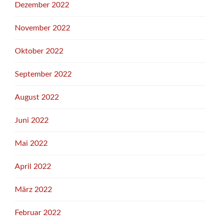
Dezember 2022
November 2022
Oktober 2022
September 2022
August 2022
Juni 2022
Mai 2022
April 2022
März 2022
Februar 2022