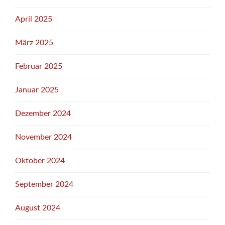
April 2025
März 2025
Februar 2025
Januar 2025
Dezember 2024
November 2024
Oktober 2024
September 2024
August 2024