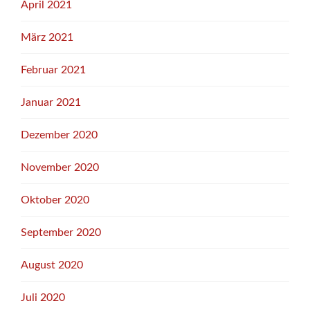
April 2021
März 2021
Februar 2021
Januar 2021
Dezember 2020
November 2020
Oktober 2020
September 2020
August 2020
Juli 2020