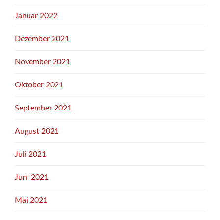
Januar 2022
Dezember 2021
November 2021
Oktober 2021
September 2021
August 2021
Juli 2021
Juni 2021
Mai 2021