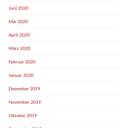
Juni 2020
Mai 2020
April 2020
März 2020
Februar 2020
Januar 2020
Dezember 2019
November 2019
Oktober 2019