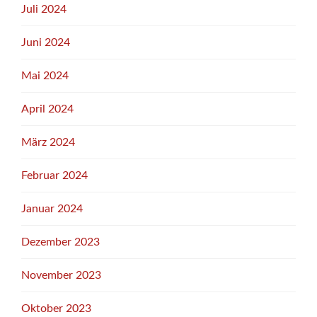
Juli 2024
Juni 2024
Mai 2024
April 2024
März 2024
Februar 2024
Januar 2024
Dezember 2023
November 2023
Oktober 2023