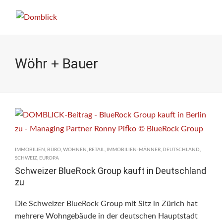
Wöhr + Bauer
IMMOBILIEN
,
BÜRO
,
WOHNEN
,
RETAIL
,
IMMOBILIEN-MÄNNER
,
DEUTSCHLAND
,
SCHWEIZ
,
EUROPA
Schweizer BlueRock Group kauft in Deutschland
zu
Die Schweizer BlueRock Group mit Sitz in Zürich hat
mehrere Wohngebäude in der deutschen Hauptstadt