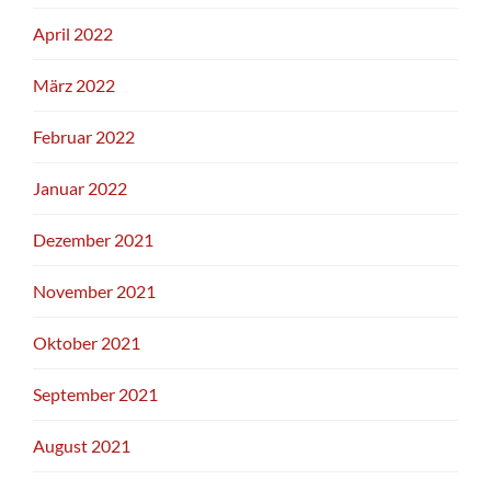
April 2022
März 2022
Februar 2022
Januar 2022
Dezember 2021
November 2021
Oktober 2021
September 2021
August 2021