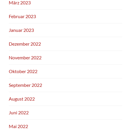
März 2023
Februar 2023
Januar 2023
Dezember 2022
November 2022
Oktober 2022
September 2022
August 2022
Juni 2022
Mai 2022