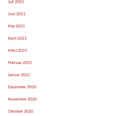
Juli 2021
Juni 2021
Mai 2021
April 2021
März 2021
Februar 2021
Januar 2021
Dezember 2020
November 2020
Oktober 2020