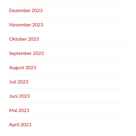
Dezember 2023
November 2023
Oktober 2023
September 2023
August 2023
Juli 2023
Juni 2023
Mai 2023
April 2023