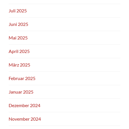
Juli 2025
Juni 2025
Mai 2025
April 2025
März 2025
Februar 2025
Januar 2025
Dezember 2024
November 2024