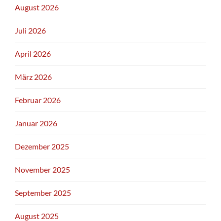
August 2026
Juli 2026
April 2026
März 2026
Februar 2026
Januar 2026
Dezember 2025
November 2025
September 2025
August 2025