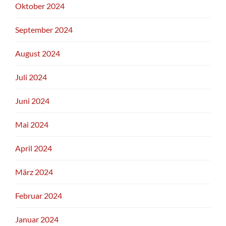
Oktober 2024
September 2024
August 2024
Juli 2024
Juni 2024
Mai 2024
April 2024
März 2024
Februar 2024
Januar 2024