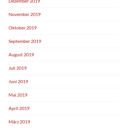
Dezember 2019
November 2019
Oktober 2019
September 2019
August 2019
Juli 2019
Juni 2019
Mai 2019
April 2019
März 2019