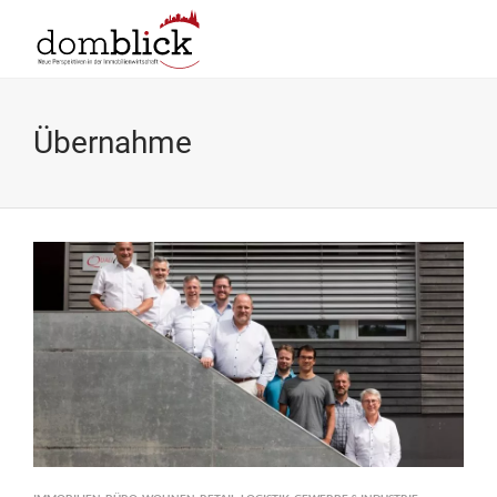
Übernahme