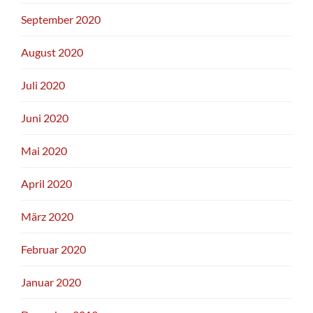
September 2020
August 2020
Juli 2020
Juni 2020
Mai 2020
April 2020
März 2020
Februar 2020
Januar 2020