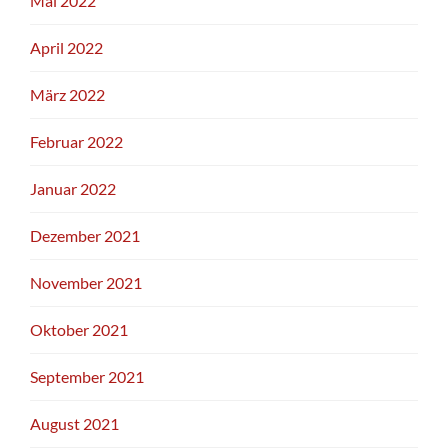
Mai 2022
April 2022
März 2022
Februar 2022
Januar 2022
Dezember 2021
November 2021
Oktober 2021
September 2021
August 2021