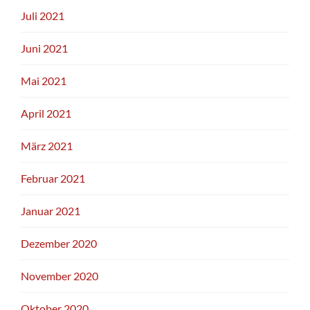
Juli 2021
Juni 2021
Mai 2021
April 2021
März 2021
Februar 2021
Januar 2021
Dezember 2020
November 2020
Oktober 2020