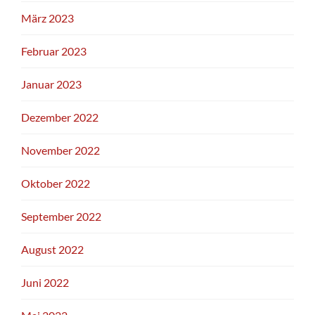
März 2023
Februar 2023
Januar 2023
Dezember 2022
November 2022
Oktober 2022
September 2022
August 2022
Juni 2022