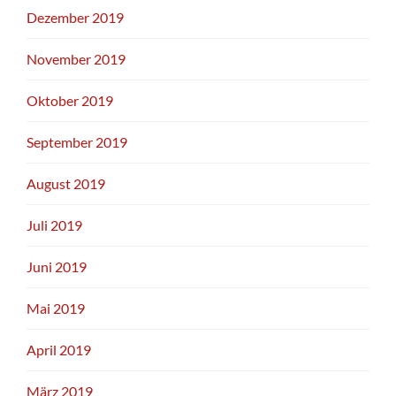
Dezember 2019
November 2019
Oktober 2019
September 2019
August 2019
Juli 2019
Juni 2019
Mai 2019
April 2019
März 2019