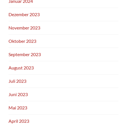
Januar 2024
Dezember 2023
November 2023
Oktober 2023
September 2023
August 2023
Juli 2023
Juni 2023
Mai 2023
April 2023