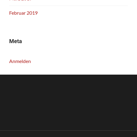
Februar 2019
Meta
Anmelden