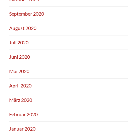
September 2020
August 2020
Juli 2020
Juni 2020
Mai 2020
April 2020
März 2020
Februar 2020
Januar 2020