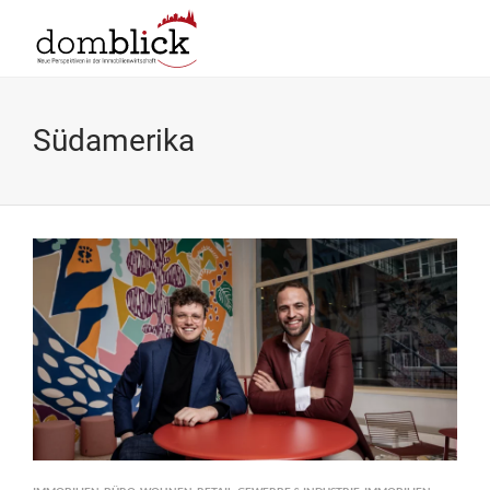
Südamerika