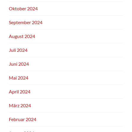
Oktober 2024
September 2024
August 2024
Juli 2024
Juni 2024
Mai 2024
April 2024
März 2024
Februar 2024