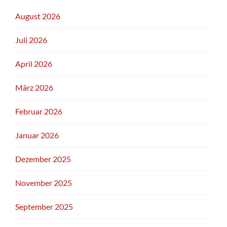
August 2026
Juli 2026
April 2026
März 2026
Februar 2026
Januar 2026
Dezember 2025
November 2025
September 2025