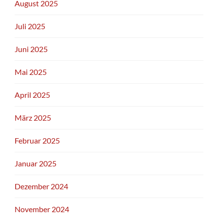
August 2025
Juli 2025
Juni 2025
Mai 2025
April 2025
März 2025
Februar 2025
Januar 2025
Dezember 2024
November 2024