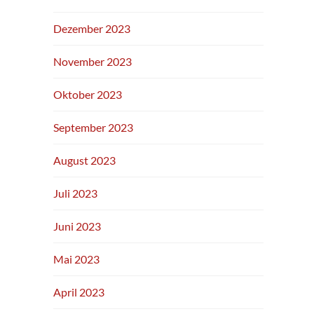
Dezember 2023
November 2023
Oktober 2023
September 2023
August 2023
Juli 2023
Juni 2023
Mai 2023
April 2023