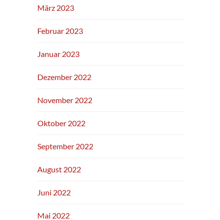
März 2023
Februar 2023
Januar 2023
Dezember 2022
November 2022
Oktober 2022
September 2022
August 2022
Juni 2022
Mai 2022