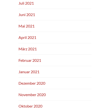
Juli 2021
Juni 2021
Mai 2021
April 2021
März 2021
Februar 2021
Januar 2021
Dezember 2020
November 2020
Oktober 2020