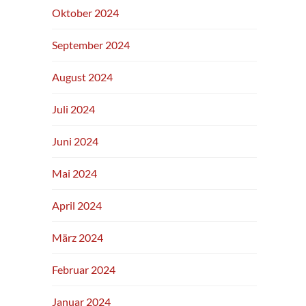
Oktober 2024
September 2024
August 2024
Juli 2024
Juni 2024
Mai 2024
April 2024
März 2024
Februar 2024
Januar 2024