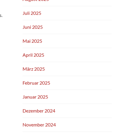
Juli 2025
s.
Juni 2025
Mai 2025
April 2025
März 2025
Februar 2025
Januar 2025
Dezember 2024
November 2024