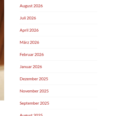
August 2026
Juli 2026
April 2026
März 2026
Februar 2026
Januar 2026
Dezember 2025
November 2025
September 2025
August 2025