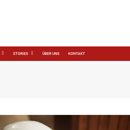
STORIES
ÜBER UNS
KONTAKT