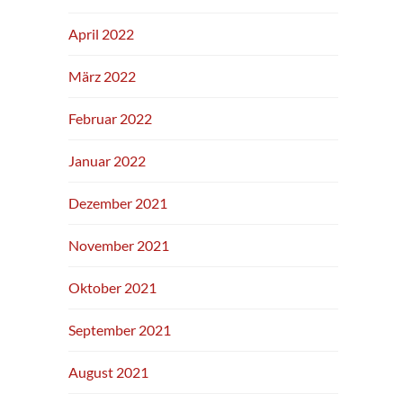
April 2022
März 2022
Februar 2022
Januar 2022
Dezember 2021
November 2021
Oktober 2021
September 2021
August 2021