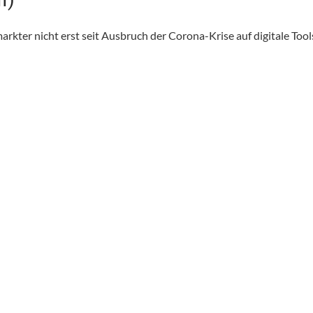
kter nicht erst seit Ausbruch der Corona-Krise auf digitale Tool