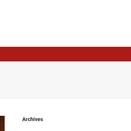
Archives