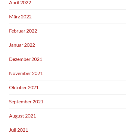
April 2022
März 2022
Februar 2022
Januar 2022
Dezember 2021
November 2021
Oktober 2021
September 2021
August 2021
Juli 2021