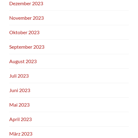
Dezember 2023
November 2023
Oktober 2023
September 2023
August 2023
Juli 2023
Juni 2023
Mai 2023
April 2023
März 2023