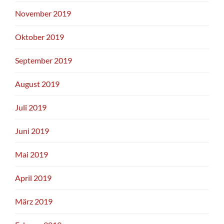
November 2019
Oktober 2019
September 2019
August 2019
Juli 2019
Juni 2019
Mai 2019
April 2019
März 2019