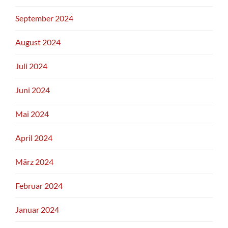
September 2024
August 2024
Juli 2024
Juni 2024
Mai 2024
April 2024
März 2024
Februar 2024
Januar 2024