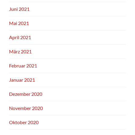
Juni 2021
Mai 2021
April 2021
März 2021
Februar 2021
Januar 2021
Dezember 2020
November 2020
Oktober 2020