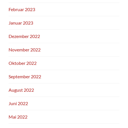
Februar 2023
Januar 2023
Dezember 2022
November 2022
Oktober 2022
September 2022
August 2022
Juni 2022
Mai 2022