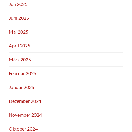
Juli 2025
Juni 2025
Mai 2025
April 2025
März 2025
Februar 2025
Januar 2025
Dezember 2024
November 2024
Oktober 2024