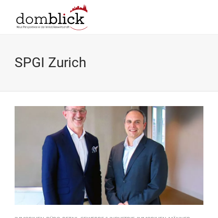
SPGI Zurich