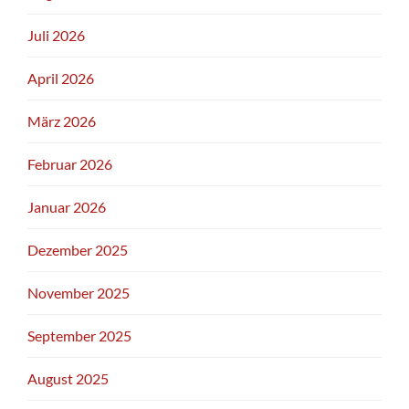
Juli 2026
April 2026
März 2026
Februar 2026
Januar 2026
Dezember 2025
November 2025
September 2025
August 2025